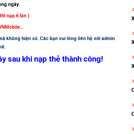
ong ngày.
thì nạp 6 lần )
X
 VNMobile…
à không hiện số. Các bạn vui lòng liên hệ với admin
X
hé.
ây sau khi nạp thẻ thành công!
X
C
C