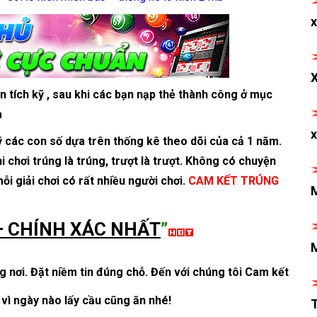
x
n tích kỹ , sau khi các bạn nạp thẻ thành công ở mục
a
x
ỹ các con số dựa trên thống kê theo dõi của cả 1 năm.
 chơi trúng là trúng, trượt là trượt. Không có chuyện
ỗi giải chơi có rất nhiều người chơi.
CAM KẾT TRÚNG
– CHÍNH XÁC NHẤT
”
g nơi. Đặt niềm tin đúng chỗ. Đến với chúng tôi Cam kết
 vì ngày nào lấy cầu cũng ăn nhé!