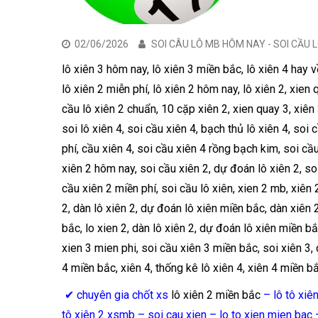
02/06/2026
SOI CÂU LÔ MB HÔM NAY - SOI CẦU LÔ
lô xiên 3 hôm nay, lô xiên 3 miền bắc, lô xiên 4 hay v
lô xiên 2 miễn phí, lô xiên 2 hôm nay, lô xiên 2, xien
cầu lô xiên 2 chuẩn, 10 cặp xiên 2, xien quay 3, xiên
soi lô xiên 4, soi cầu xiên 4, bạch thủ lô xiên 4, soi 
phí, cầu xiên 4, soi cầu xiên 4 rồng bạch kim, soi cầu 
xiên 2 hôm nay, soi cầu xiên 2, dự đoán lô xiên 2, s
cầu xiên 2 miền phí, soi cầu lô xiên, xien 2 mb, xiên 
2, dàn lô xiên 2, dự đoán lô xiên miền bắc, dàn xiên 
bắc, lo xien 2, dàn lô xiên 2, dự đoán lô xiên miền bắc
xien 3 mien phi, soi cầu xiên 3 miền bắc, soi xiên 3, d
4 miền bắc, xiên 4, thống kê lô xiên 4, xiên 4 miền b
✔ chuyên gia chốt xs
lô xiên 2 miền bắc
– lô tô xiê
tô xiên 2 xsmb – soi cau xien – lo to xien mien bac 