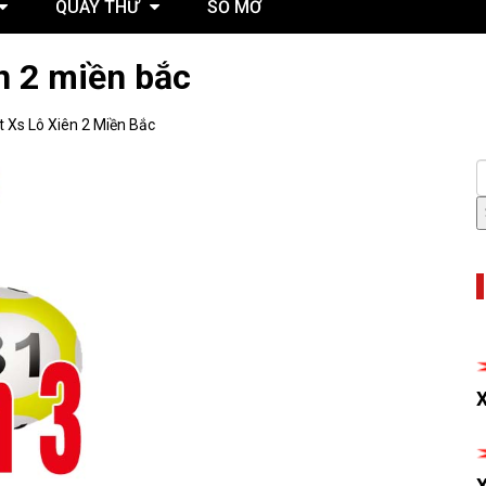
QUAY THỬ
SỔ MƠ
ên 2 miền bắc
 Xs Lô Xiên 2 Miền Bắc