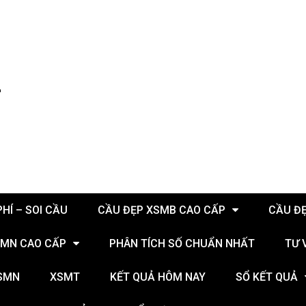
–
HÍ – SOI CẦU
CẦU ĐẸP XSMB CAO CẤP
CẦU ĐẸ
SMN CAO CẤP
PHÂN TÍCH SỐ CHUẨN NHẤT
TƯ 
SMN
XSMT
KẾT QUẢ HÔM NAY
SỔ KẾT QUẢ