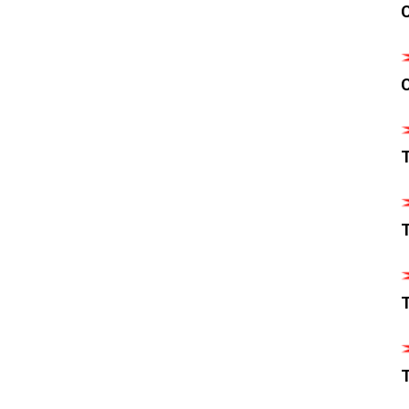
C
C
T
T
T
T