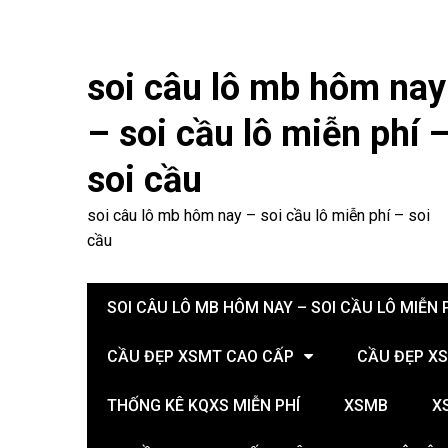
soi câu lô mb hôm nay
– soi cầu lô miễn phí 
soi cầu
soi câu lô mb hôm nay – soi cầu lô miễn phí – soi
cầu
SOI CÂU LÔ MB HÔM NAY – SOI CẦU LÔ MIỄN P
CẦU ĐẸP XSMT CAO CẤP
CẦU ĐẸP X
THỐNG KÊ KQXS MIỄN PHÍ
XSMB
X