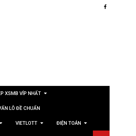
P XSMB VÍP NHẤT
VẤN LÔ ĐỀ CHUẨN
VIETLOTT
ĐIỆN TOÁN