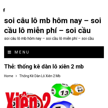
soi câu lô mb hôm nay – soi
cầu lô miễn phí – soi cầu
soi câu lô mb hôm nay – soi cầu lô miễn phí – soi cầu
MENU
Thẻ:
thống kê dàn lô xiên 2 mb
Home
Thống Kê Dàn Lô Xiên 2 Mb