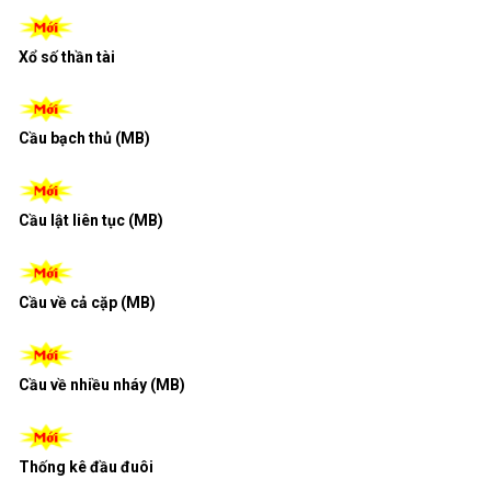
Xổ số thần tài
Cầu bạch thủ (MB)
Cầu lật liên tục (MB)
Cầu về cả cặp (MB)
Cầu về nhiều nháy (MB)
Thống kê đầu đuôi