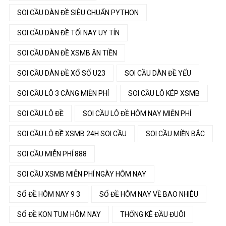
SOI CẦU DÀN ĐỀ SIÊU CHUẨN PYTHON
SOI CẦU DÀN ĐỀ TỐI NAY UY TÍN
SOI CẦU DÀN ĐỀ XSMB ĂN TIỀN
SOI CẦU DÀN ĐỀ XỔ SỐ U23
SOI CẦU DÀN ĐỀ YẾU
SOI CẦU LÔ 3 CÀNG MIỄN PHÍ
SOI CẦU LÔ KÉP XSMB
SOI CẦU LÔ ĐỀ
SOI CẦU LÔ ĐỀ HÔM NAY MIỄN PHÍ
SOI CẦU LÔ ĐỀ XSMB 24H SOI CẦU
SOI CẦU MIỀN BẮC
SOI CẦU MIỄN PHÍ 888
SOI CẦU XSMB MIỄN PHÍ NGÀY HÔM NAY
SỐ ĐỀ HÔM NAY 9 3
SỐ ĐỀ HÔM NAY VỀ BAO NHIÊU
SỐ ĐỀ KON TUM HÔM NAY
THỐNG KÊ ĐẦU ĐUÔI