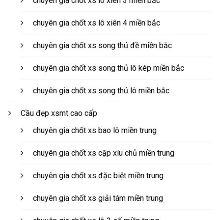
chuyên gia chốt xs lô xiên 3 miền bắc
chuyên gia chốt xs lô xiên 4 miền bắc
chuyên gia chốt xs song thủ đề miền bắc
chuyên gia chốt xs song thủ lô kép miền bắc
chuyên gia chốt xs song thủ lô miền bắc
Cầu đẹp xsmt cao cấp
chuyên gia chốt xs bao lô miền trung
chuyên gia chốt xs cặp xíu chủ miền trung
chuyên gia chốt xs đặc biệt miền trung
chuyên gia chốt xs giải tám miền trung