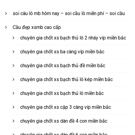
soi câu lô mb hôm nay – soi cầu lô miễn phí – soi cầu
Cầu đẹp xsmb cao cấp
chuyên gia chốt xs bạch thủ lô 2 nháy víp miền bắc
chuyên gia chốt xs ba càng víp miền bắc
chuyên gia chốt xs bạch thủ đề miền bắc
chuyên gia chốt xs bạch thủ lô kép miền bắc
chuyên gia chốt xs bạch thủ lô miền bắc
chuyên gia chốt xs cặp 3 càng víp miền bắc
chuyên gia chốt xs dàn đề 4 con miền bắc
chuyên gia chốt xs dàn đề 6 con miền bắc