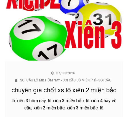
07/08/2026
SOI CÂU LÔ MB HÔM NAY - SOI CẦU LÔ MIỄN PHÍ - SOI CẦU
chuyên gia chốt xs lô xiên 2 miền bắc
lô xiên 3 hôm nay, lô xiên 3 miền bắc, lô xiên 4 hay về
cầu, xiên 2 miền bắc, xiên 3 miền bắc, lô