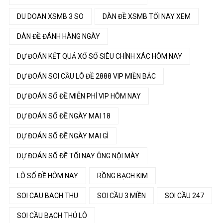
DU DOAN XSMB 3 SO
DÀN ĐỀ XSMB TỐI NAY XEM
DÀN ĐỀ ĐÁNH HÀNG NGÀY
DỰ ĐOÁN KẾT QUẢ XỔ SỐ SIÊU CHÍNH XÁC HÔM NAY
DỰ ĐOÁN SOI CẦU LÔ ĐỀ 2888 VIP MIỀN BẮC
DỰ ĐOÁN SỐ ĐỀ MIỄN PHÍ VIP HÔM NAY
DỰ ĐOÁN SỐ ĐỀ NGÀY MAI 18
DỰ ĐOÁN SỐ ĐỀ NGÀY MAI GÌ
DỰ ĐOÁN SỐ ĐỀ TỐI NAY ÔNG NỘI MÀY
LÔ SỐ ĐỀ HÔM NAY
RỒNG BẠCH KIM
SOI CAU BACH THU
SOI CẦU 3 MIỀN
SOI CẦU 247
SOI CẦU BẠCH THỦ LÔ