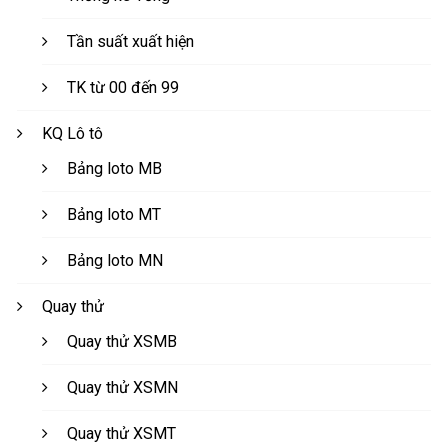
Tần suất xuất hiện
TK từ 00 đến 99
KQ Lô tô
Bảng loto MB
Bảng loto MT
Bảng loto MN
Quay thử
Quay thử XSMB
Quay thử XSMN
Quay thử XSMT