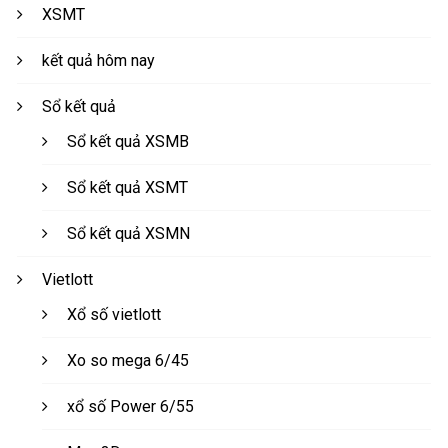
XSMT
kết quả hôm nay
Sổ kết quả
Sổ kết quả XSMB
Sổ kết quả XSMT
Sổ kết quả XSMN
Vietlott
Xổ số vietlott
Xo so mega 6/45
xổ số Power 6/55