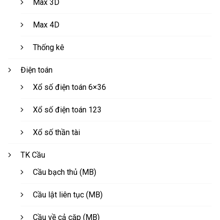
Max 3D
Max 4D
Thống kê
Điện toán
Xổ số điện toán 6×36
Xổ số điện toán 123
Xổ số thần tài
TK Cầu
Cầu bạch thủ (MB)
Cầu lật liên tục (MB)
Cầu về cả cặp (MB)