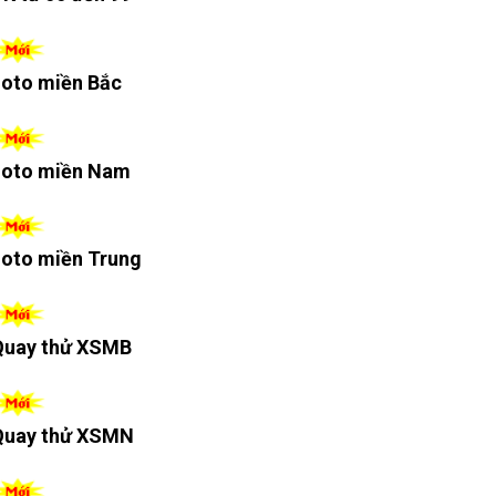
Loto miền Bắc
Loto miền Nam
Loto miền Trung
Quay thử XSMB
Quay thử XSMN