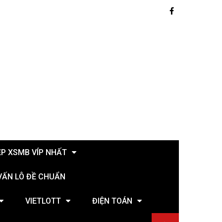
P XSMB VÍP NHẤT
VẤN LÔ ĐỀ CHUẨN
VIETLOTT
ĐIỆN TOÁN