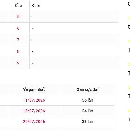
C
C
T
T
T
T