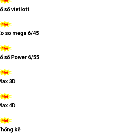
ổ số vietlott
Xo so mega 6/45
ổ số Power 6/55
Max 3D
Max 4D
Thống kê