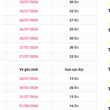
T
T
T