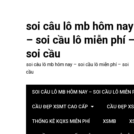
soi câu lô mb hôm nay
– soi cầu lô miễn phí 
soi cầu
soi câu lô mb hôm nay – soi cầu lô miễn phí – soi
cầu
SOI CÂU LÔ MB HÔM NAY – SOI CẦU LÔ MIỄN P
CẦU ĐẸP XSMT CAO CẤP
CẦU ĐẸP X
THỐNG KÊ KQXS MIỄN PHÍ
XSMB
X