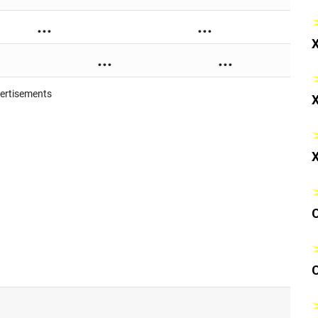
X
X
X
C
C