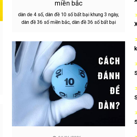
miền bắc
dàn de 4 số, dàn đề 10 số bất bại khung 3 ngày,
dàn đề 36 số miền bắc, dàn đề 36 số bất bại