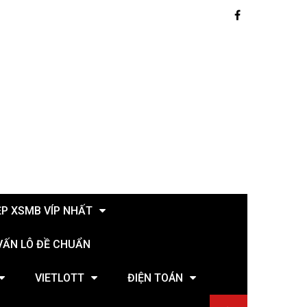
P XSMB VÍP NHẤT
VẤN LÔ ĐỀ CHUẨN
VIETLOTT
ĐIỆN TOÁN