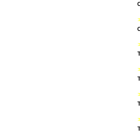
C
C
T
T
T
T