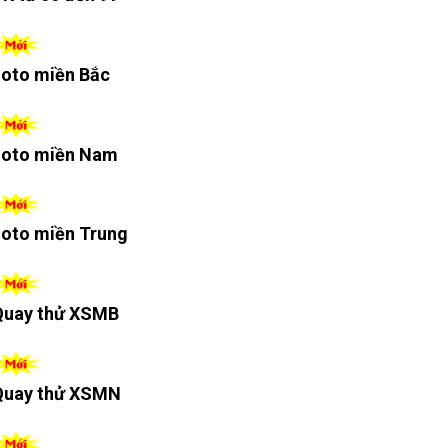
Loto miền Bắc
Loto miền Nam
Loto miền Trung
Quay thử XSMB
Quay thử XSMN