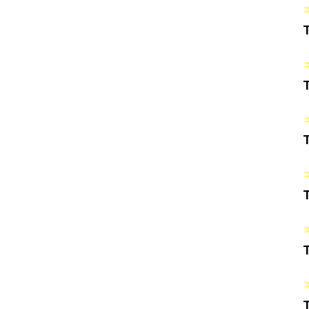
T
T
T