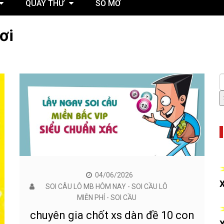
QUAY THỬ
SỔ MƠ
ơi
04/06/2026
SOI CÂU LÔ MB HÔM NAY - SOI CẦU LÔ
MIỄN PHÍ - SOI CẦU
chuyên gia chốt xs dàn đề 10 con