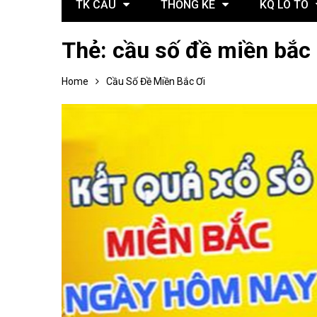
TK CẦU
THỐNG KÊ
KQ LÔ TÔ
Thẻ:
cầu số đề miền bắc 
Home
Cầu Số Đề Miền Bắc Ơi