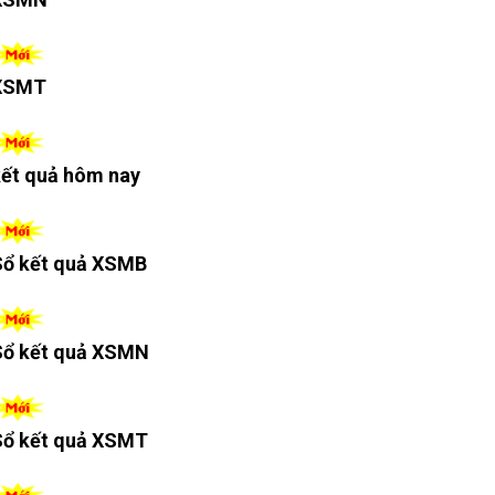
XSMT
kết quả hôm nay
Sổ kết quả XSMB
Sổ kết quả XSMN
Sổ kết quả XSMT