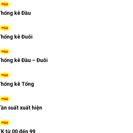
Thống kê Đầu
Thống kê Đuôi
hống kê Đầu – Đuôi
Thống kê Tổng
ần suất xuất hiện
K từ 00 đến 99