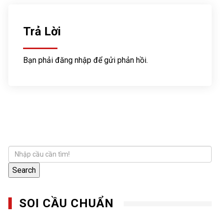
Trả Lời
Bạn phải
đăng nhập
để gửi phản hồi.
Search
SOI CẦU CHUẨN