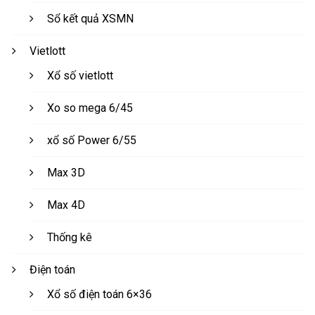
Sổ kết quả XSMN
Vietlott
Xổ số vietlott
Xo so mega 6/45
xổ số Power 6/55
Max 3D
Max 4D
Thống kê
Điện toán
Xổ số điện toán 6×36