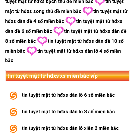
tuyệt mật từ hđxs bạch thủ đề miền bắc
tin tuyệt
mật từ hđxs song thủ đề miền bắc
tin tuyệt mật từ
hđxs dàn đề 4 số miền bắc
tin tuyệt mật từ hđxs
dàn đề 6 số miền bắc
tin tuyệt mật từ hđxs dàn đề
8 số miền bắc
tin tuyệt mật từ hđxs dàn đề 10 số
miền bắc
tin tuyệt mật từ hđxs dàn lô 4 số miền
bắc
tin tuyệt mật từ hđxs xs miền bắc víp
tin tuyệt mật từ hđxs dàn lô 6 số miền bắc
tin tuyệt mật từ hđxs dàn lô 8 số miền bắc
tin tuyệt mật từ hđxs dàn lô xiên 2 miền bắc