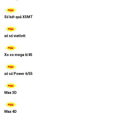
Sổ kết quả XSMT
xổ số vietlott
Xo so mega 6/45
xổ số Power 6/55
Max 3D
Max 4D