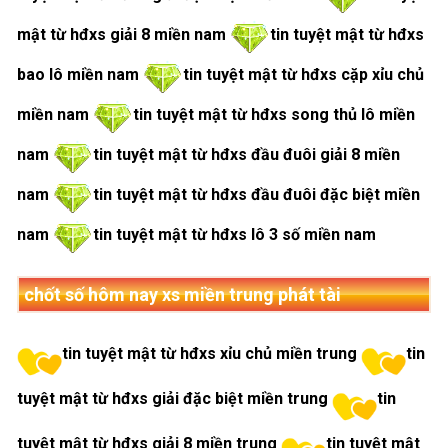
mật từ hđxs giải 8 miền nam
tin tuyệt mật từ hđxs
bao lô miền nam
tin tuyệt mật từ hđxs cặp xỉu chủ
miền nam
tin tuyệt mật từ hđxs song thủ lô miền
nam
tin tuyệt mật từ hđxs đầu đuôi giải 8 miền
nam
tin tuyệt mật từ hđxs đầu đuôi đặc biệt miền
nam
tin tuyệt mật từ hđxs lô 3 số miền nam
chốt số hôm nay xs miền trung phát tài
tin tuyệt mật từ hđxs xỉu chủ miền trung
tin
tuyệt mật từ hđxs giải đặc biệt miền trung
tin
tuyệt mật từ hđxs giải 8 miền trung
tin tuyệt mật