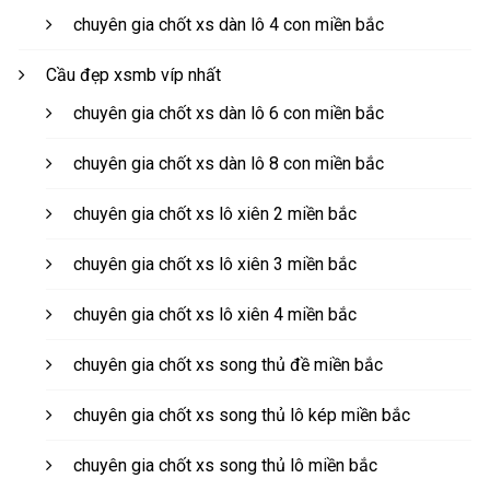
chuyên gia chốt xs dàn lô 4 con miền bắc
Cầu đẹp xsmb víp nhất
chuyên gia chốt xs dàn lô 6 con miền bắc
chuyên gia chốt xs dàn lô 8 con miền bắc
chuyên gia chốt xs lô xiên 2 miền bắc
chuyên gia chốt xs lô xiên 3 miền bắc
chuyên gia chốt xs lô xiên 4 miền bắc
chuyên gia chốt xs song thủ đề miền bắc
chuyên gia chốt xs song thủ lô kép miền bắc
chuyên gia chốt xs song thủ lô miền bắc