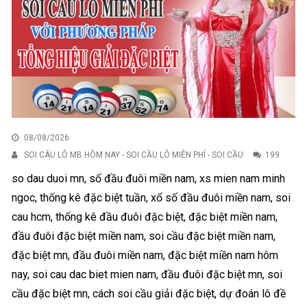
08/08/2026
SOI CÂU LÔ MB HÔM NAY - SOI CẦU LÔ MIỄN PHÍ - SOI CẦU
199
so dau duoi mn, số đầu đuôi miền nam, xs mien nam minh
ngoc, thống kê đặc biệt tuần, xổ số đầu đuôi miền nam, soi
cau hcm, thống kê đầu đuôi đặc biệt, đặc biệt miền nam,
đầu đuôi đặc biệt miền nam, soi cầu đặc biệt miền nam,
đặc biệt mn, đầu đuôi miền nam, đặc biệt miền nam hôm
nay, soi cau dac biet mien nam, đầu đuôi đặc biệt mn, soi
cầu đặc biệt mn, cách soi cầu giải đặc biệt, dự đoán lô đề