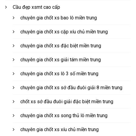
Cầu đẹp xsmt cao cấp
chuyên gia chốt xs bao lô miền trung
chuyên gia chốt xs cặp xíu chủ miền trung
chuyên gia chốt xs đặc biệt miền trung
chuyên gia chốt xs giải tám miền trung
chuyên gia chốt xs lô 3 số miền trung
chuyên gia chốt xs sớ đầu đuôi giải 8 miền trung
chốt xs sớ đầu đuôi giải đặc biệt miền trung
chuyên gia chốt xs song thủ lô miền trung
chuyên gia chốt xs xíu chủ miền trung