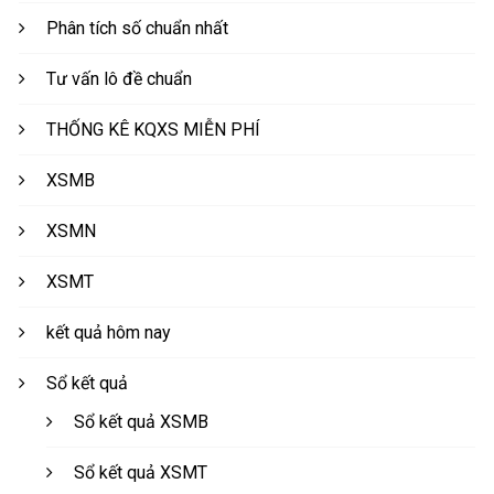
Phân tích số chuẩn nhất
Tư vấn lô đề chuẩn
THỐNG KÊ KQXS MIỄN PHÍ
XSMB
XSMN
XSMT
kết quả hôm nay
Sổ kết quả
Sổ kết quả XSMB
Sổ kết quả XSMT