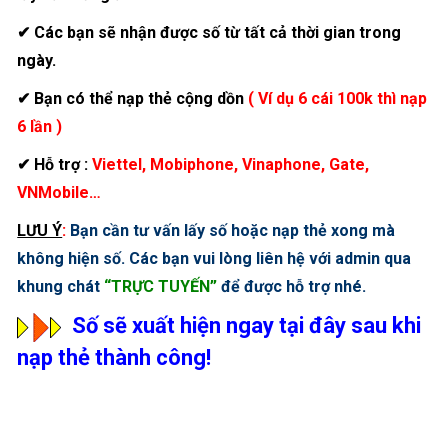
✔ Các bạn sẽ nhận được số từ tất cả thời gian trong
ngày.
✔ Bạn có thể nạp thẻ cộng dồn
( Ví dụ 6 cái 100k thì nạp
6 lần )
✔ Hỗ trợ :
Viettel, Mobiphone, Vinaphone, Gate,
VNMobile…
LƯU Ý
:
Bạn cần tư vấn lấy số hoặc nạp thẻ xong mà
không hiện số. Các bạn vui lòng liên hệ với admin qua
khung chát
“TRỰC TUYẾN”
để được hỗ trợ nhé.
Số sẽ xuất hiện ngay tại đây sau khi
nạp thẻ thành công!