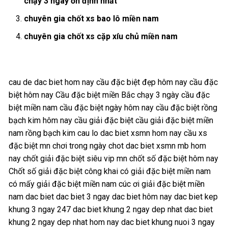
chạy 3 ngày ổn định nhất
chuyên gia chốt xs bao lô miền nam
chuyên gia chốt xs cặp xíu chủ miền nam
cau de dac biet hom nay
cầu đặc biệt đẹp hôm nay
cầu đặc
biệt hôm nay
Cầu đặc biệt miền Bắc chạy 3 ngày
cầu đặc
biệt miền nam
cầu đặc biệt ngày hôm nay
cầu đặc biệt rồng
bạch kim hôm nay
cầu giải đặc biệt
cầu giải đặc biệt miền
nam rồng bạch kim
cau lo dac biet xsmn hom nay
cầu xs
đặc biệt mn chơi trong ngày
chot dac biet xsmn mb hom
nay
chốt giải đặc biệt siêu vip mn
chốt số đặc biệt hôm nay
Chốt số giải đặc biệt công khai
có giải đặc biệt miền nam
có mấy giải đặc biệt miền nam
cúc ơi giải đặc biệt miền
nam
dac biet
dac biet 3 ngay
dac biet hôm nay
dac biet kep
khung 3 ngay 247
dac biet khung 2 ngay dep nhat
dac biet
khung 2 ngay dep nhat hom nay
dac biet khung nuoi 3 ngay