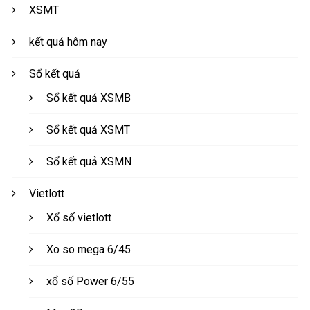
XSMT
kết quả hôm nay
Sổ kết quả
Sổ kết quả XSMB
Sổ kết quả XSMT
Sổ kết quả XSMN
Vietlott
Xổ số vietlott
Xo so mega 6/45
xổ số Power 6/55