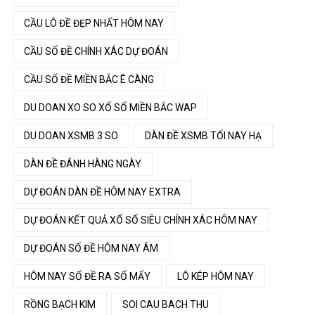
CẦU LÔ ĐỀ ĐẸP NHẤT HÔM NAY
CẦU SỐ ĐỀ CHÍNH XÁC DỰ ĐOÁN
CẦU SỐ ĐỀ MIỀN BẮC Ê CÀNG
DU DOAN XO SO XỔ SỐ MIỀN BẮC WAP
DU DOAN XSMB 3 SO
DÀN ĐỀ XSMB TỐI NAY HẠ
DÀN ĐỀ ĐÁNH HÀNG NGÀY
DỰ ĐOÁN DÀN ĐỀ HÔM NAY EXTRA
DỰ ĐOÁN KẾT QUẢ XỔ SỐ SIÊU CHÍNH XÁC HÔM NAY
DỰ ĐOÁN SỐ ĐỀ HÔM NAY ÂM
HÔM NAY SỐ ĐỀ RA SỐ MẤY
LÔ KÉP HÔM NAY
RỒNG BẠCH KIM
SOI CAU BACH THU