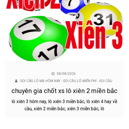
08/08/2026
SOI CÂU LÔ MB HÔM NAY - SOI CẦU LÔ MIỄN PHÍ - SOI CẦU
chuyên gia chốt xs lô xiên 2 miền bắc
lô xiên 3 hôm nay, lô xiên 3 miền bắc, lô xiên 4 hay về
cầu, xiên 2 miền bắc, xiên 3 miền bắc, lô