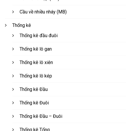
Cầu về nhiều nháy (MB)
Thống kê
Thống kê đầu đuôi
Thống kê lô gan
Thống kê lô xiên
Thống kê lô kép
Thống kê Đầu
Thống kê Đuôi
Thống kê Đầu – Đuôi
Thống kê Tổng