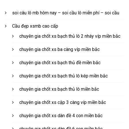
soi câu lô mb hôm nay – soi cầu lô miễn phí – soi cầu
Cầu đẹp xsmb cao cấp
chuyên gia chốt xs bạch thủ lô 2 nháy víp miền bắc
chuyên gia chốt xs ba càng víp miền bắc
chuyên gia chốt xs bạch thủ đề miền bắc
chuyên gia chốt xs bạch thủ lô kép miền bắc
chuyên gia chốt xs bạch thủ lô miền bắc
chuyên gia chốt xs cặp 3 càng víp miền bắc
chuyên gia chốt xs dàn đề 4 con miền bắc
chuyên gia chốt xs dàn đề 6 con miền bắc