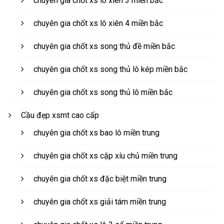
chuyên gia chốt xs lô xiên 3 miền bắc
chuyên gia chốt xs lô xiên 4 miền bắc
chuyên gia chốt xs song thủ đề miền bắc
chuyên gia chốt xs song thủ lô kép miền bắc
chuyên gia chốt xs song thủ lô miền bắc
Cầu đẹp xsmt cao cấp
chuyên gia chốt xs bao lô miền trung
chuyên gia chốt xs cặp xíu chủ miền trung
chuyên gia chốt xs đặc biệt miền trung
chuyên gia chốt xs giải tám miền trung