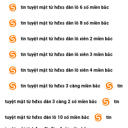
tin tuyệt mật từ hđxs dàn lô 6 số miền bắc
tin tuyệt mật từ hđxs dàn lô 8 số miền bắc
tin tuyệt mật từ hđxs dàn lô xiên 2 miền bắc
tin tuyệt mật từ hđxs dàn lô xiên 3 miền bắc
tin tuyệt mật từ hđxs dàn lô xiên 4 miền bắc
tin tuyệt mật từ hđxs 3 càng miền bắc
tin
tuyệt mật từ hđxs dàn 3 càng 2 số miền bắc
tin
tuyệt mật từ hđxs dàn lô 10 số miền bắc
tin