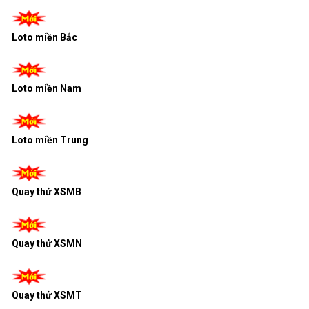
Loto miền Bắc
Loto miền Nam
Loto miền Trung
Quay thử XSMB
Quay thử XSMN
Quay thử XSMT