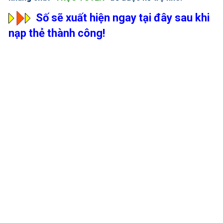
Số sẽ xuất hiện ngay tại đây sau khi
nạp thẻ thành công!