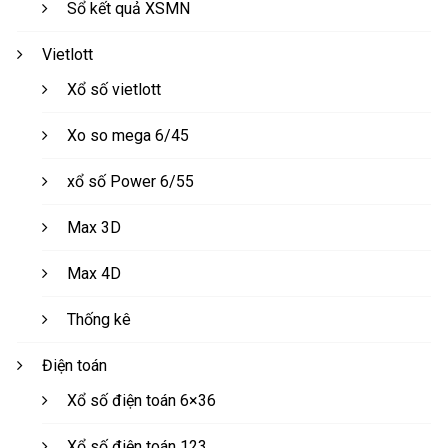
Sổ kết quả XSMN
Vietlott
Xổ số vietlott
Xo so mega 6/45
xổ số Power 6/55
Max 3D
Max 4D
Thống kê
Điện toán
Xổ số điện toán 6×36
Xổ số điện toán 123