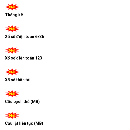
Thống kê
Xổ số điện toán 6x36
Xổ số điện toán 123
Xổ số thần tài
Cầu bạch thủ (MB)
Cầu lật liên tục (MB)