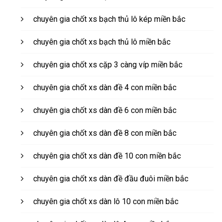
chuyên gia chốt xs bạch thủ lô kép miền bắc
chuyên gia chốt xs bạch thủ lô miền bắc
chuyên gia chốt xs cặp 3 càng víp miền bắc
chuyên gia chốt xs dàn đề 4 con miền bắc
chuyên gia chốt xs dàn đề 6 con miền bắc
chuyên gia chốt xs dàn đề 8 con miền bắc
chuyên gia chốt xs dàn đề 10 con miền bắc
chuyên gia chốt xs dàn đề đầu đuôi miền bắc
chuyên gia chốt xs dàn lô 10 con miền bắc