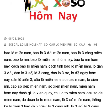
08/08/2026
SOI CÂU LÔ MB HÔM NAY - SOI CẦU LÔ MIỄN PHÍ - SOI CẦU
108
bao lô miền nam, bao lô 3 đài miền nam, bao lô 3 càng miền
nam, bao lo mn, bao lô miền nam hôm nay, bao lo mn hom
nay, cách bao lô miền nam, cách tính bao lô miền nam, lô gan
3 đài, dàn lô 3 số, lô 3 càng, dan lo 3 so, lô đề ngày hôm
nay, dàn lô xiên 3, cầu lô miền nam, soi cau mnam, lo xien
mn, cap so dep mien nam, so xien mien nam, mien nam
hom nay danh gi, lo xien quay, cau lo to mien nam, cau so de
mien nam, du doan lo to mien nam, lô 3 số miền nam, thống
kê lô xiên 3 hay về 5 ngày, lo 3 cang mb, lô 3 số, lô 3 càng