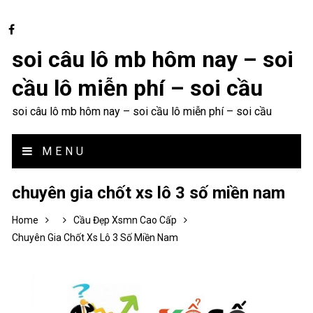
soi câu lô mb hôm nay – soi
cầu lô miễn phí – soi cầu
soi câu lô mb hôm nay – soi cầu lô miễn phí – soi cầu
MENU
chuyên gia chốt xs lô 3 số miền nam
Home
Cầu Đẹp Xsmn Cao Cấp
Chuyên Gia Chốt Xs Lô 3 Số Miền Nam