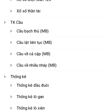
Xổ số thần tài
TK Cầu
Cầu bạch thủ (MB)
Cầu lật liên tục (MB)
Cầu về cả cặp (MB)
Cầu về nhiều nháy (MB)
Thống kê
Thống kê đầu đuôi
Thống kê lô gan
Thống kê lô xiên