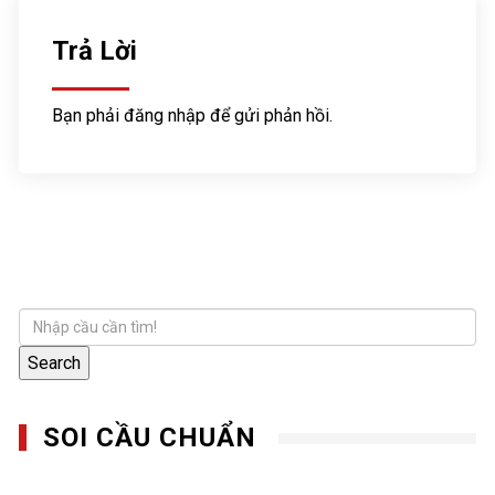
Trả Lời
Bạn phải
đăng nhập
để gửi phản hồi.
Search
SOI CẦU CHUẨN