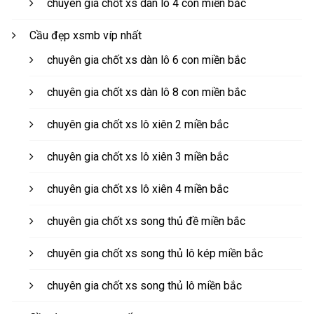
chuyên gia chốt xs dàn lô 4 con miền bắc
Cầu đẹp xsmb víp nhất
chuyên gia chốt xs dàn lô 6 con miền bắc
chuyên gia chốt xs dàn lô 8 con miền bắc
chuyên gia chốt xs lô xiên 2 miền bắc
chuyên gia chốt xs lô xiên 3 miền bắc
chuyên gia chốt xs lô xiên 4 miền bắc
chuyên gia chốt xs song thủ đề miền bắc
chuyên gia chốt xs song thủ lô kép miền bắc
chuyên gia chốt xs song thủ lô miền bắc