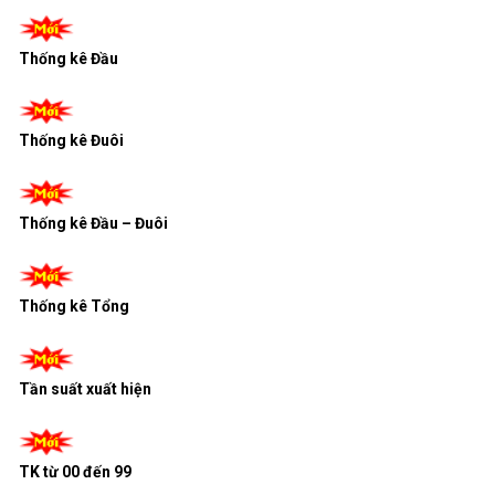
Thống kê Đầu
Thống kê Đuôi
Thống kê Đầu – Đuôi
Thống kê Tổng
Tần suất xuất hiện
TK từ 00 đến 99