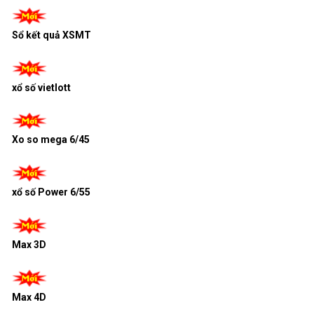
Sổ kết quả XSMT
xổ số vietlott
Xo so mega 6/45
xổ số Power 6/55
Max 3D
Max 4D