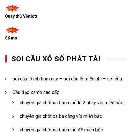
Quay thử Vietlott
Sổ mơ
SOI CẦU XỔ SỐ PHÁT TÀI
soi câu lô mb hôm nay – soi cầu lô miễn phí – soi cầu
Cầu đẹp xsmb cao cấp
chuyên gia chốt xs bạch thủ lô 2 nháy víp miền bắc
chuyên gia chốt xs ba càng víp miền bắc
chuyên gia chốt xs bạch thủ đề miền bắc