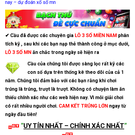
nay – dự đoán xổ số mn
✔
Cầu đã được các chuyên gia
LÔ 3 SỐ MIỀN NAM
phân
tích kỹ , sau khi các bạn nạp thẻ thành công ở mục dưới,
LÔ 3 SỐ MN
ăn chắc trong ngày sẽ hiện ra
Cầu của chúng tôi được sàng lọc rất kỹ các
con số dựa trên thống kê theo dõi của cả 1
năm. Chúng tôi đảm bảo với các bạn rằng khi chơi
trúng là trúng, trượt là trượt. Không có chuyện làm ăn
thiếu chính xác như các web hiện nay. Vì mỗi giải chơi
có rất nhiều người chơi.
CAM KẾT TRÚNG LỚN
ngay từ
ngày đầu tiên!
”
UY TÍN NHẤT – CHÍNH XÁC NHẤT
”