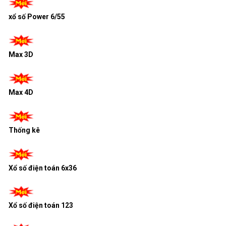
xổ số Power 6/55
Max 3D
Max 4D
Thống kê
Xổ số điện toán 6x36
Xổ số điện toán 123