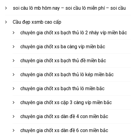
soi câu lô mb hôm nay – soi cầu lô miễn phí – soi cầu
Cầu đẹp xsmb cao cấp
chuyên gia chốt xs bạch thủ lô 2 nháy víp miền bắc
chuyên gia chốt xs ba càng víp miền bắc
chuyên gia chốt xs bạch thủ đề miền bắc
chuyên gia chốt xs bạch thủ lô kép miền bắc
chuyên gia chốt xs bạch thủ lô miền bắc
chuyên gia chốt xs cặp 3 càng víp miền bắc
chuyên gia chốt xs dàn đề 4 con miền bắc
chuyên gia chốt xs dàn đề 6 con miền bắc