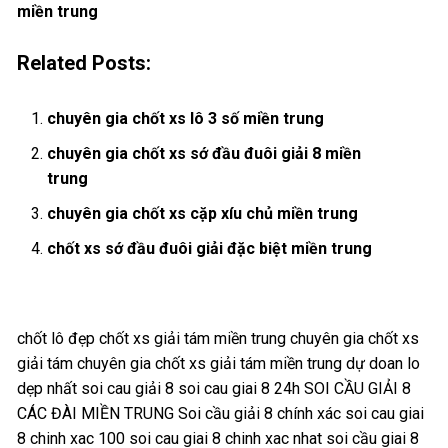
miền trung
Related Posts:
chuyên gia chốt xs lô 3 số miền trung
chuyên gia chốt xs sớ đầu đuôi giải 8 miền
trung
chuyên gia chốt xs cặp xíu chủ miền trung
chốt xs sớ đầu đuôi giải đặc biệt miền trung
chốt lô đẹp
chốt xs giải tám miền trung
chuyên gia chốt xs
giải tám
chuyên gia chốt xs giải tám miền trung
dự doan lo
dẹp nhất
soi cau giải 8
soi cau giai 8 24h
SOI CẦU GIẢI 8
CÁC ĐÀI MIỀN TRUNG
Soi cầu giải 8 chính xác
soi cau giai
8 chinh xac 100
soi cau giai 8 chinh xac nhat
soi cầu giai 8