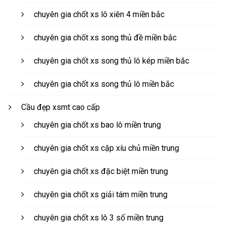
chuyên gia chốt xs lô xiên 4 miền bắc
chuyên gia chốt xs song thủ đề miền bắc
chuyên gia chốt xs song thủ lô kép miền bắc
chuyên gia chốt xs song thủ lô miền bắc
Cầu đẹp xsmt cao cấp
chuyên gia chốt xs bao lô miền trung
chuyên gia chốt xs cặp xíu chủ miền trung
chuyên gia chốt xs đặc biệt miền trung
chuyên gia chốt xs giải tám miền trung
chuyên gia chốt xs lô 3 số miền trung