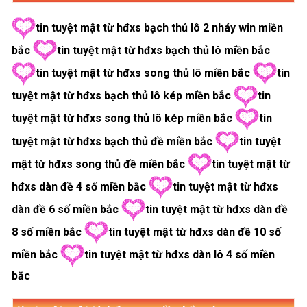
tin tuyệt mật từ hđxs bạch thủ lô 2 nháy win miền
bắc
tin tuyệt mật từ hđxs bạch thủ lô miền bắc
tin tuyệt mật từ hđxs song thủ lô miền bắc
tin
tuyệt mật từ hđxs bạch thủ lô kép miền bắc
tin
tuyệt mật từ hđxs song thủ lô kép miền bắc
tin
tuyệt mật từ hđxs bạch thủ đề miền bắc
tin tuyệt
mật từ hđxs song thủ đề miền bắc
tin tuyệt mật từ
hđxs dàn đề 4 số miền bắc
tin tuyệt mật từ hđxs
dàn đề 6 số miền bắc
tin tuyệt mật từ hđxs dàn đề
8 số miền bắc
tin tuyệt mật từ hđxs dàn đề 10 số
miền bắc
tin tuyệt mật từ hđxs dàn lô 4 số miền
bắc