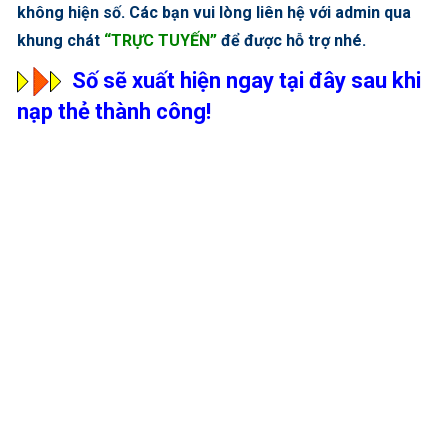
không hiện số. Các bạn vui lòng liên hệ với admin qua
khung chát
“TRỰC TUYẾN”
để được hỗ trợ nhé.
Số sẽ xuất hiện ngay tại đây sau khi
nạp thẻ thành công!