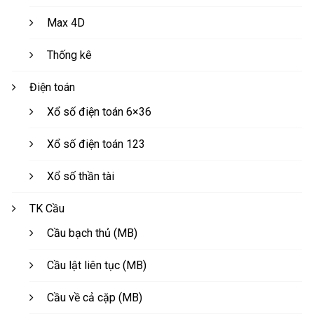
Max 4D
Thống kê
Điện toán
Xổ số điện toán 6×36
Xổ số điện toán 123
Xổ số thần tài
TK Cầu
Cầu bạch thủ (MB)
Cầu lật liên tục (MB)
Cầu về cả cặp (MB)