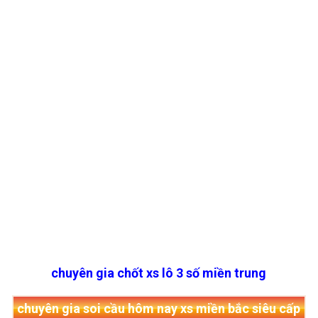
chuyên gia chốt xs lô 3 số miền trung
chuyên gia soi cầu hôm nay xs miền bắc siêu cấp