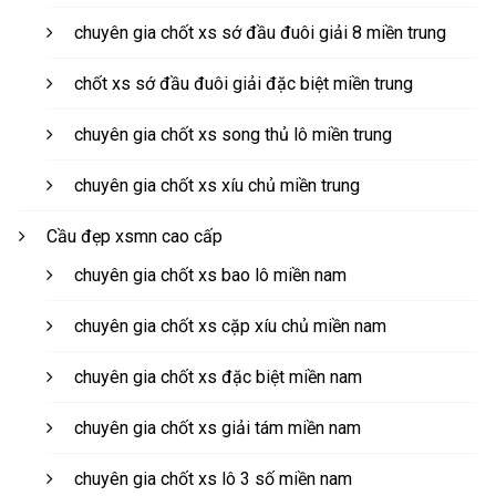
chuyên gia chốt xs sớ đầu đuôi giải 8 miền trung
chốt xs sớ đầu đuôi giải đặc biệt miền trung
chuyên gia chốt xs song thủ lô miền trung
chuyên gia chốt xs xíu chủ miền trung
Cầu đẹp xsmn cao cấp
chuyên gia chốt xs bao lô miền nam
chuyên gia chốt xs cặp xíu chủ miền nam
chuyên gia chốt xs đặc biệt miền nam
chuyên gia chốt xs giải tám miền nam
chuyên gia chốt xs lô 3 số miền nam