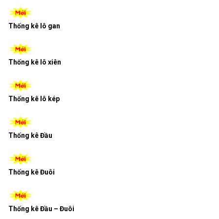
Thống kê lô gan
Thống kê lô xiên
Thống kê lô kép
Thống kê Đầu
Thống kê Đuôi
Thống kê Đầu – Đuôi