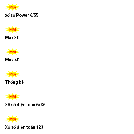
xổ số Power 6/55
Max 3D
Max 4D
Thống kê
Xổ số điện toán 6x36
Xổ số điện toán 123