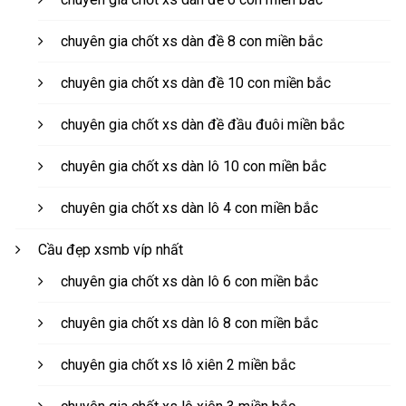
chuyên gia chốt xs dàn đề 8 con miền bắc
chuyên gia chốt xs dàn đề 10 con miền bắc
chuyên gia chốt xs dàn đề đầu đuôi miền bắc
chuyên gia chốt xs dàn lô 10 con miền bắc
chuyên gia chốt xs dàn lô 4 con miền bắc
Cầu đẹp xsmb víp nhất
chuyên gia chốt xs dàn lô 6 con miền bắc
chuyên gia chốt xs dàn lô 8 con miền bắc
chuyên gia chốt xs lô xiên 2 miền bắc