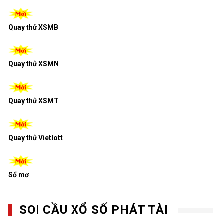
Quay thử XSMB
Quay thử XSMN
Quay thử XSMT
Quay thử Vietlott
Sổ mơ
SOI CẦU XỔ SỐ PHÁT TÀI