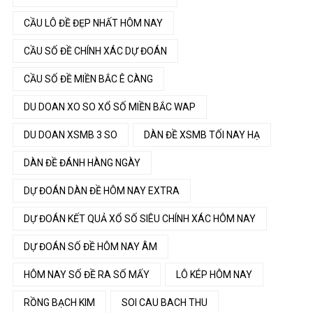
CẦU LÔ ĐỀ ĐẸP NHẤT HÔM NAY
CẦU SỐ ĐỀ CHÍNH XÁC DỰ ĐOÁN
CẦU SỐ ĐỀ MIỀN BẮC Ê CÀNG
DU DOAN XO SO XỔ SỐ MIỀN BẮC WAP
DU DOAN XSMB 3 SO
DÀN ĐỀ XSMB TỐI NAY HẠ
DÀN ĐỀ ĐÁNH HÀNG NGÀY
DỰ ĐOÁN DÀN ĐỀ HÔM NAY EXTRA
DỰ ĐOÁN KẾT QUẢ XỔ SỐ SIÊU CHÍNH XÁC HÔM NAY
DỰ ĐOÁN SỐ ĐỀ HÔM NAY ÂM
HÔM NAY SỐ ĐỀ RA SỐ MẤY
LÔ KÉP HÔM NAY
RỒNG BẠCH KIM
SOI CAU BACH THU