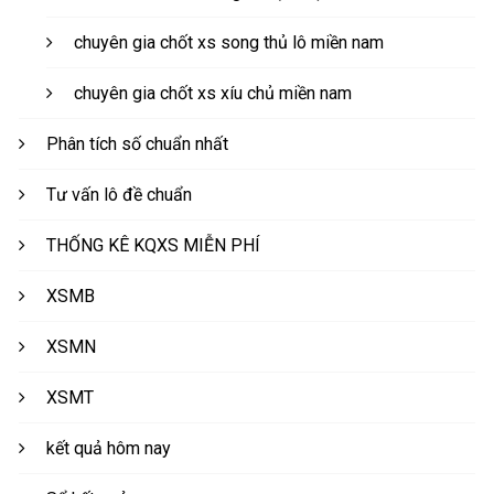
chuyên gia chốt xs song thủ lô miền nam
chuyên gia chốt xs xíu chủ miền nam
Phân tích số chuẩn nhất
Tư vấn lô đề chuẩn
THỐNG KÊ KQXS MIỄN PHÍ
XSMB
XSMN
XSMT
kết quả hôm nay