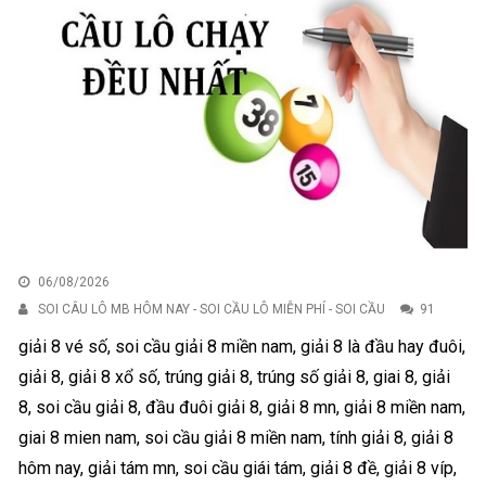
06/08/2026
SOI CÂU LÔ MB HÔM NAY - SOI CẦU LÔ MIỄN PHÍ - SOI CẦU
91
giải 8 vé số, soi cầu giải 8 miền nam, giải 8 là đầu hay đuôi,
giải 8, giải 8 xổ số, trúng giải 8, trúng số giải 8, giai 8, giải
8, soi cầu giải 8, đầu đuôi giải 8, giải 8 mn, giải 8 miền nam,
giai 8 mien nam, soi cầu giải 8 miền nam, tính giải 8, giải 8
hôm nay, giải tám mn, soi cầu giái tám, giải 8 đề, giải 8 víp,