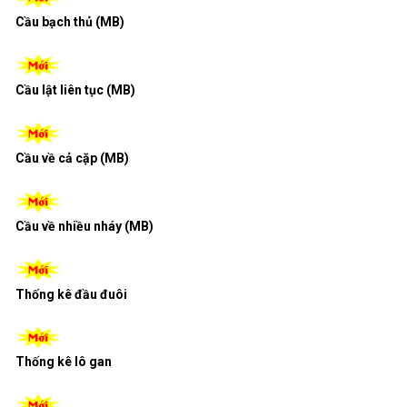
Cầu bạch thủ (MB)
Cầu lật liên tục (MB)
Cầu về cả cặp (MB)
Cầu về nhiều nháy (MB)
Thống kê đầu đuôi
Thống kê lô gan