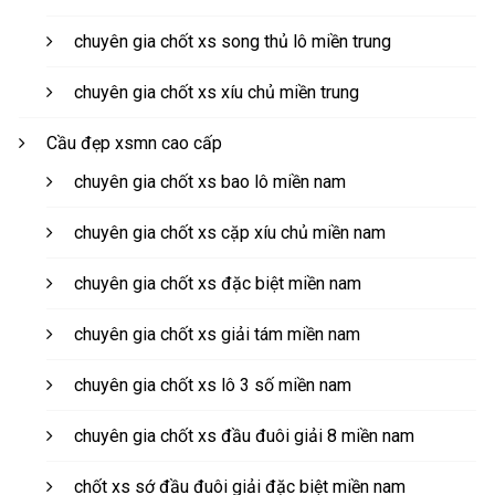
chuyên gia chốt xs song thủ lô miền trung
chuyên gia chốt xs xíu chủ miền trung
Cầu đẹp xsmn cao cấp
chuyên gia chốt xs bao lô miền nam
chuyên gia chốt xs cặp xíu chủ miền nam
chuyên gia chốt xs đặc biệt miền nam
chuyên gia chốt xs giải tám miền nam
chuyên gia chốt xs lô 3 số miền nam
chuyên gia chốt xs đầu đuôi giải 8 miền nam
chốt xs sớ đầu đuôi giải đặc biệt miền nam