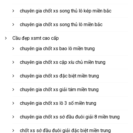
chuyên gia chốt xs song thủ lô kép miền bắc
chuyên gia chốt xs song thủ lô miền bắc
Cầu đẹp xsmt cao cấp
chuyên gia chốt xs bao lô miền trung
chuyên gia chốt xs cặp xíu chủ miền trung
chuyên gia chốt xs đặc biệt miền trung
chuyên gia chốt xs giải tám miền trung
chuyên gia chốt xs lô 3 số miền trung
chuyên gia chốt xs sớ đầu đuôi giải 8 miền trung
chốt xs sớ đầu đuôi giải đặc biệt miền trung