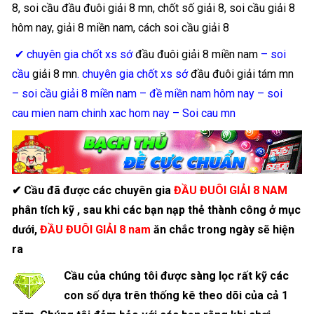
8, soi cầu đầu đuôi giải 8 mn, chốt số giải 8, soi cầu giải 8
hôm nay, giải 8 miền nam, cách soi cầu giải 8
✔ chuyên gia chốt xs sớ
đầu đuôi giải 8 miền nam
– soi
cầu
giải 8 mn
. chuyên gia chốt xs sớ
đầu đuôi giải tám mn
– soi cầu giải 8 miền nam – đề miền nam hôm nay – soi
cau mien nam chinh xac hom nay – Soi cau mn
✔
Cầu đã được các chuyên gia
ĐẦU ĐUÔI GIẢI 8 NAM
phân tích kỹ , sau khi các bạn nạp thẻ thành công ở mục
dưới,
ĐẦU ĐUÔI GIẢI 8 nam
ăn chắc trong ngày sẽ hiện
ra
Cầu của chúng tôi được sàng lọc rất kỹ các
con số dựa trên thống kê theo dõi của cả 1