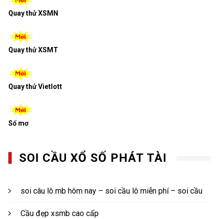
Quay thử XSMN
Quay thử XSMT
Quay thử Vietlott
Sổ mơ
SOI CẦU XỔ SỐ PHÁT TÀI
soi câu lô mb hôm nay – soi cầu lô miễn phí – soi cầu
Cầu đẹp xsmb cao cấp