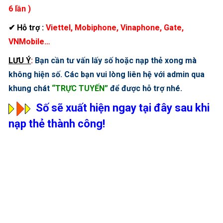
6 lần )
✔ Hỗ trợ :
Viettel, Mobiphone, Vinaphone, Gate,
VNMobile…
LƯU Ý
:
Bạn cần tư vấn lấy số hoặc nạp thẻ xong mà
không hiện số. Các bạn vui lòng liên hệ với admin qua
khung chát
“TRỰC TUYẾN”
để được hỗ trợ nhé.
Số sẽ xuất hiện ngay tại đây sau khi
nạp thẻ thành công!