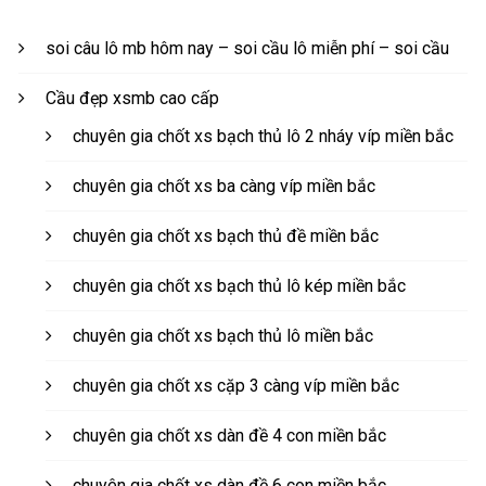
soi câu lô mb hôm nay – soi cầu lô miễn phí – soi cầu
Cầu đẹp xsmb cao cấp
chuyên gia chốt xs bạch thủ lô 2 nháy víp miền bắc
chuyên gia chốt xs ba càng víp miền bắc
chuyên gia chốt xs bạch thủ đề miền bắc
chuyên gia chốt xs bạch thủ lô kép miền bắc
chuyên gia chốt xs bạch thủ lô miền bắc
chuyên gia chốt xs cặp 3 càng víp miền bắc
chuyên gia chốt xs dàn đề 4 con miền bắc
chuyên gia chốt xs dàn đề 6 con miền bắc