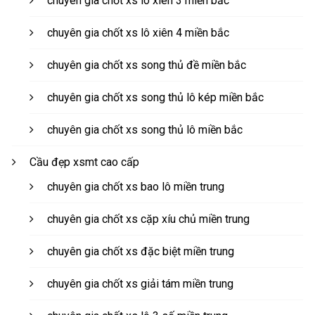
chuyên gia chốt xs lô xiên 3 miền bắc
chuyên gia chốt xs lô xiên 4 miền bắc
chuyên gia chốt xs song thủ đề miền bắc
chuyên gia chốt xs song thủ lô kép miền bắc
chuyên gia chốt xs song thủ lô miền bắc
Cầu đẹp xsmt cao cấp
chuyên gia chốt xs bao lô miền trung
chuyên gia chốt xs cặp xíu chủ miền trung
chuyên gia chốt xs đặc biệt miền trung
chuyên gia chốt xs giải tám miền trung