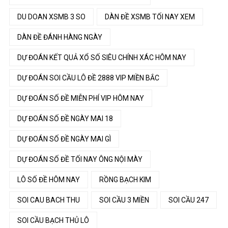
DU DOAN XSMB 3 SO
DÀN ĐỀ XSMB TỐI NAY XEM
DÀN ĐỀ ĐÁNH HÀNG NGÀY
DỰ ĐOÁN KẾT QUẢ XỔ SỐ SIÊU CHÍNH XÁC HÔM NAY
DỰ ĐOÁN SOI CẦU LÔ ĐỀ 2888 VIP MIỀN BẮC
DỰ ĐOÁN SỐ ĐỀ MIỄN PHÍ VIP HÔM NAY
DỰ ĐOÁN SỐ ĐỀ NGÀY MAI 18
DỰ ĐOÁN SỐ ĐỀ NGÀY MAI GÌ
DỰ ĐOÁN SỐ ĐỀ TỐI NAY ÔNG NỘI MÀY
LÔ SỐ ĐỀ HÔM NAY
RỒNG BẠCH KIM
SOI CAU BACH THU
SOI CẦU 3 MIỀN
SOI CẦU 247
SOI CẦU BẠCH THỦ LÔ