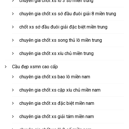
chuyên gia chốt xs lô 3 số miền trung
chuyên gia chốt xs sớ đầu đuôi giải 8 miền trung
chốt xs sớ đầu đuôi giải đặc biệt miền trung
chuyên gia chốt xs song thủ lô miền trung
chuyên gia chốt xs xíu chủ miền trung
Cầu đẹp xsmn cao cấp
chuyên gia chốt xs bao lô miền nam
chuyên gia chốt xs cặp xíu chủ miền nam
chuyên gia chốt xs đặc biệt miền nam
chuyên gia chốt xs giải tám miền nam