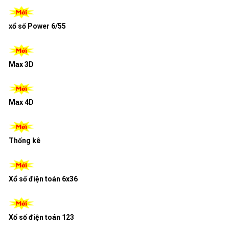
xổ số Power 6/55
Max 3D
Max 4D
Thống kê
Xổ số điện toán 6x36
Xổ số điện toán 123