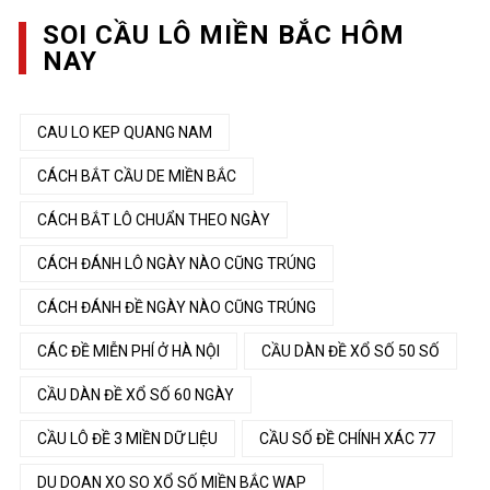
SOI CẦU LÔ MIỀN BẮC HÔM
NAY
CAU LO KEP QUANG NAM
CÁCH BẮT CẦU DE MIỀN BẮC
CÁCH BẮT LÔ CHUẨN THEO NGÀY
CÁCH ĐÁNH LÔ NGÀY NÀO CŨNG TRÚNG
CÁCH ĐÁNH ĐỀ NGÀY NÀO CŨNG TRÚNG
CÁC ĐỀ MIỄN PHÍ Ở HÀ NỘI
CẦU DÀN ĐỀ XỔ SỐ 50 SỐ
CẦU DÀN ĐỀ XỔ SỐ 60 NGÀY
CẦU LÔ ĐỀ 3 MIỀN DỮ LIỆU
CẦU SỐ ĐỀ CHÍNH XÁC 77
DU DOAN XO SO XỔ SỐ MIỀN BẮC WAP