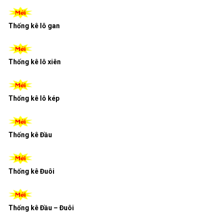
Thống kê lô gan
Thống kê lô xiên
Thống kê lô kép
Thống kê Đầu
Thống kê Đuôi
Thống kê Đầu – Đuôi