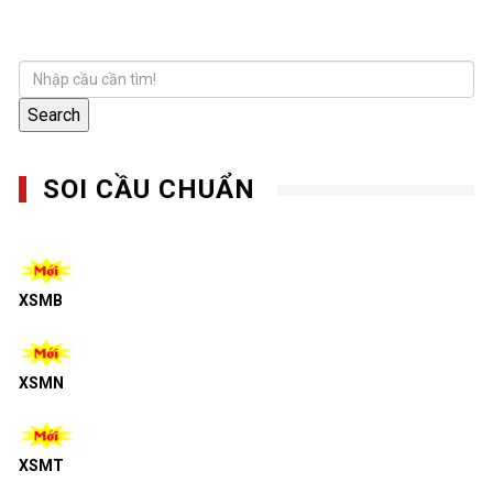
Search
SOI CẦU CHUẨN
XSMB
XSMN
XSMT