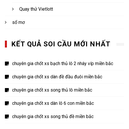
Quay thử Vietlott
sổ mơ
KẾT QUẢ SOI CẦU MỚI NHẤT
chuyên gia chốt xs bạch thủ lô 2 nháy víp miền bắc
chuyên gia chốt xs dàn đề đầu đuôi miền bắc
chuyên gia chốt xs song thủ lô miền bắc
chuyên gia chốt xs dàn lô 6 con miền bắc
chuyên gia chốt xs song thủ đề miền bắc