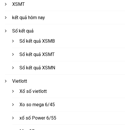
XSMT
kết quả hôm nay
Sổ kết quả
Sổ kết quả XSMB
Sổ kết quả XSMT
Sổ kết quả XSMN
Vietlott
Xổ số vietlott
Xo so mega 6/45
xổ số Power 6/55