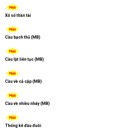
Xổ số thần tài
Cầu bạch thủ (MB)
Cầu lật liên tục (MB)
Cầu về cả cặp (MB)
Cầu về nhiều nháy (MB)
Thống kê đầu đuôi