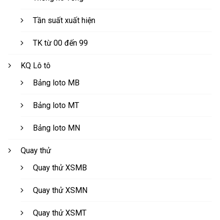
Tần suất xuất hiện
TK từ 00 đến 99
KQ Lô tô
Bảng loto MB
Bảng loto MT
Bảng loto MN
Quay thử
Quay thử XSMB
Quay thử XSMN
Quay thử XSMT