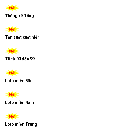
Thống kê Tổng
Tần suất xuất hiện
TK từ 00 đến 99
Loto miền Bắc
Loto miền Nam
Loto miền Trung