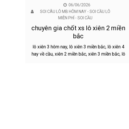
06/06/2026
SOI CÂU LÔ MB HÔM NAY - SOI CẦU LÔ
MIỄN PHÍ - SOI CẦU
chuyên gia chốt xs lô xiên 2 miền
bắc
lô xiên 3 hôm nay, lô xiên 3 miền bắc, lô xiên 4
hay về cầu, xiên 2 miền bắc, xiên 3 miền bắc, lô