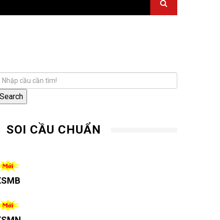
Search
SOI CẦU CHUẨN
XSMB
XSMN