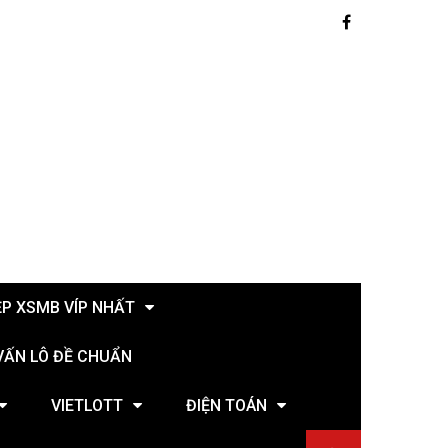
P XSMB VÍP NHẤT
VẤN LÔ ĐỀ CHUẨN
VIETLOTT
ĐIỆN TOÁN