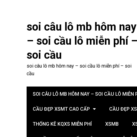
soi câu lô mb hôm nay
– soi cầu lô miễn phí 
soi cầu
soi câu lô mb hôm nay – soi cầu lô miễn phí – soi
cầu
SOI CÂU LÔ MB HÔM NAY – SOI CẦU LÔ MIỄN P
CẦU ĐẸP XSMT CAO CẤP
CẦU ĐẸP X
THỐNG KÊ KQXS MIỄN PHÍ
XSMB
X