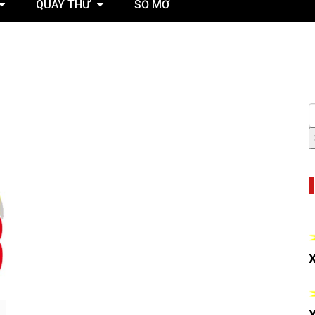
QUAY THỬ
SỔ MƠ