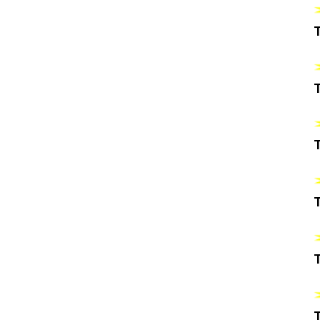
T
T
T