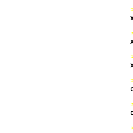
X
X
X
C
C