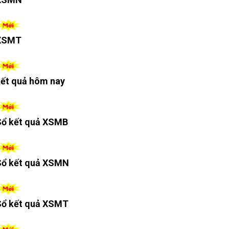
XSMT
kết quả hôm nay
Sổ kết quả XSMB
Sổ kết quả XSMN
Sổ kết quả XSMT