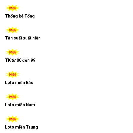
Thống kê Tổng
Tần suất xuất hiện
TK từ 00 đến 99
Loto miền Bắc
Loto miền Nam
Loto miền Trung