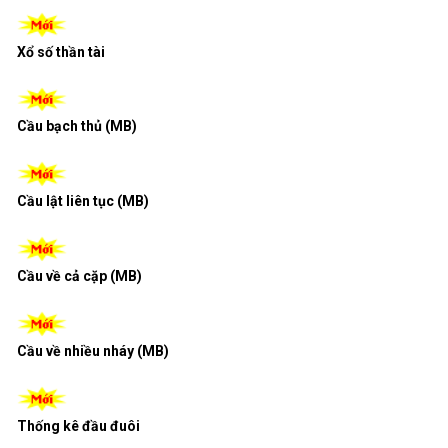
Xổ số thần tài
Cầu bạch thủ (MB)
Cầu lật liên tục (MB)
Cầu về cả cặp (MB)
Cầu về nhiều nháy (MB)
Thống kê đầu đuôi