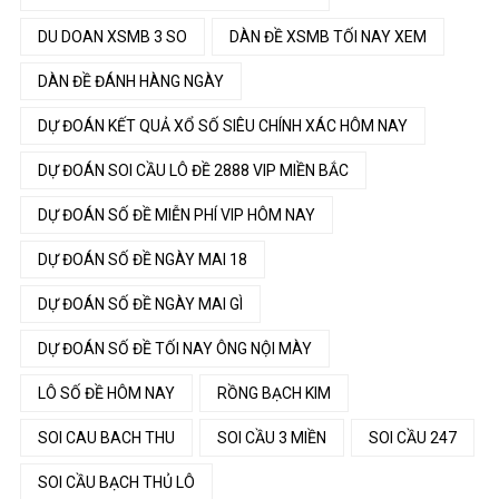
DU DOAN XSMB 3 SO
DÀN ĐỀ XSMB TỐI NAY XEM
DÀN ĐỀ ĐÁNH HÀNG NGÀY
DỰ ĐOÁN KẾT QUẢ XỔ SỐ SIÊU CHÍNH XÁC HÔM NAY
DỰ ĐOÁN SOI CẦU LÔ ĐỀ 2888 VIP MIỀN BẮC
DỰ ĐOÁN SỐ ĐỀ MIỄN PHÍ VIP HÔM NAY
DỰ ĐOÁN SỐ ĐỀ NGÀY MAI 18
DỰ ĐOÁN SỐ ĐỀ NGÀY MAI GÌ
DỰ ĐOÁN SỐ ĐỀ TỐI NAY ÔNG NỘI MÀY
LÔ SỐ ĐỀ HÔM NAY
RỒNG BẠCH KIM
SOI CAU BACH THU
SOI CẦU 3 MIỀN
SOI CẦU 247
SOI CẦU BẠCH THỦ LÔ