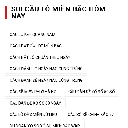
SOI CẦU LÔ MIỀN BẮC HÔM
NAY
CAU LO KEP QUANG NAM
CÁCH BẮT CẦU DE MIỀN BẮC
CÁCH BẮT LÔ CHUẨN THEO NGÀY
CÁCH ĐÁNH LÔ NGÀY NÀO CŨNG TRÚNG
CÁCH ĐÁNH ĐỀ NGÀY NÀO CŨNG TRÚNG
CÁC ĐỀ MIỄN PHÍ Ở HÀ NỘI
CẦU DÀN ĐỀ XỔ SỐ 50 SỐ
CẦU DÀN ĐỀ XỔ SỐ 60 NGÀY
CẦU LÔ ĐỀ 3 MIỀN DỮ LIỆU
CẦU SỐ ĐỀ CHÍNH XÁC 77
DU DOAN XO SO XỔ SỐ MIỀN BẮC WAP