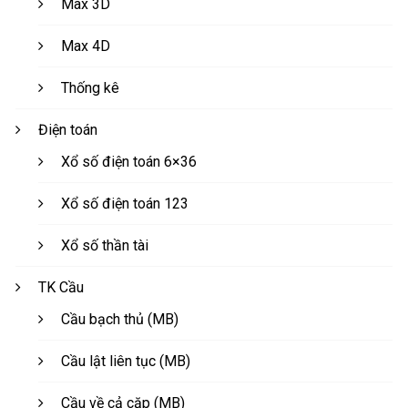
Max 3D
Max 4D
Thống kê
Điện toán
Xổ số điện toán 6×36
Xổ số điện toán 123
Xổ số thần tài
TK Cầu
Cầu bạch thủ (MB)
Cầu lật liên tục (MB)
Cầu về cả cặp (MB)