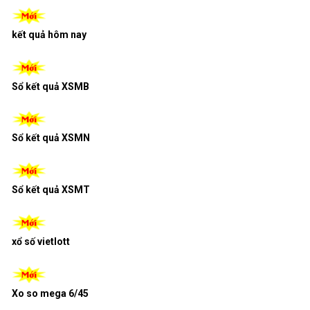
kết quả hôm nay
Sổ kết quả XSMB
Sổ kết quả XSMN
Sổ kết quả XSMT
xổ số vietlott
Xo so mega 6/45