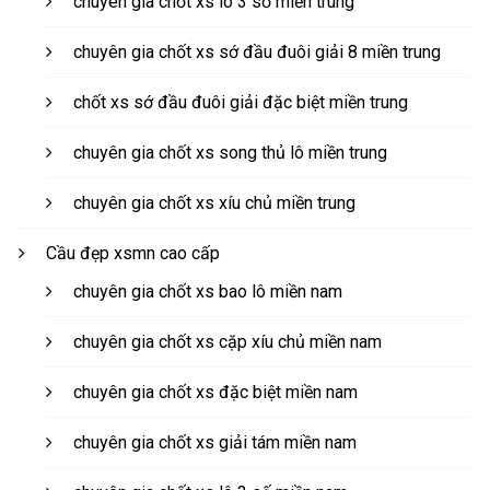
chuyên gia chốt xs lô 3 số miền trung
chuyên gia chốt xs sớ đầu đuôi giải 8 miền trung
chốt xs sớ đầu đuôi giải đặc biệt miền trung
chuyên gia chốt xs song thủ lô miền trung
chuyên gia chốt xs xíu chủ miền trung
Cầu đẹp xsmn cao cấp
chuyên gia chốt xs bao lô miền nam
chuyên gia chốt xs cặp xíu chủ miền nam
chuyên gia chốt xs đặc biệt miền nam
chuyên gia chốt xs giải tám miền nam