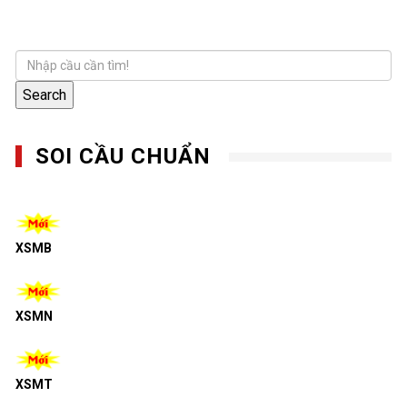
Search
SOI CẦU CHUẨN
XSMB
XSMN
XSMT