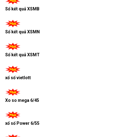
Sổ kết quả XSMB
Sổ kết quả XSMN
Sổ kết quả XSMT
xổ số vietlott
Xo so mega 6/45
xổ số Power 6/55