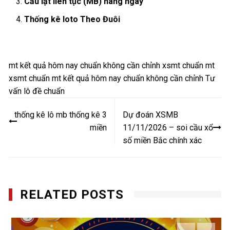
Cầu lật liên tục (MB) hàng ngày
Thống kê loto Theo Đuôi
mt kết quả hôm nay chuẩn không cần chỉnh
xsmt chuẩn mt
xsmt chuẩn mt kết quả hôm nay chuẩn không cần chỉnh
Tư
vấn lô đề chuẩn
Điều
thống kê lô mb thống kê 3
Dự đoán XSMB
hướng
miền
11/11/2026 – soi cầu xổ
bài
số miền Bắc chính xác
viết
RELATED POSTS