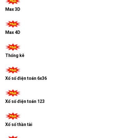
Max 3D
Max 4D
Thống kê
Xổ số điện toán 6x36
Xổ số điện toán 123
Xổ số thần tài