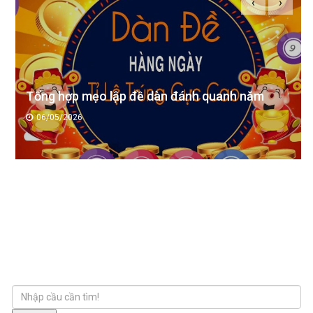
‹
›
Tổng hợp mẹo lập đề dàn đánh quanh năm
06/05/2026