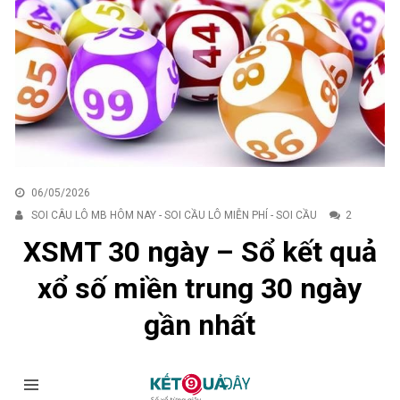
06/05/2026
SOI CÂU LÔ MB HÔM NAY - SOI CẦU LÔ MIỄN PHÍ - SOI CẦU
2
XSMT 30 ngày – Sổ kết quả
xổ số miền trung 30 ngày
gần nhất