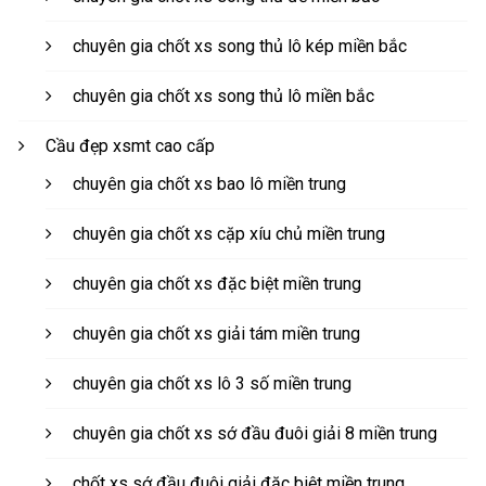
chuyên gia chốt xs song thủ lô kép miền bắc
chuyên gia chốt xs song thủ lô miền bắc
Cầu đẹp xsmt cao cấp
chuyên gia chốt xs bao lô miền trung
chuyên gia chốt xs cặp xíu chủ miền trung
chuyên gia chốt xs đặc biệt miền trung
chuyên gia chốt xs giải tám miền trung
chuyên gia chốt xs lô 3 số miền trung
chuyên gia chốt xs sớ đầu đuôi giải 8 miền trung
chốt xs sớ đầu đuôi giải đặc biệt miền trung