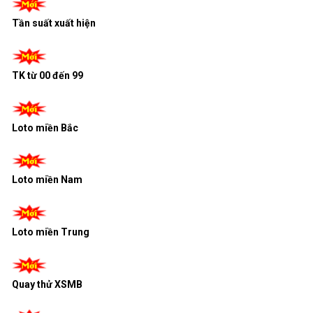
Tần suất xuất hiện
TK từ 00 đến 99
Loto miền Bắc
Loto miền Nam
Loto miền Trung
Quay thử XSMB