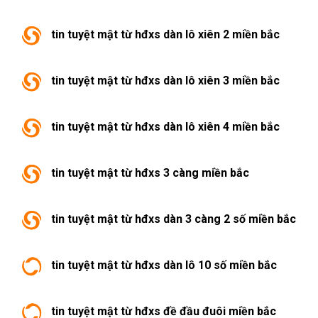
tin tuyệt mật từ hđxs dàn lô xiên 2 miền bắc
tin tuyệt mật từ hđxs dàn lô xiên 3 miền bắc
tin tuyệt mật từ hđxs dàn lô xiên 4 miền bắc
tin tuyệt mật từ hđxs 3 càng miền bắc
tin tuyệt mật từ hđxs dàn 3 càng 2 số miền bắc
tin tuyệt mật từ hđxs dàn lô 10 số miền bắc
tin tuyệt mật từ hđxs đề đầu đuôi miền bắc