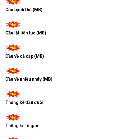
Cầu bạch thủ (MB)
Cầu lật liên tục (MB)
Cầu về cả cặp (MB)
Cầu về nhiều nháy (MB)
Thống kê đầu đuôi
Thống kê lô gan