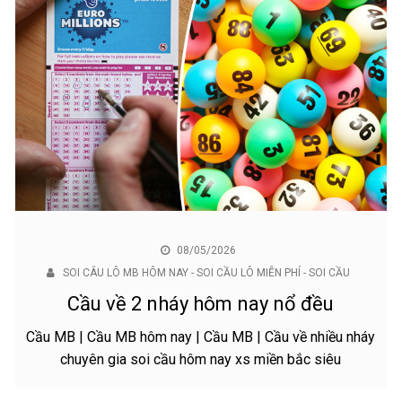
08/05/2026
SOI CÂU LÔ MB HÔM NAY - SOI CẦU LÔ MIỄN PHÍ - SOI CẦU
Cầu về 2 nháy hôm nay nổ đều
Cầu MB | Cầu MB hôm nay | Cầu MB | Cầu về nhiều nháy
chuyên gia soi cầu hôm nay xs miền bắc siêu