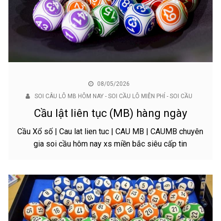
08/05/2026
SOI CÂU LÔ MB HÔM NAY - SOI CẦU LÔ MIỄN PHÍ - SOI CẦU
Cầu lật liên tục (MB) hàng ngày
Cầu Xổ số | Cau lat lien tuc | CAU MB | CAUMB chuyên
gia soi cầu hôm nay xs miền bắc siêu cấp tin