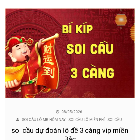
08/05/2026
SOI CÂU LÔ MB HÔM NAY - SOI CẦU LÔ MIỄN PHÍ - SOI CẦU
soi cầu dự đoán lô đề 3 càng vip miền
Bắc