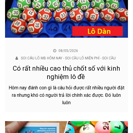
08/05/2026
SOI CÂU LÔ MB HÔM NAY - SOI CẦU LÔ MIỄN PHÍ - SOI CẦU
Có rất nhiều cao thủ chốt số với kinh
nghiệm lô đề
Hôm nay đánh con gì là câu hỏi được rất nhiều người đặt
ra nhưng khó có người trả lời chính xác được. Đó luôn
luôn