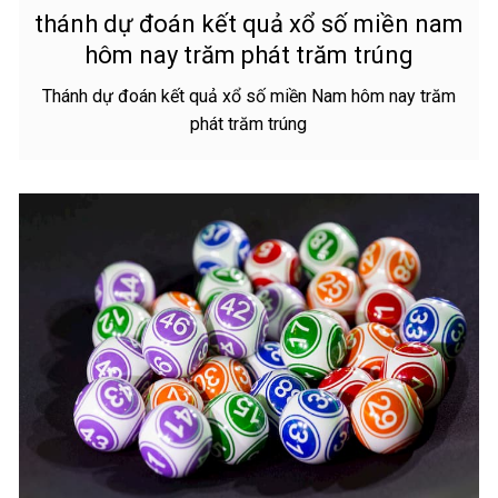
thánh dự đoán kết quả xổ số miền nam
hôm nay trăm phát trăm trúng
Thánh dự đoán kết quả xổ số miền Nam hôm nay trăm
phát trăm trúng