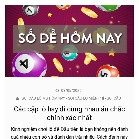
08/05/2026
SOI CÂU LÔ MB HÔM NAY - SOI CẦU LÔ MIỄN PHÍ - SOI CẦU
Các cặp lô hay đi cùng nhau ăn chắc
chính xác nhất
Kinh nghiệm chơi lô đề Đầu tiên là bạn không nên đánh
quá nhiều con số và đánh dàn trải nhiều. Cách đánh này