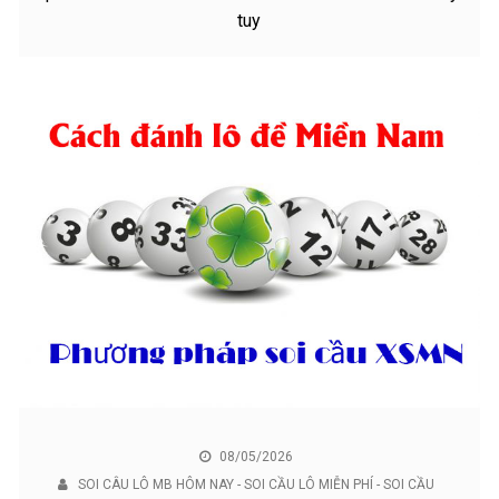
tuy
08/05/2026
SOI CÂU LÔ MB HÔM NAY - SOI CẦU LÔ MIỄN PHÍ - SOI CẦU