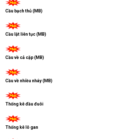
Cầu bạch thủ (MB)
Cầu lật liên tục (MB)
Cầu về cả cặp (MB)
Cầu về nhiều nháy (MB)
Thống kê đầu đuôi
Thống kê lô gan