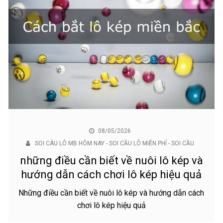
08/05/2026
SOI CÂU LÔ MB HÔM NAY - SOI CẦU LÔ MIỄN PHÍ - SOI CẦU
những điều cần biết về nuôi lô kép và
hướng dẫn cách chơi lô kép hiệu quả
Những điều cần biết về nuôi lô kép và hướng dẫn cách
chơi lô kép hiệu quả