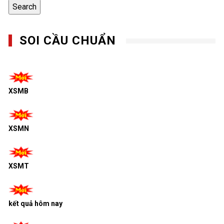
Search
SOI CẦU CHUẨN
XSMB
XSMN
XSMT
kết quả hôm nay