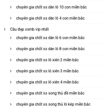
chuyên gia chốt xs dàn lô 10 con miền bắc
chuyên gia chốt xs dàn lô 4 con miền bắc
Cầu đẹp xsmb víp nhất
chuyên gia chốt xs dàn lô 6 con miền bắc
chuyên gia chốt xs dàn lô 8 con miền bắc
chuyên gia chốt xs lô xiên 2 miền bắc
chuyên gia chốt xs lô xiên 3 miền bắc
chuyên gia chốt xs lô xiên 4 miền bắc
chuyên gia chốt xs song thủ đề miền bắc
chuyên gia chốt xs song thủ lô kép miền bắc