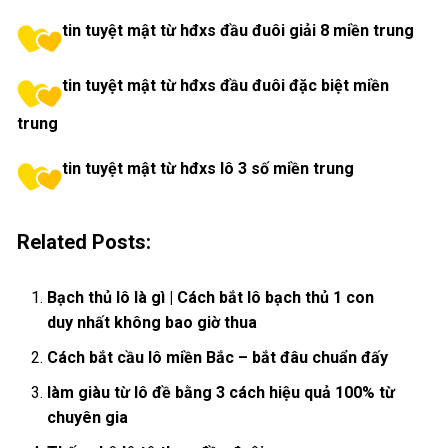
tin tuyệt mật từ hđxs đầu đuôi giải 8 miền trung
tin tuyệt mật từ hđxs đầu đuôi đặc biệt miền
trung
tin tuyệt mật từ hđxs lô 3 số miền trung
Related Posts:
Bạch thủ lô là gì | Cách bắt lô bạch thủ 1 con
duy nhất không bao giờ thua
Cách bắt cầu lô miền Bắc – bắt đâu chuẩn đấy
làm giàu từ lô đề bằng 3 cách hiệu quả 100% từ
chuyên gia