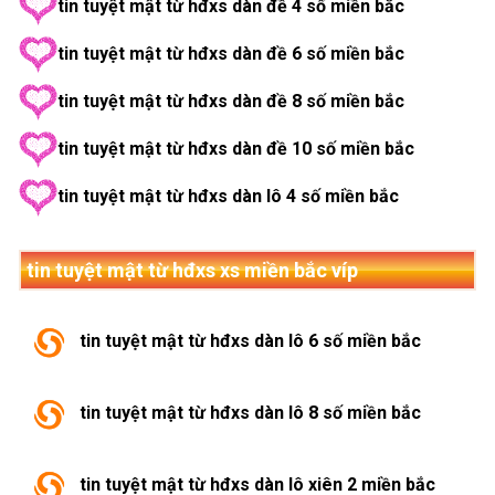
tin tuyệt mật từ hđxs dàn đề 4 số miền bắc
tin tuyệt mật từ hđxs dàn đề 6 số miền bắc
tin tuyệt mật từ hđxs dàn đề 8 số miền bắc
tin tuyệt mật từ hđxs dàn đề 10 số miền bắc
tin tuyệt mật từ hđxs dàn lô 4 số miền bắc
tin tuyệt mật từ hđxs xs miền bắc víp
tin tuyệt mật từ hđxs dàn lô 6 số miền bắc
tin tuyệt mật từ hđxs dàn lô 8 số miền bắc
tin tuyệt mật từ hđxs dàn lô xiên 2 miền bắc