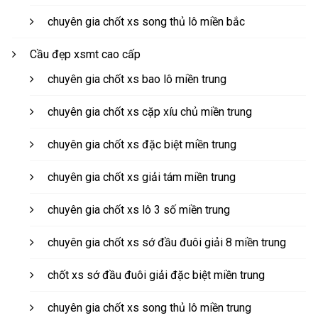
chuyên gia chốt xs song thủ lô miền bắc
Cầu đẹp xsmt cao cấp
chuyên gia chốt xs bao lô miền trung
chuyên gia chốt xs cặp xíu chủ miền trung
chuyên gia chốt xs đặc biệt miền trung
chuyên gia chốt xs giải tám miền trung
chuyên gia chốt xs lô 3 số miền trung
chuyên gia chốt xs sớ đầu đuôi giải 8 miền trung
chốt xs sớ đầu đuôi giải đặc biệt miền trung
chuyên gia chốt xs song thủ lô miền trung