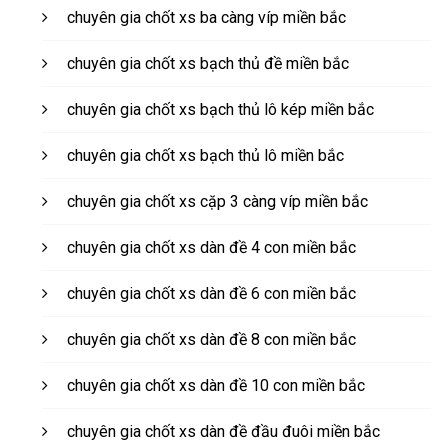
chuyên gia chốt xs ba càng víp miền bắc
chuyên gia chốt xs bạch thủ đề miền bắc
chuyên gia chốt xs bạch thủ lô kép miền bắc
chuyên gia chốt xs bạch thủ lô miền bắc
chuyên gia chốt xs cặp 3 càng víp miền bắc
chuyên gia chốt xs dàn đề 4 con miền bắc
chuyên gia chốt xs dàn đề 6 con miền bắc
chuyên gia chốt xs dàn đề 8 con miền bắc
chuyên gia chốt xs dàn đề 10 con miền bắc
chuyên gia chốt xs dàn đề đầu đuôi miền bắc