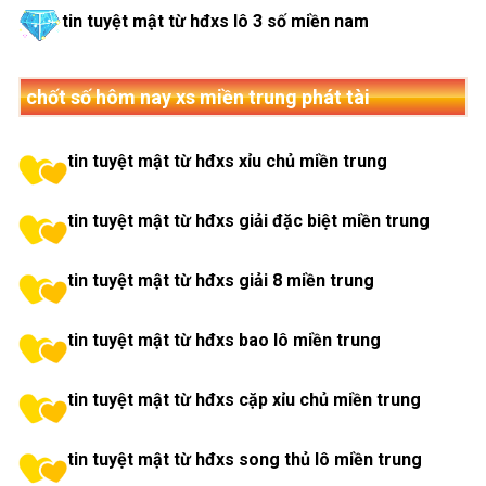
tin tuyệt mật từ hđxs lô 3 số miền nam
chốt số hôm nay xs miền trung phát tài
tin tuyệt mật từ hđxs xỉu chủ miền trung
tin tuyệt mật từ hđxs giải đặc biệt miền trung
tin tuyệt mật từ hđxs giải 8 miền trung
tin tuyệt mật từ hđxs bao lô miền trung
tin tuyệt mật từ hđxs cặp xỉu chủ miền trung
tin tuyệt mật từ hđxs song thủ lô miền trung