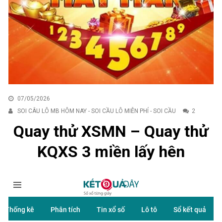
07/05/2026
SOI CÂU LÔ MB HÔM NAY - SOI CẦU LÔ MIỄN PHÍ - SOI CẦU
2
Quay thử XSMN – Quay thử
KQXS 3 miền lấy hên