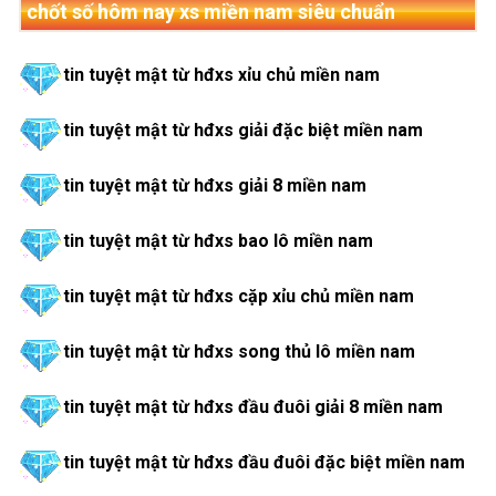
chốt số hôm nay xs miền nam siêu chuẩn
tin tuyệt mật từ hđxs xỉu chủ miền nam
tin tuyệt mật từ hđxs giải đặc biệt miền nam
tin tuyệt mật từ hđxs giải 8 miền nam
tin tuyệt mật từ hđxs bao lô miền nam
tin tuyệt mật từ hđxs cặp xỉu chủ miền nam
tin tuyệt mật từ hđxs song thủ lô miền nam
tin tuyệt mật từ hđxs đầu đuôi giải 8 miền nam
tin tuyệt mật từ hđxs đầu đuôi đặc biệt miền nam