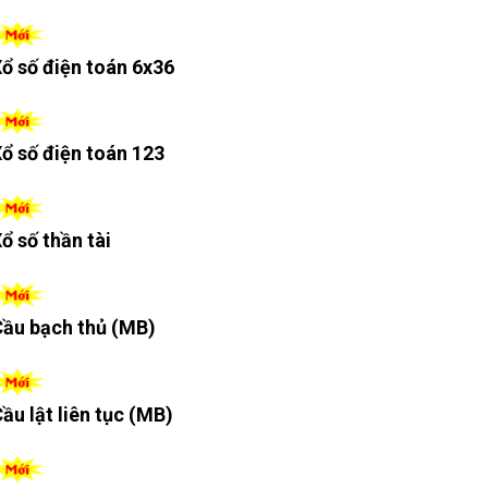
ổ số điện toán 6x36
ổ số điện toán 123
ổ số thần tài
ầu bạch thủ (MB)
ầu lật liên tục (MB)