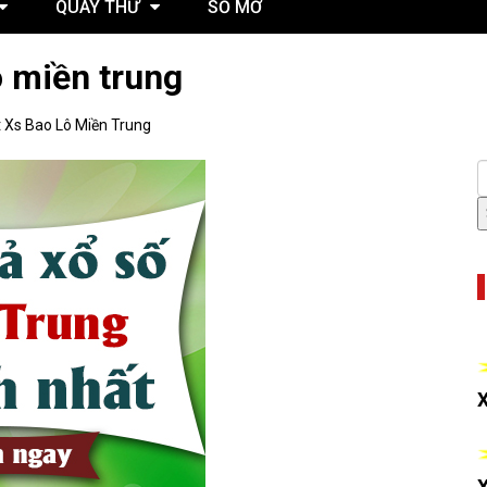
QUAY THỬ
SỔ MƠ
ô miền trung
 Xs Bao Lô Miền Trung