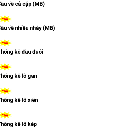
ầu về cả cặp (MB)
ầu về nhiều nháy (MB)
hống kê đầu đuôi
hống kê lô gan
hống kê lô xiên
hống kê lô kép