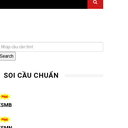
Search
SOI CẦU CHUẨN
XSMB
XSMN