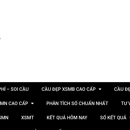
–
HÍ – SOI CẦU
CẦU ĐẸP XSMB CAO CẤP
CẦU ĐẸ
SMN CAO CẤP
PHÂN TÍCH SỐ CHUẨN NHẤT
TƯ 
SMN
XSMT
KẾT QUẢ HÔM NAY
SỔ KẾT QUẢ