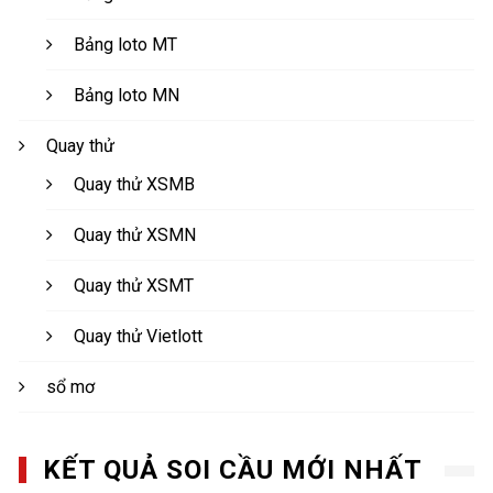
Bảng loto MT
Bảng loto MN
Quay thử
Quay thử XSMB
Quay thử XSMN
Quay thử XSMT
Quay thử Vietlott
sổ mơ
KẾT QUẢ SOI CẦU MỚI NHẤT