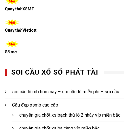
Quay thử XSMT
Quay thử Vietlott
Sổ mơ
SOI CẦU XỔ SỐ PHÁT TÀI
soi câu lô mb hôm nay – soi cầu lô miễn phí – soi cầu
Cầu đẹp xsmb cao cấp
chuyên gia chốt xs bạch thủ lô 2 nháy víp miền bắc
chuyên gia chốt xs ba càng víp miền bắc