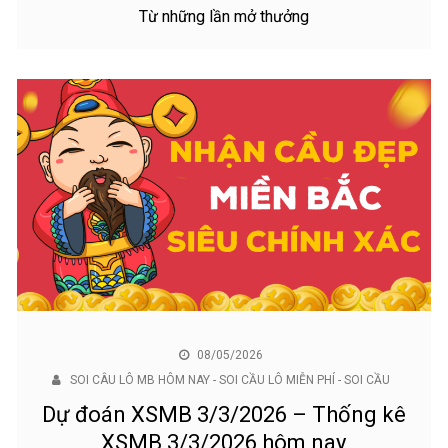
Từ những lần mở thưởng
08/05/2026
SOI CÂU LÔ MB HÔM NAY - SOI CẦU LÔ MIỄN PHÍ - SOI CẦU
Dự đoán XSMB 3/3/2026 – Thống kê
XSMB 3/3/2026 hôm nay