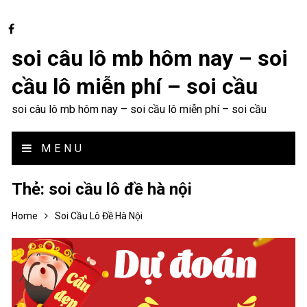
soi câu lô mb hôm nay – soi
cầu lô miễn phí – soi cầu
soi câu lô mb hôm nay – soi cầu lô miễn phí – soi cầu
MENU
Thẻ:
soi cầu lô đề hà nội
Home
Soi Cầu Lô Đề Hà Nội