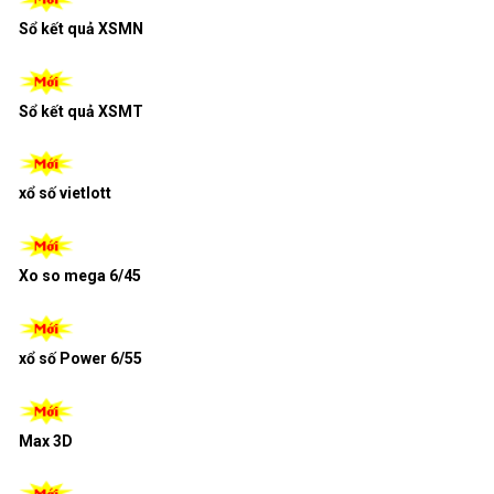
Sổ kết quả XSMN
Sổ kết quả XSMT
xổ số vietlott
Xo so mega 6/45
xổ số Power 6/55
Max 3D