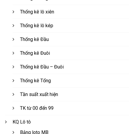
Thống kê lô xiên
Thống kê lô kép
Thống kê Đầu
Thống kê Đuôi
Thống kê Đầu – Đuôi
Thống kê Tổng
Tần suất xuất hiện
TK từ 00 đến 99
KQ Lô tô
Bảng loto MB