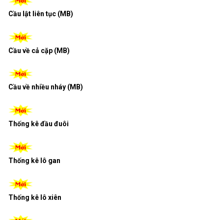
Cầu lật liên tục (MB)
Cầu về cả cặp (MB)
Cầu về nhiều nháy (MB)
Thống kê đầu đuôi
Thống kê lô gan
Thống kê lô xiên