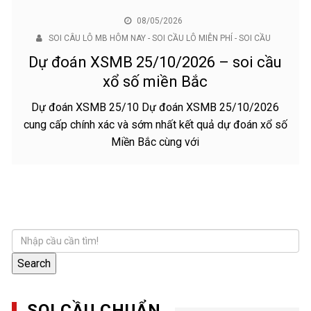
08/05/2026
SOI CÂU LÔ MB HÔM NAY - SOI CẦU LÔ MIỄN PHÍ - SOI CẦU
Dự đoán XSMB 25/10/2026 – soi cầu
xổ số miền Bắc
Dự đoán XSMB 25/10 Dự đoán XSMB 25/10/2026
cung cấp chính xác và sớm nhất kết quả dự đoán xổ số
Miền Bắc cùng với
Search
SOI CẦU CHUẨN