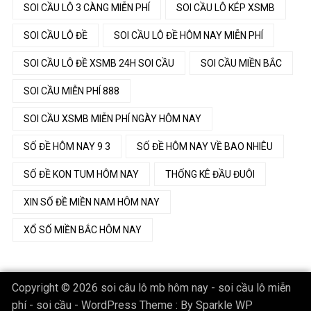
SOI CẦU LÔ 3 CÀNG MIỄN PHÍ
SOI CẦU LÔ KÉP XSMB
SOI CẦU LÔ ĐỀ
SOI CẦU LÔ ĐỀ HÔM NAY MIỄN PHÍ
SOI CẦU LÔ ĐỀ XSMB 24H SOI CẦU
SOI CẦU MIỀN BẮC
SOI CẦU MIỄN PHÍ 888
SOI CẦU XSMB MIỄN PHÍ NGÀY HÔM NAY
SỐ ĐỀ HÔM NAY 9 3
SỐ ĐỀ HÔM NAY VỀ BAO NHIÊU
SỐ ĐỀ KON TUM HÔM NAY
THỐNG KÊ ĐẦU ĐUÔI
XIN SỐ ĐỀ MIỀN NAM HÔM NAY
XỔ SỐ MIỀN BẮC HÔM NAY
Copyright © 2026 soi câu lô mb hôm nay - soi cầu lô miễn
phí - soi cầu - WordPress Theme : By
Sparkle WP