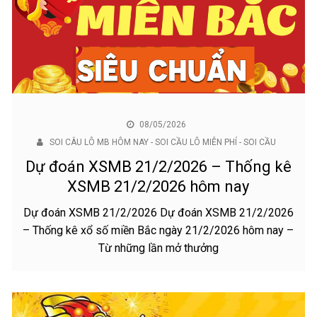
08/05/2026
SOI CÂU LÔ MB HÔM NAY - SOI CẦU LÔ MIỄN PHÍ - SOI CẦU
Dự đoán XSMB 21/2/2026 – Thống kê
XSMB 21/2/2026 hôm nay
Dự đoán XSMB 21/2/2026 Dự đoán XSMB 21/2/2026
– Thống kê xổ số miền Bắc ngày 21/2/2026 hôm nay –
Từ những lần mở thưởng