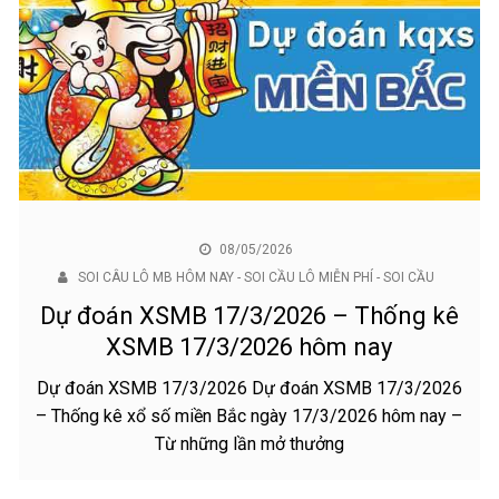
08/05/2026
SOI CÂU LÔ MB HÔM NAY - SOI CẦU LÔ MIỄN PHÍ - SOI CẦU
Dự đoán XSMB 17/3/2026 – Thống kê
XSMB 17/3/2026 hôm nay
Dự đoán XSMB 17/3/2026 Dự đoán XSMB 17/3/2026
– Thống kê xổ số miền Bắc ngày 17/3/2026 hôm nay –
Từ những lần mở thưởng