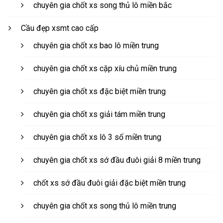
chuyên gia chốt xs song thủ lô miền bắc
Cầu đẹp xsmt cao cấp
chuyên gia chốt xs bao lô miền trung
chuyên gia chốt xs cặp xíu chủ miền trung
chuyên gia chốt xs đặc biệt miền trung
chuyên gia chốt xs giải tám miền trung
chuyên gia chốt xs lô 3 số miền trung
chuyên gia chốt xs sớ đầu đuôi giải 8 miền trung
chốt xs sớ đầu đuôi giải đặc biệt miền trung
chuyên gia chốt xs song thủ lô miền trung