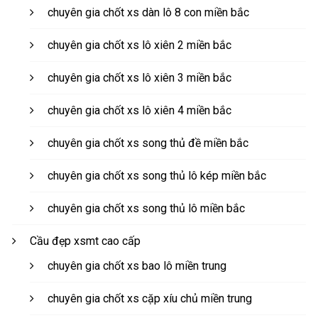
chuyên gia chốt xs dàn lô 8 con miền bắc
chuyên gia chốt xs lô xiên 2 miền bắc
chuyên gia chốt xs lô xiên 3 miền bắc
chuyên gia chốt xs lô xiên 4 miền bắc
chuyên gia chốt xs song thủ đề miền bắc
chuyên gia chốt xs song thủ lô kép miền bắc
chuyên gia chốt xs song thủ lô miền bắc
Cầu đẹp xsmt cao cấp
chuyên gia chốt xs bao lô miền trung
chuyên gia chốt xs cặp xíu chủ miền trung