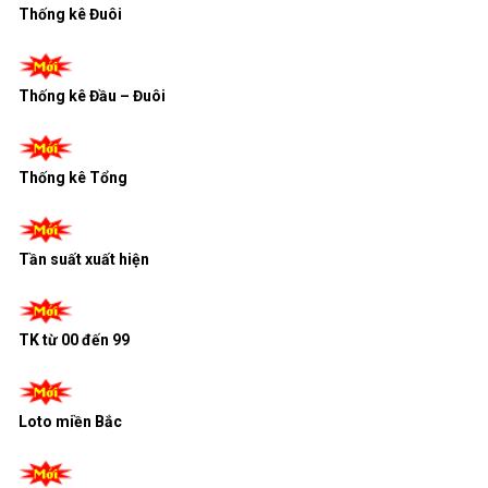
Thống kê Đuôi
Thống kê Đầu – Đuôi
Thống kê Tổng
Tần suất xuất hiện
TK từ 00 đến 99
Loto miền Bắc