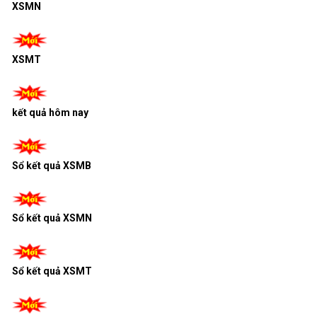
XSMN
XSMT
kết quả hôm nay
Sổ kết quả XSMB
Sổ kết quả XSMN
Sổ kết quả XSMT