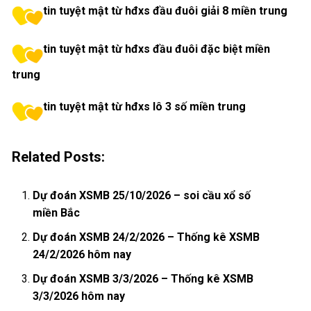
tin tuyệt mật từ hđxs đầu đuôi giải 8 miền trung
tin tuyệt mật từ hđxs đầu đuôi đặc biệt miền
trung
tin tuyệt mật từ hđxs lô 3 số miền trung
Related Posts:
Dự đoán XSMB 25/10/2026 – soi cầu xổ số
miền Bắc
Dự đoán XSMB 24/2/2026 – Thống kê XSMB
24/2/2026 hôm nay
Dự đoán XSMB 3/3/2026 – Thống kê XSMB
3/3/2026 hôm nay