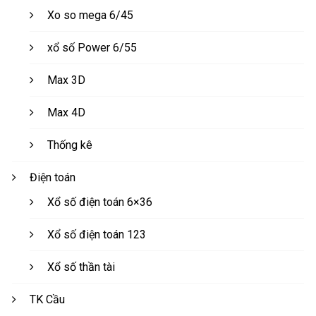
Xo so mega 6/45
xổ số Power 6/55
Max 3D
Max 4D
Thống kê
Điện toán
Xổ số điện toán 6×36
Xổ số điện toán 123
Xổ số thần tài
TK Cầu