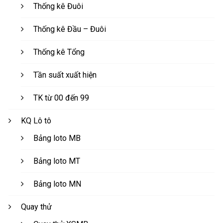
Thống kê Đuôi
Thống kê Đầu – Đuôi
Thống kê Tổng
Tần suất xuất hiện
TK từ 00 đến 99
KQ Lô tô
Bảng loto MB
Bảng loto MT
Bảng loto MN
Quay thử