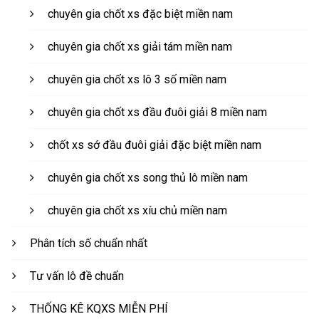
chuyên gia chốt xs đặc biệt miền nam
chuyên gia chốt xs giải tám miền nam
chuyên gia chốt xs lô 3 số miền nam
chuyên gia chốt xs đầu đuôi giải 8 miền nam
chốt xs sớ đầu đuôi giải đặc biệt miền nam
chuyên gia chốt xs song thủ lô miền nam
chuyên gia chốt xs xíu chủ miền nam
Phân tích số chuẩn nhất
Tư vấn lô đề chuẩn
THỐNG KÊ KQXS MIỄN PHÍ