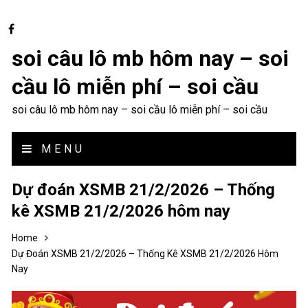
soi câu lô mb hôm nay – soi
cầu lô miễn phí – soi cầu
soi câu lô mb hôm nay – soi cầu lô miễn phí – soi cầu
MENU
Dự đoán XSMB 21/2/2026 – Thống
kê XSMB 21/2/2026 hôm nay
Home
Dự Đoán XSMB 21/2/2026 – Thống Kê XSMB 21/2/2026 Hôm
Nay