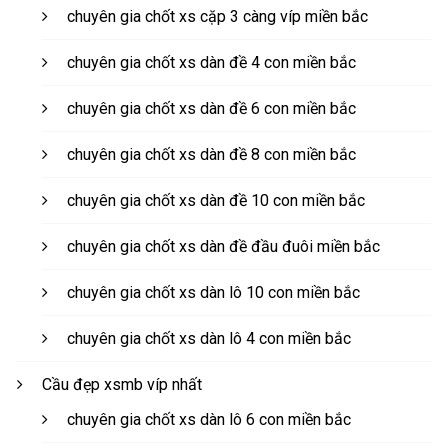
chuyên gia chốt xs cặp 3 càng víp miền bắc
chuyên gia chốt xs dàn đề 4 con miền bắc
chuyên gia chốt xs dàn đề 6 con miền bắc
chuyên gia chốt xs dàn đề 8 con miền bắc
chuyên gia chốt xs dàn đề 10 con miền bắc
chuyên gia chốt xs dàn đề đầu đuôi miền bắc
chuyên gia chốt xs dàn lô 10 con miền bắc
chuyên gia chốt xs dàn lô 4 con miền bắc
Cầu đẹp xsmb víp nhất
chuyên gia chốt xs dàn lô 6 con miền bắc