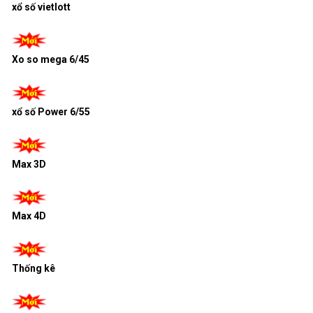
xổ số vietlott
Xo so mega 6/45
xổ số Power 6/55
Max 3D
Max 4D
Thống kê