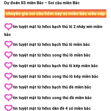
Dự đoán XS miền Bắc
–
Soi cầu miền Bắc
chuyên gia soi cầu hôm nay xs miền bắc siêu cấp
tin tuyệt mật từ hđxs bạch thủ lô 2 nháy win miền
bắc
tin tuyệt mật từ hđxs bạch thủ lô miền bắc
tin tuyệt mật từ hđxs song thủ lô miền bắc
tin tuyệt mật từ hđxs bạch thủ lô kép miền bắc
tin tuyệt mật từ hđxs song thủ lô kép miền bắc
tin tuyệt mật từ hđxs bạch thủ đề miền bắc
tin tuyệt mật từ hđxs song thủ đề miền bắc
tin tuyệt mật từ hđxs dàn đề 4 số miền bắc