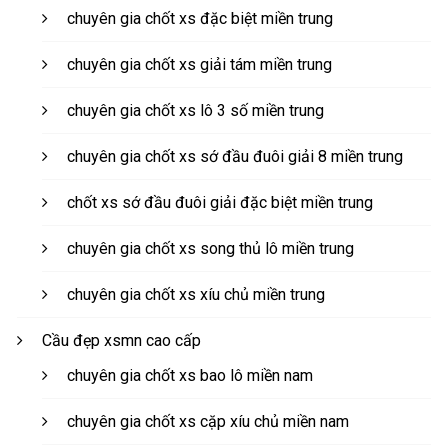
chuyên gia chốt xs đặc biệt miền trung
chuyên gia chốt xs giải tám miền trung
chuyên gia chốt xs lô 3 số miền trung
chuyên gia chốt xs sớ đầu đuôi giải 8 miền trung
chốt xs sớ đầu đuôi giải đặc biệt miền trung
chuyên gia chốt xs song thủ lô miền trung
chuyên gia chốt xs xíu chủ miền trung
Cầu đẹp xsmn cao cấp
chuyên gia chốt xs bao lô miền nam
chuyên gia chốt xs cặp xíu chủ miền nam