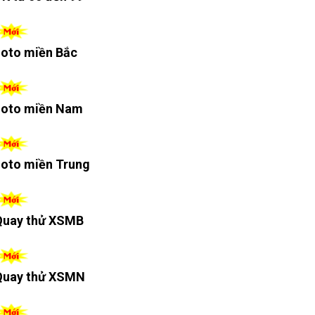
Loto miền Bắc
Loto miền Nam
Loto miền Trung
Quay thử XSMB
Quay thử XSMN