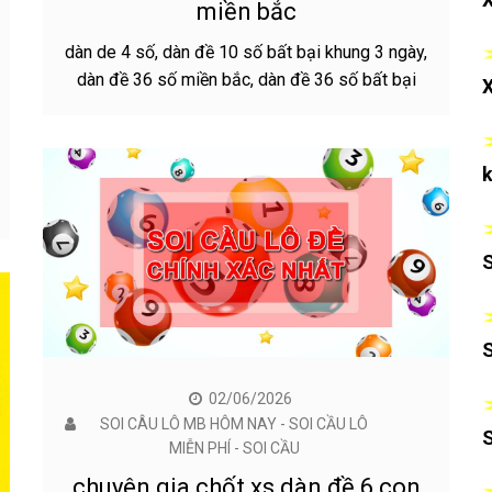
miền bắc
dàn de 4 số, dàn đề 10 số bất bại khung 3 ngày,
dàn đề 36 số miền bắc, dàn đề 36 số bất bại
02/06/2026
SOI CÂU LÔ MB HÔM NAY - SOI CẦU LÔ
MIỄN PHÍ - SOI CẦU
chuyên gia chốt xs dàn đề 6 con