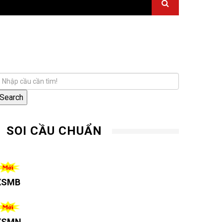
Search
SOI CẦU CHUẨN
XSMB
XSMN