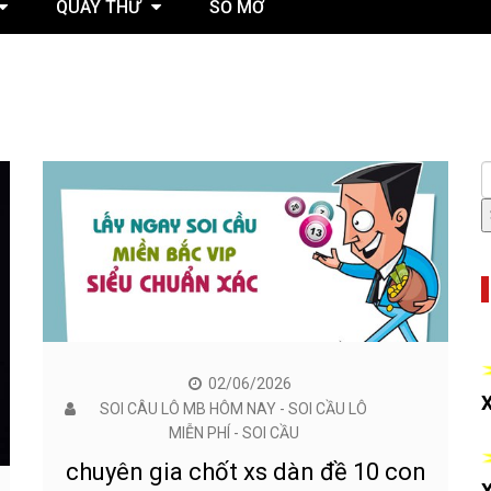
QUAY THỬ
SỔ MƠ
02/06/2026
SOI CÂU LÔ MB HÔM NAY - SOI CẦU LÔ
MIỄN PHÍ - SOI CẦU
chuyên gia chốt xs dàn đề 10 con