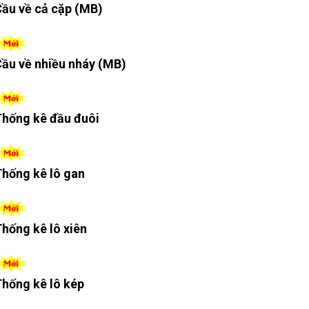
ầu về cả cặp (MB)
ầu về nhiều nháy (MB)
hống kê đầu đuôi
hống kê lô gan
hống kê lô xiên
hống kê lô kép