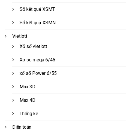
Sổ kết quả XSMT
Sổ kết quả XSMN
Vietlott
Xổ số vietlott
Xo so mega 6/45
xổ số Power 6/55
Max 3D
Max 4D
Thống kê
Điện toán