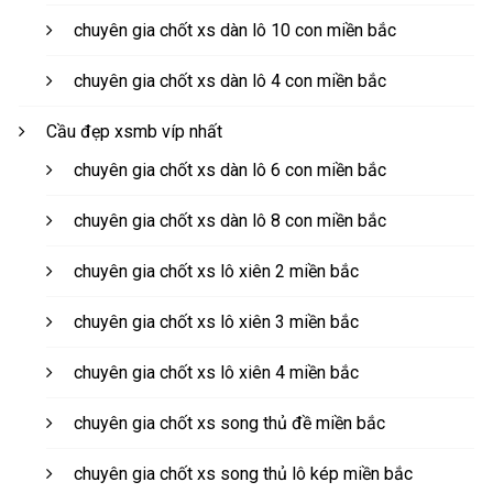
chuyên gia chốt xs dàn lô 10 con miền bắc
chuyên gia chốt xs dàn lô 4 con miền bắc
Cầu đẹp xsmb víp nhất
chuyên gia chốt xs dàn lô 6 con miền bắc
chuyên gia chốt xs dàn lô 8 con miền bắc
chuyên gia chốt xs lô xiên 2 miền bắc
chuyên gia chốt xs lô xiên 3 miền bắc
chuyên gia chốt xs lô xiên 4 miền bắc
chuyên gia chốt xs song thủ đề miền bắc
chuyên gia chốt xs song thủ lô kép miền bắc