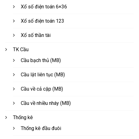
Xổ số điện toán 6×36
Xổ số điện toán 123
Xổ số thần tài
TK Cầu
Cầu bạch thủ (MB)
Cầu lật liên tục (MB)
Cầu về cả cặp (MB)
Cầu về nhiều nháy (MB)
Thống kê
Thống kê đầu đuôi