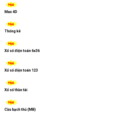
Max 4D
Thống kê
Xổ số điện toán 6x36
Xổ số điện toán 123
Xổ số thần tài
Cầu bạch thủ (MB)