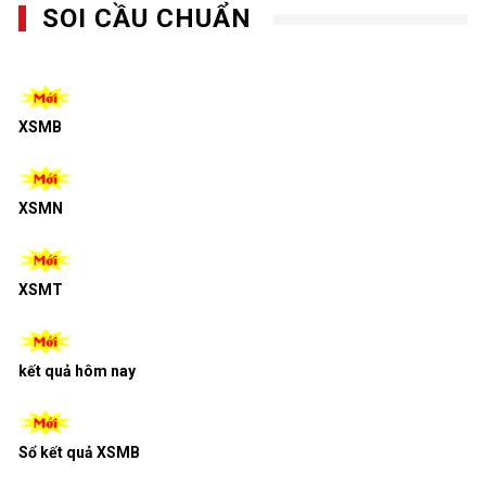
SOI CẦU CHUẨN
XSMB
XSMN
XSMT
kết quả hôm nay
Sổ kết quả XSMB