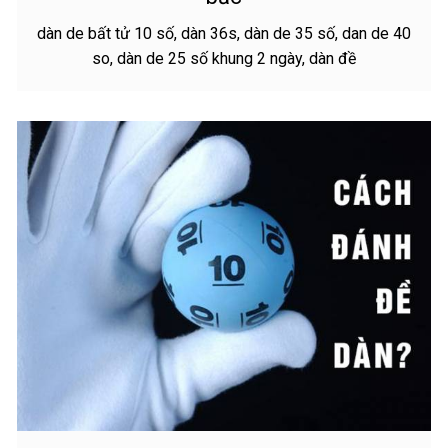
dàn de bất tử 10 số, dàn 36s, dàn de 35 số, dan de 40
so, dàn de 25 số khung 2 ngày, dàn đề