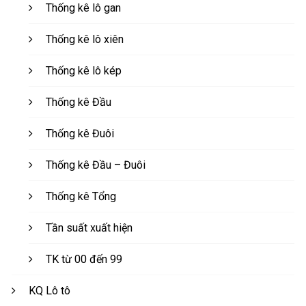
Thống kê lô gan
Thống kê lô xiên
Thống kê lô kép
Thống kê Đầu
Thống kê Đuôi
Thống kê Đầu – Đuôi
Thống kê Tổng
Tần suất xuất hiện
TK từ 00 đến 99
KQ Lô tô