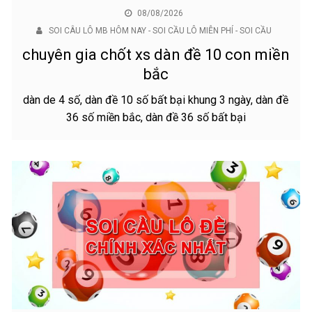
08/08/2026
SOI CÂU LÔ MB HÔM NAY - SOI CẦU LÔ MIỄN PHÍ - SOI CẦU
chuyên gia chốt xs dàn đề 10 con miền
bắc
dàn de 4 số, dàn đề 10 số bất bại khung 3 ngày, dàn đề
36 số miền bắc, dàn đề 36 số bất bại