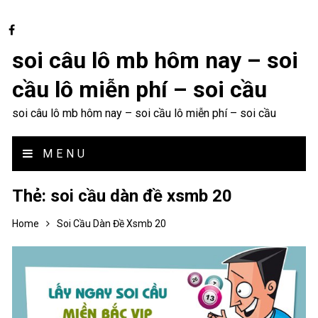
soi câu lô mb hôm nay – soi
cầu lô miễn phí – soi cầu
soi câu lô mb hôm nay – soi cầu lô miễn phí – soi cầu
MENU
Thẻ:
soi cầu dàn đề xsmb 20
Home
Soi Cầu Dàn Đề Xsmb 20