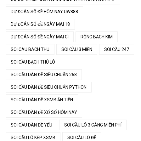
DỰ ĐOÁN SỐ ĐỀ HÔM NAY UW888
DỰ ĐOÁN SỐ ĐỀ NGÀY MAI 18
DỰ ĐOÁN SỐ ĐỀ NGÀY MAI GÌ
RỒNG BẠCH KIM
SOI CAU BACH THU
SOI CẦU 3 MIỀN
SOI CẦU 247
SOI CẦU BẠCH THỦ LÔ
SOI CẦU DÀN ĐỀ SIÊU CHUẨN 268
SOI CẦU DÀN ĐỀ SIÊU CHUẨN PYTHON
SOI CẦU DÀN ĐỀ XSMB ĂN TIỀN
SOI CẦU DÀN ĐỀ XỔ SỐ HÔM NAY
SOI CẦU DÀN ĐỀ YẾU
SOI CẦU LÔ 3 CÀNG MIỄN PHÍ
SOI CẦU LÔ KÉP XSMB
SOI CẦU LÔ ĐỀ