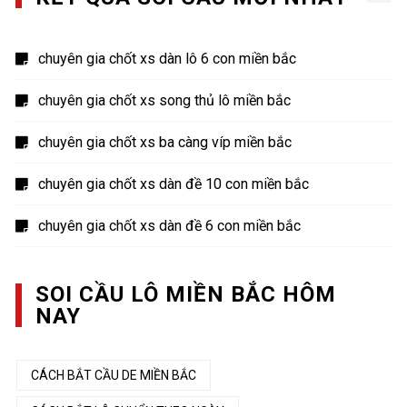
chuyên gia chốt xs dàn lô 6 con miền bắc
chuyên gia chốt xs song thủ lô miền bắc
chuyên gia chốt xs ba càng víp miền bắc
chuyên gia chốt xs dàn đề 10 con miền bắc
chuyên gia chốt xs dàn đề 6 con miền bắc
SOI CẦU LÔ MIỀN BẮC HÔM
NAY
CÁCH BẮT CẦU DE MIỀN BẮC