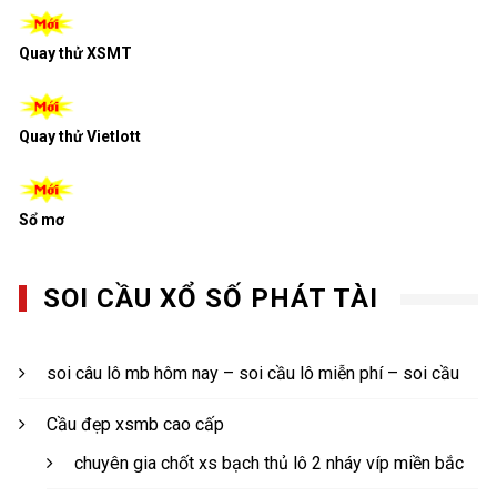
Quay thử XSMT
Quay thử Vietlott
Sổ mơ
SOI CẦU XỔ SỐ PHÁT TÀI
soi câu lô mb hôm nay – soi cầu lô miễn phí – soi cầu
Cầu đẹp xsmb cao cấp
chuyên gia chốt xs bạch thủ lô 2 nháy víp miền bắc