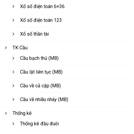
Xổ số điện toán 6×36
Xổ số điện toán 123
Xổ số thần tài
TK Cầu
Cầu bạch thủ (MB)
Cầu lật liên tục (MB)
Cầu về cả cặp (MB)
Cầu về nhiều nháy (MB)
Thống kê
Thống kê đầu đuôi