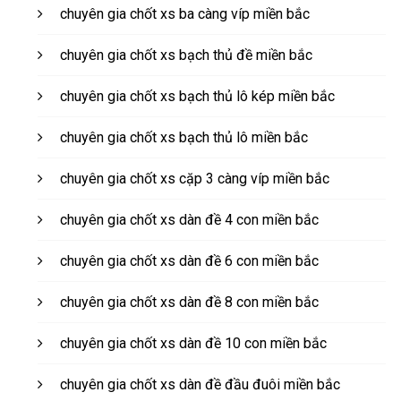
chuyên gia chốt xs ba càng víp miền bắc
chuyên gia chốt xs bạch thủ đề miền bắc
chuyên gia chốt xs bạch thủ lô kép miền bắc
chuyên gia chốt xs bạch thủ lô miền bắc
chuyên gia chốt xs cặp 3 càng víp miền bắc
chuyên gia chốt xs dàn đề 4 con miền bắc
chuyên gia chốt xs dàn đề 6 con miền bắc
chuyên gia chốt xs dàn đề 8 con miền bắc
chuyên gia chốt xs dàn đề 10 con miền bắc
chuyên gia chốt xs dàn đề đầu đuôi miền bắc