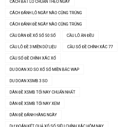
CÁCH BẮT LÔ CHUẨN THEO NGÀY
CÁCH ĐÁNH LÔ NGÀY NÀO CŨNG TRÚNG
CÁCH ĐÁNH ĐỀ NGÀY NÀO CŨNG TRÚNG
CẦU DÀN ĐỀ XỔ SỐ 50 SỐ
CẦU LÔ ĂN ĐỀU
CẦU LÔ ĐỀ 3 MIỀN DỮ LIỆU
CẦU SỐ ĐỀ CHÍNH XÁC 77
CẦU SỐ ĐỀ CHÍNH XÁC XỔ
DU DOAN XO SO XỔ SỐ MIỀN BẮC WAP
DU DOAN XSMB 3 SO
DÀN ĐỀ XSMB TỐI NAY CHUẨN NHẤT
DÀN ĐỀ XSMB TỐI NAY XEM
DÀN ĐỀ ĐÁNH HÀNG NGÀY
DỰ ĐOÁN KẾT QUẢ XỔ SỐ SIÊU CHÍNH XÁC HÔM NAY