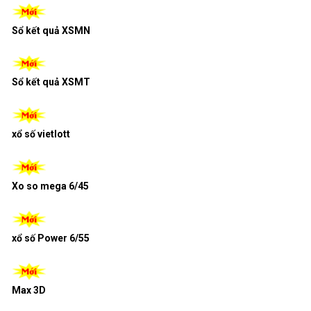
Sổ kết quả XSMN
Sổ kết quả XSMT
xổ số vietlott
Xo so mega 6/45
xổ số Power 6/55
Max 3D