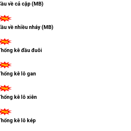
ầu về cả cặp (MB)
ầu về nhiều nháy (MB)
hống kê đầu đuôi
hống kê lô gan
hống kê lô xiên
hống kê lô kép