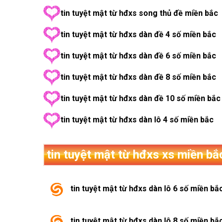
tin tuyệt mật từ hđxs song thủ đề miền bắc
tin tuyệt mật từ hđxs dàn đề 4 số miền bắc
tin tuyệt mật từ hđxs dàn đề 6 số miền bắc
tin tuyệt mật từ hđxs dàn đề 8 số miền bắc
tin tuyệt mật từ hđxs dàn đề 10 số miền bắc
tin tuyệt mật từ hđxs dàn lô 4 số miền bắc
tin tuyệt mật từ hđxs xs miền bắ
tin tuyệt mật từ hđxs dàn lô 6 số miền bắ
tin tuyệt mật từ hđxs dàn lô 8 số miền bắ