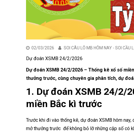
02/03/2026
SOI CÂU LÔ MB HÔM NAY - SOI CẦU LÔ
Dự đoán XSMB 24/2/2026
Dự đoán XSMB 24/2/2026 – Thống kê xổ số miền
thưởng trước, cùng chuyên gia phân tích, dự đ
1. Dự đoán XSMB 24/2/2
miền Bắc kì trước
Trước khi đi vào thống kê, dự đoán XSMB hôm nay, đ
mở thưởng trước để không bỏ lỡ những cặp số có k