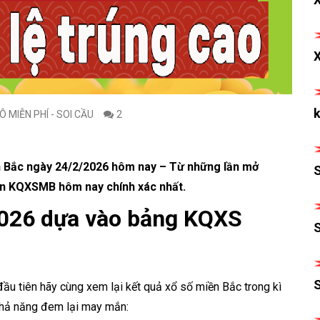
 MIỄN PHÍ - SOI CẦU
2
 Bắc ngày 24/2/2026 hôm nay – Từ những lần mở
oán KQXSMB hôm nay chính xác nhất.
026 dựa vào bảng KQXS
ầu tiên hãy cùng xem lại kết quả xổ số miền Bắc trong kì
hả năng đem lại may mắn: