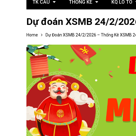
TK CẦU
THỐNG KÊ
KQ LÔ TÔ
Dự đoán XSMB 24/2/202
Home
Dự Đoán XSMB 24/2/2026 – Thống Kê XSMB 2