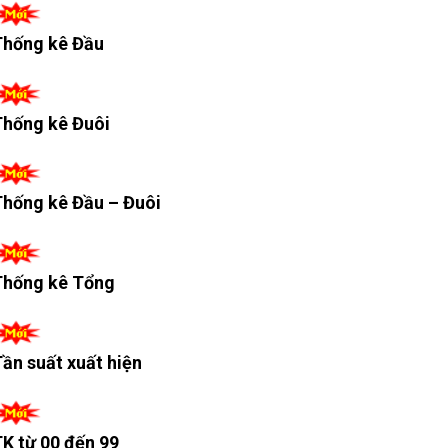
Thống kê Đầu
Thống kê Đuôi
hống kê Đầu – Đuôi
Thống kê Tổng
ần suất xuất hiện
K từ 00 đến 99