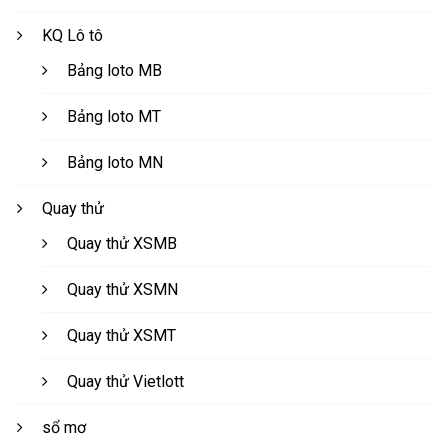
KQ Lô tô
Bảng loto MB
Bảng loto MT
Bảng loto MN
Quay thử
Quay thử XSMB
Quay thử XSMN
Quay thử XSMT
Quay thử Vietlott
sổ mơ