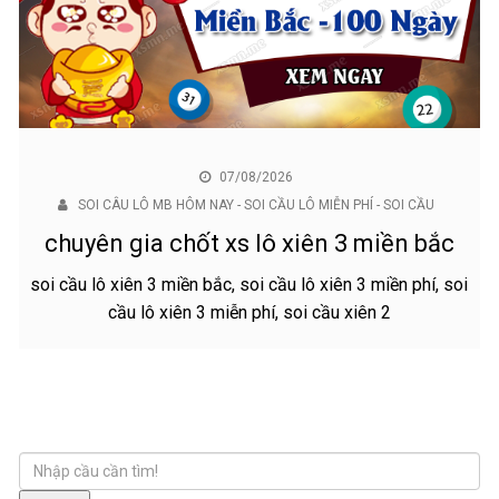
07/08/2026
SOI CÂU LÔ MB HÔM NAY - SOI CẦU LÔ MIỄN PHÍ - SOI CẦU
chuyên gia chốt xs lô xiên 3 miền bắc
soi cầu lô xiên 3 miền bắc, soi cầu lô xiên 3 miền phí, soi
cầu lô xiên 3 miễn phí, soi cầu xiên 2