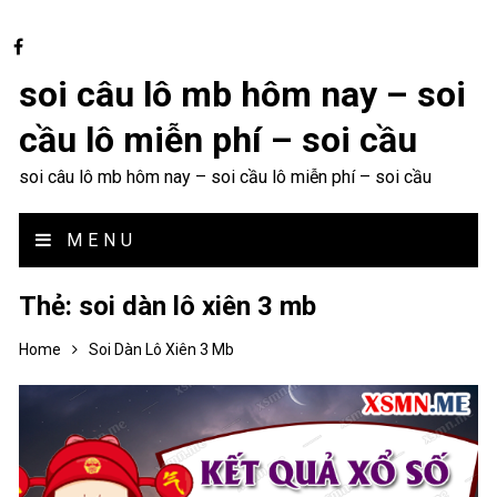
soi câu lô mb hôm nay – soi
cầu lô miễn phí – soi cầu
soi câu lô mb hôm nay – soi cầu lô miễn phí – soi cầu
MENU
Thẻ:
soi dàn lô xiên 3 mb
Home
Soi Dàn Lô Xiên 3 Mb