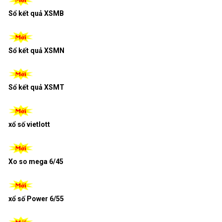
Sổ kết quả XSMB
Sổ kết quả XSMN
Sổ kết quả XSMT
xổ số vietlott
Xo so mega 6/45
xổ số Power 6/55