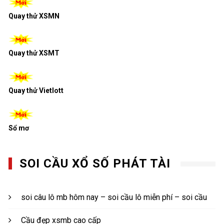
Quay thử XSMN
Quay thử XSMT
Quay thử Vietlott
Sổ mơ
SOI CẦU XỔ SỐ PHÁT TÀI
soi câu lô mb hôm nay – soi cầu lô miễn phí – soi cầu
Cầu đẹp xsmb cao cấp