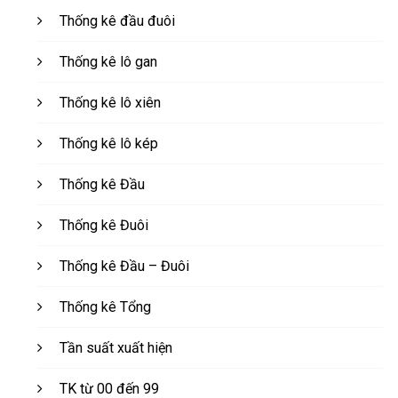
Thống kê đầu đuôi
Thống kê lô gan
Thống kê lô xiên
Thống kê lô kép
Thống kê Đầu
Thống kê Đuôi
Thống kê Đầu – Đuôi
Thống kê Tổng
Tần suất xuất hiện
TK từ 00 đến 99