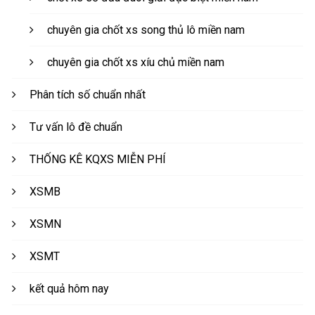
chuyên gia chốt xs song thủ lô miền nam
chuyên gia chốt xs xíu chủ miền nam
Phân tích số chuẩn nhất
Tư vấn lô đề chuẩn
THỐNG KÊ KQXS MIỄN PHÍ
XSMB
XSMN
XSMT
kết quả hôm nay