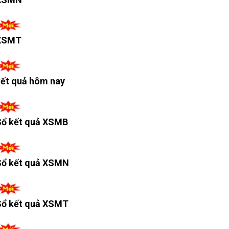
XSMT
kết quả hôm nay
Sổ kết quả XSMB
Sổ kết quả XSMN
Sổ kết quả XSMT