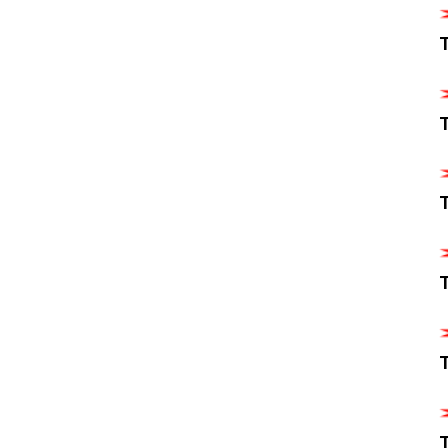
T
T
T