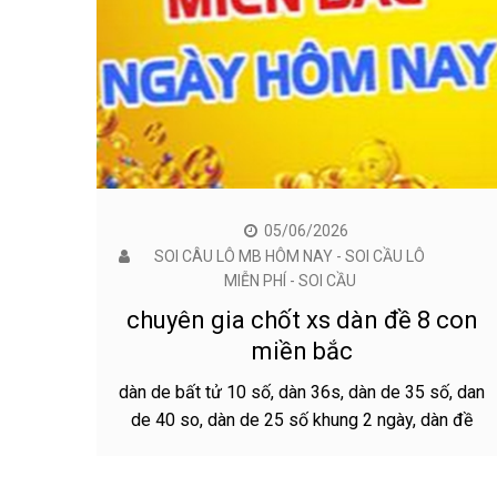
05/06/2026
SOI CÂU LÔ MB HÔM NAY - SOI CẦU LÔ
MIỄN PHÍ - SOI CẦU
chuyên gia chốt xs dàn đề 8 con
miền bắc
dàn de bất tử 10 số, dàn 36s, dàn de 35 số, dan
de 40 so, dàn de 25 số khung 2 ngày, dàn đề