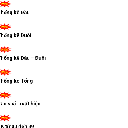
Thống kê Đầu
Thống kê Đuôi
hống kê Đầu – Đuôi
Thống kê Tổng
ần suất xuất hiện
K từ 00 đến 99