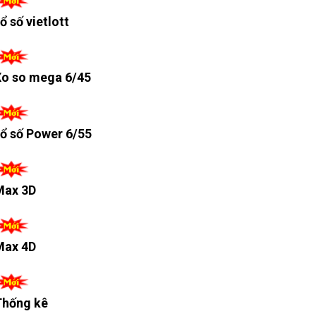
ổ số vietlott
Xo so mega 6/45
ổ số Power 6/55
Max 3D
Max 4D
Thống kê