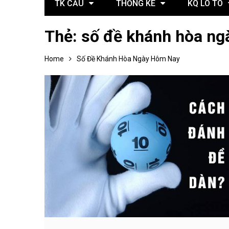
TK CẦU
THỐNG KÊ
KQ LÔ TÔ
Thẻ:
số đề khánh hòa ng
Home
Số Đề Khánh Hòa Ngày Hôm Nay