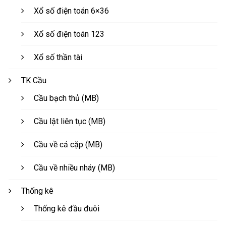
Xổ số điện toán 6×36
Xổ số điện toán 123
Xổ số thần tài
TK Cầu
Cầu bạch thủ (MB)
Cầu lật liên tục (MB)
Cầu về cả cặp (MB)
Cầu về nhiều nháy (MB)
Thống kê
Thống kê đầu đuôi