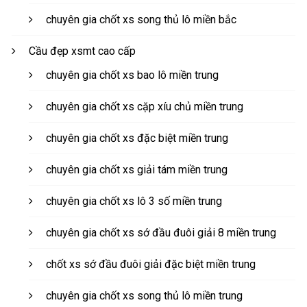
chuyên gia chốt xs song thủ lô miền bắc
Cầu đẹp xsmt cao cấp
chuyên gia chốt xs bao lô miền trung
chuyên gia chốt xs cặp xíu chủ miền trung
chuyên gia chốt xs đặc biệt miền trung
chuyên gia chốt xs giải tám miền trung
chuyên gia chốt xs lô 3 số miền trung
chuyên gia chốt xs sớ đầu đuôi giải 8 miền trung
chốt xs sớ đầu đuôi giải đặc biệt miền trung
chuyên gia chốt xs song thủ lô miền trung