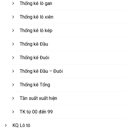
Thống kê lô gan
Thống kê lô xiên
Thống kê lô kép
Thống kê Đầu
Thống kê Đuôi
Thống kê Đầu – Đuôi
Thống kê Tổng
Tần suất xuất hiện
TK từ 00 đến 99
KQ Lô tô