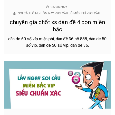
08/08/2026
SOI CÂU LÔ MB HÔM NAY - SOI CẦU LÔ MIỄN PHÍ - SOI CẦU
chuyên gia chốt xs dàn đề 4 con miền
bắc
dàn de 60 số víp miễn phí, dàn đề 36 số 888, dàn de 50
số vip, dàn de 50 số víp, dan de 36,