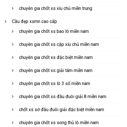
chuyên gia chốt xs xíu chủ miền trung
Cầu đẹp xsmn cao cấp
chuyên gia chốt xs bao lô miền nam
chuyên gia chốt xs cặp xíu chủ miền nam
chuyên gia chốt xs đặc biệt miền nam
chuyên gia chốt xs giải tám miền nam
chuyên gia chốt xs lô 3 số miền nam
chuyên gia chốt xs đầu đuôi giải 8 miền nam
chốt xs sớ đầu đuôi giải đặc biệt miền nam
chuyên gia chốt xs song thủ lô miền nam