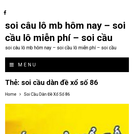
soi câu lô mb hôm nay – soi
cầu lô miễn phí – soi cầu
soi câu lô mb hôm nay – soi cầu lô miễn phí – soi cầu
MENU
Thẻ:
soi cầu dàn đề xổ số 86
Home
Soi Cầu Dàn Đề Xổ Số 86