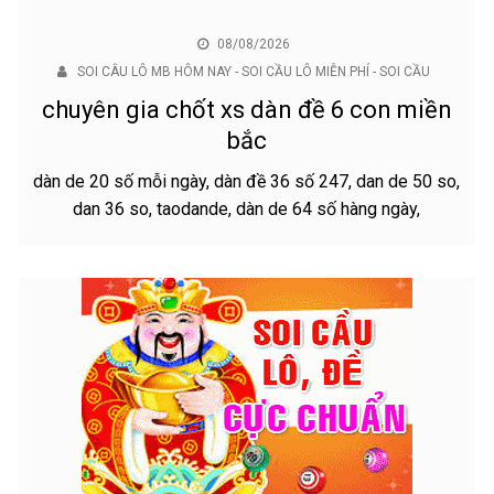
08/08/2026
SOI CÂU LÔ MB HÔM NAY - SOI CẦU LÔ MIỄN PHÍ - SOI CẦU
chuyên gia chốt xs dàn đề 6 con miền
bắc
dàn de 20 số mỗi ngày, dàn đề 36 số 247, dan de 50 so,
dan 36 so, taodande, dàn de 64 số hàng ngày,