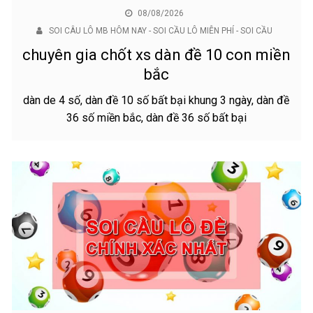
08/08/2026
SOI CÂU LÔ MB HÔM NAY - SOI CẦU LÔ MIỄN PHÍ - SOI CẦU
chuyên gia chốt xs dàn đề 10 con miền
bắc
dàn de 4 số, dàn đề 10 số bất bại khung 3 ngày, dàn đề
36 số miền bắc, dàn đề 36 số bất bại