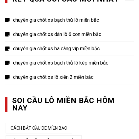
chuyên gia chốt xs bạch thủ lô miền bắc
chuyên gia chốt xs dàn lô 6 con miền bắc
chuyên gia chốt xs ba càng víp miền bắc
chuyên gia chốt xs bạch thủ lô kép miền bắc
chuyên gia chốt xs lô xiên 2 miền bắc
SOI CẦU LÔ MIỀN BẮC HÔM
NAY
CÁCH BẮT CẦU DE MIỀN BẮC