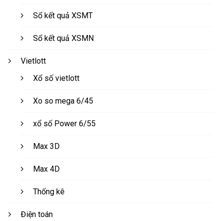
Sổ kết quả XSMT
Sổ kết quả XSMN
Vietlott
Xổ số vietlott
Xo so mega 6/45
xổ số Power 6/55
Max 3D
Max 4D
Thống kê
Điện toán