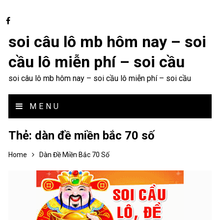
soi câu lô mb hôm nay – soi
cầu lô miễn phí – soi cầu
soi câu lô mb hôm nay – soi cầu lô miễn phí – soi cầu
MENU
Thẻ:
dàn đề miền bắc 70 số
Home
Dàn Đề Miền Bắc 70 Số