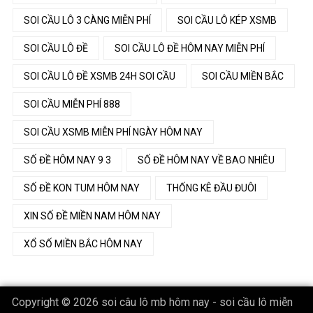
SOI CẦU LÔ 3 CÀNG MIỄN PHÍ
SOI CẦU LÔ KÉP XSMB
SOI CẦU LÔ ĐỀ
SOI CẦU LÔ ĐỀ HÔM NAY MIỄN PHÍ
SOI CẦU LÔ ĐỀ XSMB 24H SOI CẦU
SOI CẦU MIỀN BẮC
SOI CẦU MIỄN PHÍ 888
SOI CẦU XSMB MIỄN PHÍ NGÀY HÔM NAY
SỐ ĐỀ HÔM NAY 9 3
SỐ ĐỀ HÔM NAY VỀ BAO NHIÊU
SỐ ĐỀ KON TUM HÔM NAY
THỐNG KÊ ĐẦU ĐUÔI
XIN SỐ ĐỀ MIỀN NAM HÔM NAY
XỔ SỐ MIỀN BẮC HÔM NAY
Copyright © 2026 soi câu lô mb hôm nay - soi cầu lô miễn