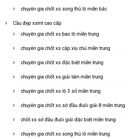
chuyên gia chốt xs song thủ lô miền bắc
Cầu đẹp xsmt cao cấp
chuyên gia chốt xs bao lô miền trung
chuyên gia chốt xs cặp xíu chủ miền trung
chuyên gia chốt xs đặc biệt miền trung
chuyên gia chốt xs giải tám miền trung
chuyên gia chốt xs lô 3 số miền trung
chuyên gia chốt xs sớ đầu đuôi giải 8 miền trung
chốt xs sớ đầu đuôi giải đặc biệt miền trung
chuyên gia chốt xs song thủ lô miền trung