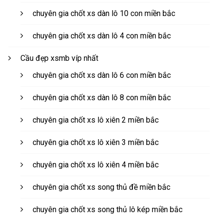
chuyên gia chốt xs dàn lô 10 con miền bắc
chuyên gia chốt xs dàn lô 4 con miền bắc
Cầu đẹp xsmb víp nhất
chuyên gia chốt xs dàn lô 6 con miền bắc
chuyên gia chốt xs dàn lô 8 con miền bắc
chuyên gia chốt xs lô xiên 2 miền bắc
chuyên gia chốt xs lô xiên 3 miền bắc
chuyên gia chốt xs lô xiên 4 miền bắc
chuyên gia chốt xs song thủ đề miền bắc
chuyên gia chốt xs song thủ lô kép miền bắc