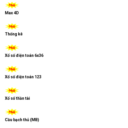
Max 4D
Thống kê
Xổ số điện toán 6x36
Xổ số điện toán 123
Xổ số thần tài
Cầu bạch thủ (MB)