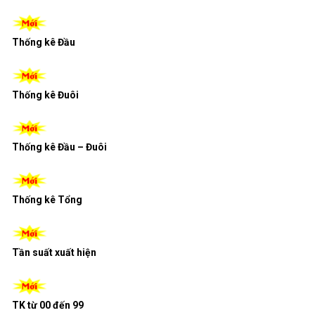
Thống kê Đầu
Thống kê Đuôi
Thống kê Đầu – Đuôi
Thống kê Tổng
Tần suất xuất hiện
TK từ 00 đến 99