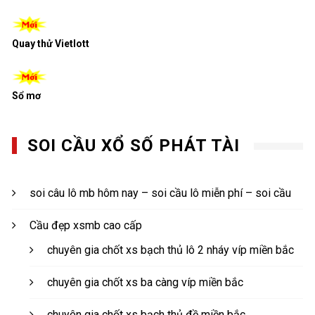
Quay thử Vietlott
Sổ mơ
SOI CẦU XỔ SỐ PHÁT TÀI
soi câu lô mb hôm nay – soi cầu lô miễn phí – soi cầu
Cầu đẹp xsmb cao cấp
chuyên gia chốt xs bạch thủ lô 2 nháy víp miền bắc
chuyên gia chốt xs ba càng víp miền bắc
chuyên gia chốt xs bạch thủ đề miền bắc