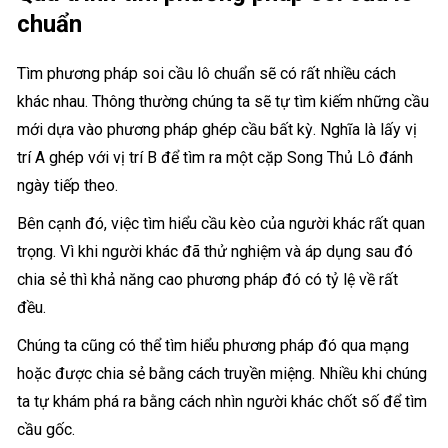
chuẩn
Tìm phương pháp soi cầu lô chuẩn sẽ có rất nhiều cách
khác nhau. Thông thường chúng ta sẽ tự tìm kiếm những cầu
mới dựa vào phương pháp ghép cầu bất kỳ. Nghĩa là lấy vị
trí A ghép với vị trí B để tìm ra một cặp Song Thủ Lô đánh
ngày tiếp theo.
Bên cạnh đó, việc tìm hiểu cầu kèo của người khác rất quan
trọng. Vì khi người khác đã thử nghiệm và áp dụng sau đó
chia sẻ thì khả năng cao phương pháp đó có tỷ lệ về rất
đều.
Chúng ta cũng có thể tìm hiểu phương pháp đó qua mạng
hoặc được chia sẻ bằng cách truyền miệng. Nhiều khi chúng
ta tự khám phá ra bằng cách nhìn người khác chốt số để tìm
cầu gốc.