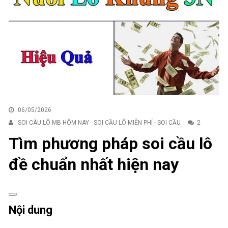
06/05/2026
SOI CÂU LÔ MB HÔM NAY - SOI CẦU LÔ MIỄN PHÍ - SOI CẦU
2
Tìm phương pháp soi cầu lô
đề chuẩn nhất hiện nay
Nội dung