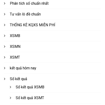
Phân tích số chuẩn nhất
Tư vấn lô đề chuẩn
THỐNG KÊ KQXS MIỄN PHÍ
XSMB
XSMN
XSMT
kết quả hôm nay
Sổ kết quả
Sổ kết quả XSMB
Sổ kết quả XSMT