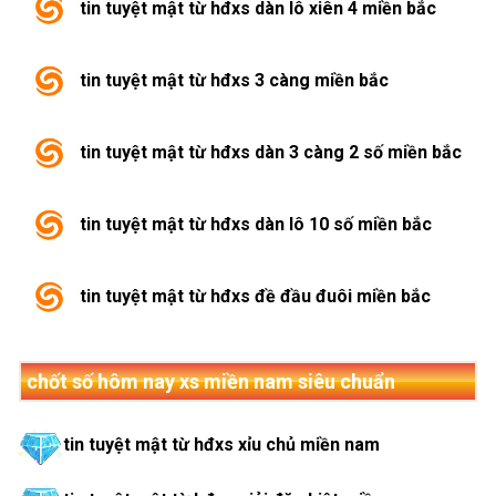
tin tuyệt mật từ hđxs dàn lô xiên 4 miền bắc
tin tuyệt mật từ hđxs 3 càng miền bắc
tin tuyệt mật từ hđxs dàn 3 càng 2 số miền bắc
tin tuyệt mật từ hđxs dàn lô 10 số miền bắc
tin tuyệt mật từ hđxs đề đầu đuôi miền bắc
chốt số hôm nay xs miền nam siêu chuẩn
tin tuyệt mật từ hđxs xỉu chủ miền nam