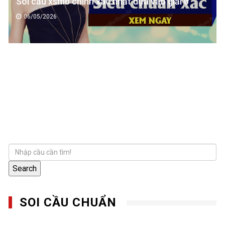
Kinh nghiệm nuôi lô miền bắc không bao giờ
thua
06/05/2026
Search
SOI CẦU CHUẨN