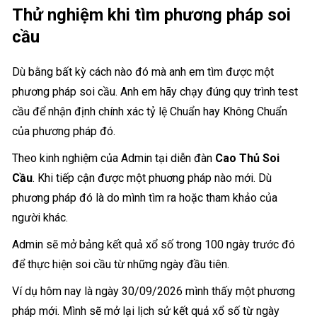
Thử nghiệm khi tìm phương pháp soi
cầu
Dù bằng bất kỳ cách nào đó mà anh em tìm được một
phương pháp soi cầu. Anh em hãy chạy đúng quy trình test
cầu để nhận định chính xác tỷ lệ Chuẩn hay Không Chuẩn
của phương pháp đó.
Theo kinh nghiệm của Admin tại diễn đàn
Cao Thủ Soi
Cầu
. Khi tiếp cận được một phuơng pháp nào mới. Dù
phương pháp đó là do mình tìm ra hoặc tham khảo của
người khác.
Admin sẽ mở bảng kết quả xổ số trong 100 ngày trước đó
để thực hiện soi cầu từ những ngày đầu tiên.
Ví dụ hôm nay là ngày 30/09/2026 mình thấy một phương
pháp mới. Mình sẽ mở lại lịch sử kết quả xổ số từ ngày