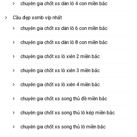
chuyên gia chốt xs dàn lô 4 con miền bắc
Cầu đẹp xsmb víp nhất
chuyên gia chốt xs dàn lô 6 con miền bắc
chuyên gia chốt xs dàn lô 8 con miền bắc
chuyên gia chốt xs lô xiên 2 miền bắc
chuyên gia chốt xs lô xiên 3 miền bắc
chuyên gia chốt xs lô xiên 4 miền bắc
chuyên gia chốt xs song thủ đề miền bắc
chuyên gia chốt xs song thủ lô kép miền bắc
chuyên gia chốt xs song thủ lô miền bắc