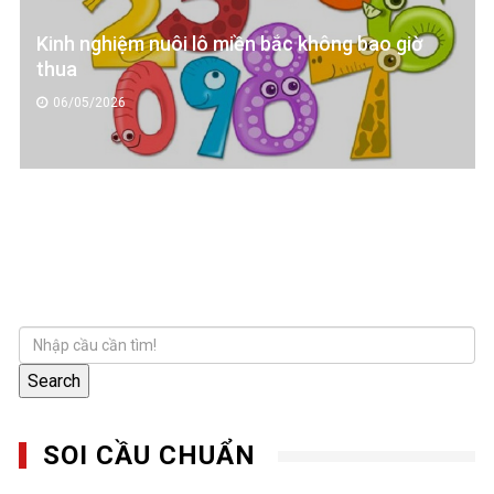
Kinh nghiệm nuôi lô miền bắc không bao giờ
thua
06/05/2026
Search
SOI CẦU CHUẨN