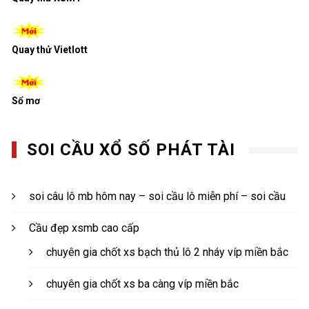
Quay thử Vietlott
Sổ mơ
SOI CẦU XỔ SỐ PHÁT TÀI
soi câu lô mb hôm nay – soi cầu lô miễn phí – soi cầu
Cầu đẹp xsmb cao cấp
chuyên gia chốt xs bạch thủ lô 2 nháy víp miền bắc
chuyên gia chốt xs ba càng víp miền bắc