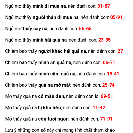
Ngủ mơ thấy
mình đi mua na
, nên đánh con:
31-87
Ngủ mơ thấy
người thân đi mua na
, nên đánh con:
05-91
Ngủ mơ
thấy cây na
, nên đánh con:
56-65
Ngủ mơ thấy
mình hái quả na
, nên đánh con:
23-95
Chiêm bao thấy
người khác hái quả na
, nên đánh con:
27
Chiêm bao thấy
mình ăn quả na
, nên đánh con:
06-71
Chiêm bao thấy
mình cầm quả na
, nên đánh con:
19-41
Chiêm bao thấy
quả na mở mắt
, nên đánh con:
25-74
Mơ thấy quả na
có màu đen
, nên đánh con lô:
69-51
Mơ thấy quả na
bị khô héo
, nên đánh con:
11-42
Mơ thấy quả na
còn tươi ngon
, nên đánh con:
71-91
Lưu ý những con số này chỉ mang tính chất tham khảo