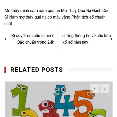
Mơ thấy mình cầm nắm quả na
Mơ Thấy Qủa Na Đánh Con
Gì
Nằm mơ thấy quả na có màu vàng
Phân tích số chuẩn
nhất
Điều
Bí quyết soi cầu lô miền
những thông tin về cầu kèo
hướng
Bắc chuẩn trong 24h
xổ số hiện nay
bài
viết
RELATED POSTS
‹
›