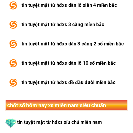
tin tuyệt mật từ hđxs dàn lô xiên 4 miền bắc
tin tuyệt mật từ hđxs 3 càng miền bắc
tin tuyệt mật từ hđxs dàn 3 càng 2 số miền bắc
tin tuyệt mật từ hđxs dàn lô 10 số miền bắc
tin tuyệt mật từ hđxs đề đầu đuôi miền bắc
chốt số hôm nay xs miền nam siêu chuẩn
tin tuyệt mật từ hđxs xỉu chủ miền nam