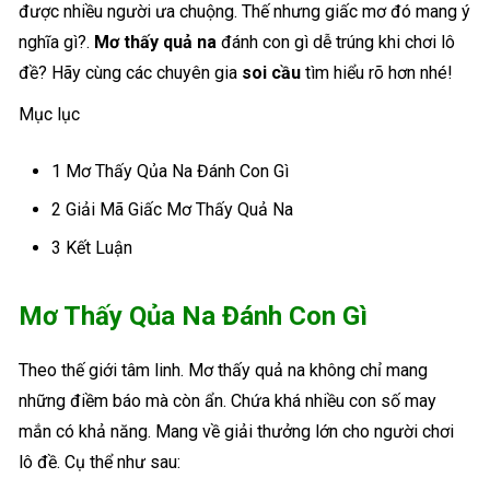
được nhiều người ưa chuộng. Thế nhưng giấc mơ đó mang ý
nghĩa gì?.
Mơ thấy quả na
đánh con gì dễ trúng khi chơi lô
đề? Hãy cùng các chuyên gia
soi cầu
tìm hiểu rõ hơn nhé!
Mục lục
1
Mơ Thấy Qủa Na Đánh Con Gì
2
Giải Mã Giấc Mơ Thấy Quả Na
3
Kết Luận
Mơ Thấy Qủa Na Đánh Con Gì
Theo thế giới tâm linh. Mơ thấy quả na không chỉ mang
những điềm báo mà còn ẩn. Chứa khá nhiều con số may
mắn có khả năng. Mang về giải thưởng lớn cho người chơi
lô đề. Cụ thể như sau: