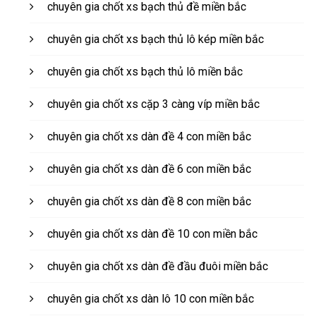
chuyên gia chốt xs bạch thủ đề miền bắc
chuyên gia chốt xs bạch thủ lô kép miền bắc
chuyên gia chốt xs bạch thủ lô miền bắc
chuyên gia chốt xs cặp 3 càng víp miền bắc
chuyên gia chốt xs dàn đề 4 con miền bắc
chuyên gia chốt xs dàn đề 6 con miền bắc
chuyên gia chốt xs dàn đề 8 con miền bắc
chuyên gia chốt xs dàn đề 10 con miền bắc
chuyên gia chốt xs dàn đề đầu đuôi miền bắc
chuyên gia chốt xs dàn lô 10 con miền bắc