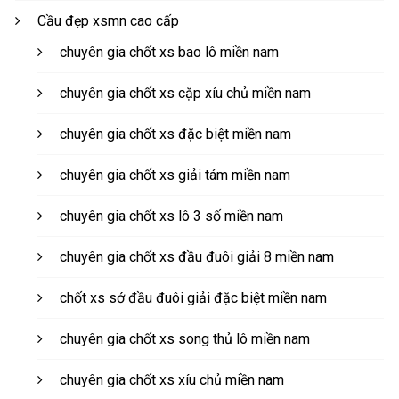
Cầu đẹp xsmn cao cấp
chuyên gia chốt xs bao lô miền nam
chuyên gia chốt xs cặp xíu chủ miền nam
chuyên gia chốt xs đặc biệt miền nam
chuyên gia chốt xs giải tám miền nam
chuyên gia chốt xs lô 3 số miền nam
chuyên gia chốt xs đầu đuôi giải 8 miền nam
chốt xs sớ đầu đuôi giải đặc biệt miền nam
chuyên gia chốt xs song thủ lô miền nam
chuyên gia chốt xs xíu chủ miền nam