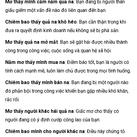
Mơ thấy mình cầm nắm quả na
: Bạn đang bị người thân
giấu giếm một vấn đề nào đó liên quan đến bạn.
Chiêm bao thấy quả na khô héo
: Bạn cần thận trọng khi
đưa ra quyết định kinh doanh nếu không sẽ bị phá sản.
Mơ thấy quả na mở mắt
: Bạn sẽ gặt hái được nhiều thành
công trong công việc, cuộc sống và quan hệ xã hội.
Nằm mơ thấy mình mua na
: Điềm báo tốt, bạn là người có
tính cách mạnh mẽ, luôn làm chủ được trong mọi tình huống.
Chiêm bao thấy mình bán na
: Bạn đang bị một người nào
đó phản bội trong công việc khiến bạn gặp nhiều khó khăn,
rắc rối.
Mơ thấy người khác hái quả na
: Giấc mơ cho thấy có
người đang có ý định cướp công lao của bạn.
Chiêm bao mình cho người khác na
: Điều này chứng tỏ