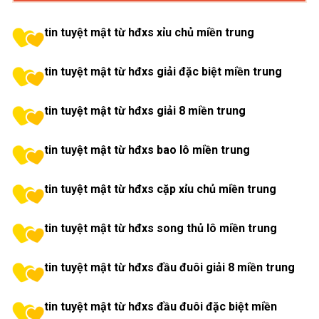
tin tuyệt mật từ hđxs xỉu chủ miền trung
tin tuyệt mật từ hđxs giải đặc biệt miền trung
tin tuyệt mật từ hđxs giải 8 miền trung
tin tuyệt mật từ hđxs bao lô miền trung
tin tuyệt mật từ hđxs cặp xỉu chủ miền trung
tin tuyệt mật từ hđxs song thủ lô miền trung
tin tuyệt mật từ hđxs đầu đuôi giải 8 miền trung
tin tuyệt mật từ hđxs đầu đuôi đặc biệt miền