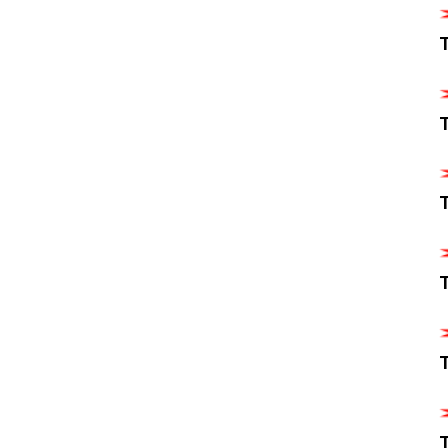
T
T
T