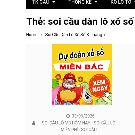
TK CẦU
THỐNG KÊ
KQ LÔ TÔ
Thẻ:
soi cầu dàn lô xổ số
Home
Soi Cầu Dàn Lô Xổ Số 8 Tháng 7
03/06/2026
SOI CÂU LÔ MB HÔM NAY - SOI CẦU LÔ
MIỄN PHÍ - SOI CẦU