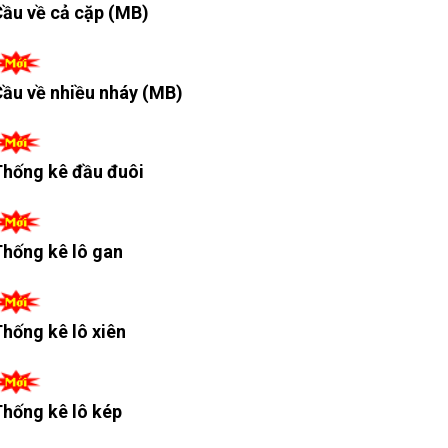
ầu về cả cặp (MB)
ầu về nhiều nháy (MB)
hống kê đầu đuôi
hống kê lô gan
hống kê lô xiên
hống kê lô kép