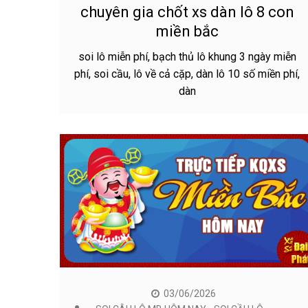
chuyên gia chốt xs dàn lô 8 con
miền bắc
soi lô miễn phí, bạch thủ lô khung 3 ngày miễn
phí, soi cầu, lô về cả cặp, dàn lô 10 số miền phí,
dàn
03/06/2026