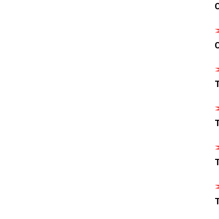
C
C
T
T
T
T