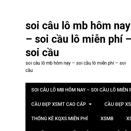
soi câu lô mb hôm nay
– soi cầu lô miễn phí 
soi cầu
soi câu lô mb hôm nay – soi cầu lô miễn phí – soi
cầu
SOI CÂU LÔ MB HÔM NAY – SOI CẦU LÔ MIỄN P
CẦU ĐẸP XSMT CAO CẤP
CẦU ĐẸP X
THỐNG KÊ KQXS MIỄN PHÍ
XSMB
X