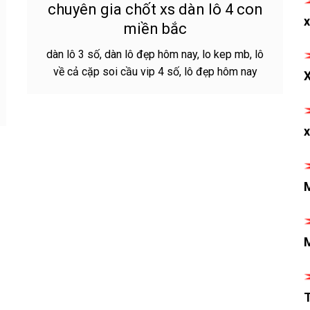
chuyên gia chốt xs dàn lô 4 con
x
miền bắc
dàn lô 3 số, dàn lô đẹp hôm nay, lo kep mb, lô
về cả cặp soi cầu vip 4 số, lô đẹp hôm nay
x