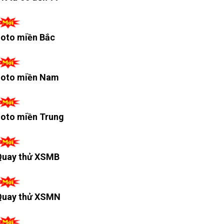
Loto miền Bắc
Loto miền Nam
Loto miền Trung
Quay thử XSMB
Quay thử XSMN