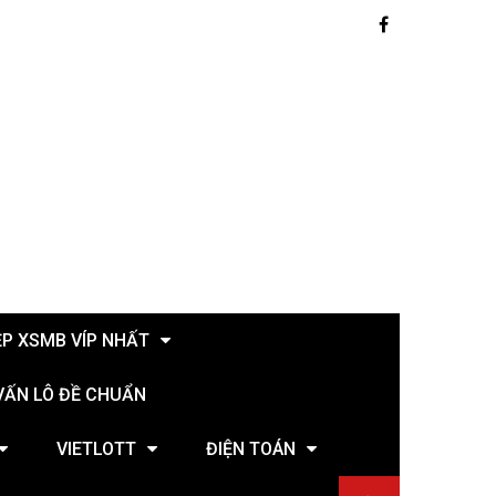
P XSMB VÍP NHẤT
VẤN LÔ ĐỀ CHUẨN
VIETLOTT
ĐIỆN TOÁN