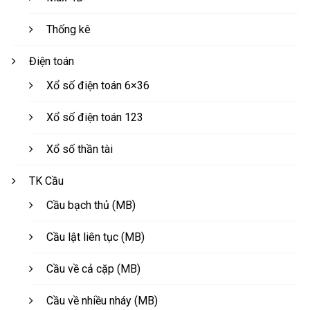
Thống kê
Điện toán
Xổ số điện toán 6×36
Xổ số điện toán 123
Xổ số thần tài
TK Cầu
Cầu bạch thủ (MB)
Cầu lật liên tục (MB)
Cầu về cả cặp (MB)
Cầu về nhiều nháy (MB)