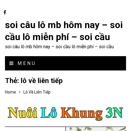
soi câu lô mb hôm nay – soi
cầu lô miễn phí – soi cầu
soi câu lô mb hôm nay – soi cầu lô miễn phí – soi cầu
MENU
Thẻ:
lô về liên tiếp
Home
Lô Về Liên Tiếp