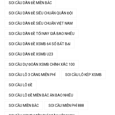
SOI CẦU DÀN ĐỀ MIỀN BẮC
SOI CẦU DÀN ĐỀ SIÊU CHUẨN QUÂN ĐỘI
SOI CẦU DÀN ĐỀ SIÊU CHUẨN VIỆT NAM
SOI CẦU DÀN ĐỀ TỐI NAY GIÁ BAO NHIÊU
SOI CẦU DÀN ĐỀ XSMB 64 SỐ BẤT BẠI
SOI CẦU DÀN ĐỀ XSMB U23
SOI CẦU DỰ ĐOÁN XSMB CHÍNH XÁC 100
SOI CẦU LÔ 3 CÀNG MIỄN PHÍ
SOI CẦU LÔ KÉP XSMB
SOI CẦU LÔ ĐỀ
SOI CẦU LÔ ĐỀ MIỀN BẮC ĂN BAO NHIÊU
SOI CẦU MIỀN BẮC
SOI CẦU MIỄN PHÍ 888