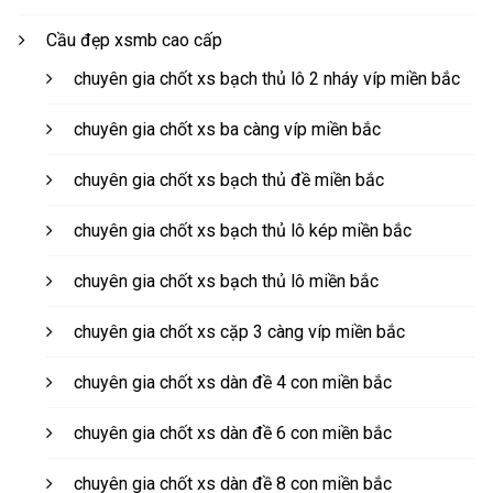
Cầu đẹp xsmb cao cấp
chuyên gia chốt xs bạch thủ lô 2 nháy víp miền bắc
chuyên gia chốt xs ba càng víp miền bắc
chuyên gia chốt xs bạch thủ đề miền bắc
chuyên gia chốt xs bạch thủ lô kép miền bắc
chuyên gia chốt xs bạch thủ lô miền bắc
chuyên gia chốt xs cặp 3 càng víp miền bắc
chuyên gia chốt xs dàn đề 4 con miền bắc
chuyên gia chốt xs dàn đề 6 con miền bắc
chuyên gia chốt xs dàn đề 8 con miền bắc