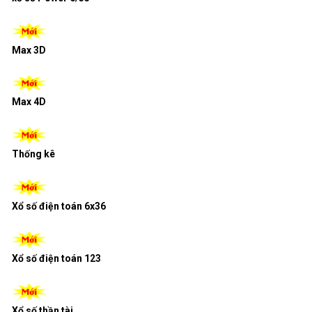
Max 3D
Max 4D
Thống kê
Xổ số điện toán 6x36
Xổ số điện toán 123
Xổ số thần tài