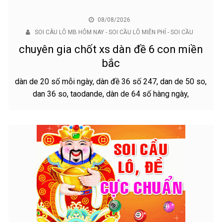
08/08/2026
SOI CÂU LÔ MB HÔM NAY - SOI CẦU LÔ MIỄN PHÍ - SOI CẦU
chuyên gia chốt xs dàn đề 6 con miền
bắc
dàn de 20 số mỗi ngày, dàn đề 36 số 247, dan de 50 so,
dan 36 so, taodande, dàn de 64 số hàng ngày,