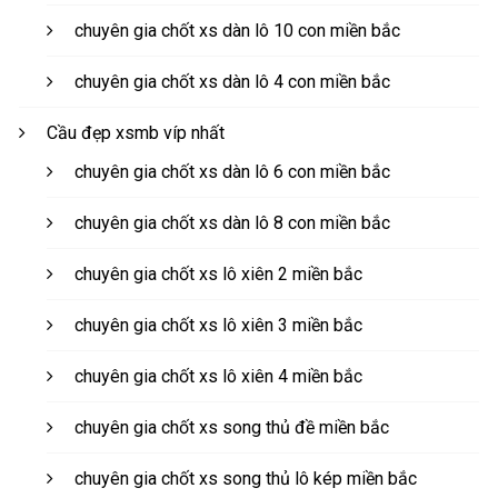
chuyên gia chốt xs dàn lô 10 con miền bắc
chuyên gia chốt xs dàn lô 4 con miền bắc
Cầu đẹp xsmb víp nhất
chuyên gia chốt xs dàn lô 6 con miền bắc
chuyên gia chốt xs dàn lô 8 con miền bắc
chuyên gia chốt xs lô xiên 2 miền bắc
chuyên gia chốt xs lô xiên 3 miền bắc
chuyên gia chốt xs lô xiên 4 miền bắc
chuyên gia chốt xs song thủ đề miền bắc
chuyên gia chốt xs song thủ lô kép miền bắc