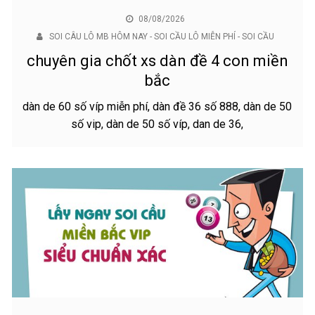
08/08/2026
SOI CÂU LÔ MB HÔM NAY - SOI CẦU LÔ MIỄN PHÍ - SOI CẦU
chuyên gia chốt xs dàn đề 4 con miền
bắc
dàn de 60 số víp miễn phí, dàn đề 36 số 888, dàn de 50
số vip, dàn de 50 số víp, dan de 36,