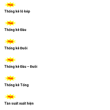
Thống kê lô kép
Thống kê Đầu
Thống kê Đuôi
Thống kê Đầu – Đuôi
Thống kê Tổng
Tần suất xuất hiện