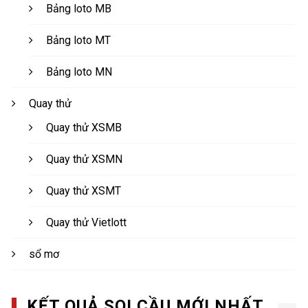
Bảng loto MB
Bảng loto MT
Bảng loto MN
Quay thử
Quay thử XSMB
Quay thử XSMN
Quay thử XSMT
Quay thử Vietlott
sổ mơ
KẾT QUẢ SOI CẦU MỚI NHẤT