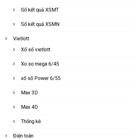
Sổ kết quả XSMT
Sổ kết quả XSMN
Vietlott
Xổ số vietlott
Xo so mega 6/45
xổ số Power 6/55
Max 3D
Max 4D
Thống kê
Điện toán