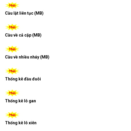
Cầu lật liên tục (MB)
Cầu về cả cặp (MB)
Cầu về nhiều nháy (MB)
Thống kê đầu đuôi
Thống kê lô gan
Thống kê lô xiên