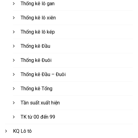
Thống kê lô gan
Thống kê lô xiên
Thống kê lô kép
Thống kê Đầu
Thống kê Đuôi
Thống kê Đầu – Đuôi
Thống kê Tổng
Tần suất xuất hiện
TK từ 00 đến 99
KQ Lô tô