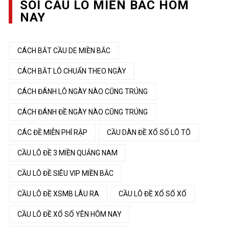
SOI CẦU LÔ MIỀN BẮC HÔM
NAY
CÁCH BẮT CẦU DE MIỀN BẮC
CÁCH BẮT LÔ CHUẨN THEO NGÀY
CÁCH ĐÁNH LÔ NGÀY NÀO CŨNG TRÚNG
CÁCH ĐÁNH ĐỀ NGÀY NÀO CŨNG TRÚNG
CÁC ĐỀ MIỄN PHÍ RẬP
CẦU DÀN ĐỀ XỔ SỐ LÔ TÔ
CẦU LÔ ĐỀ 3 MIỀN QUẢNG NAM
CẦU LÔ ĐỀ SIÊU VIP MIỀN BẮC
CẦU LÔ ĐỀ XSMB LÂU RA
CẦU LÔ ĐỀ XỔ SỐ XỔ
CẦU LÔ ĐỀ XỔ SỐ YÊN HÔM NAY