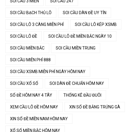
SOI CẦU 3 MIỀN
SOI CẦU 247
SOI CẦU BẠCH THỦ LÔ
SOI CẦU DÀN ĐỀ UY TÍN
SOI CẦU LÔ 3 CÀNG MIỄN PHÍ
SOI CẦU LÔ KÉP XSMB
SOI CẦU LÔ ĐỀ
SOI CẦU LÔ ĐỀ MIỀN BẮC NGÀY 10
SOI CẦU MIỀN BẮC
SOI CẦU MIỀN TRUNG
SOI CẦU MIỄN PHÍ 888
SOI CẦU XSMB MIỄN PHÍ NGÀY HÔM NAY
SOI CẦU XỔ SỐ
SOI DÀN ĐỀ CHUẨN HÔM NAY
SỐ ĐỀ HÔM NAY 4 TÂY
THỐNG KÊ ĐẦU ĐUÔI
XEM CẦU LÔ ĐỀ HÔM NAY
XIN SỐ ĐỀ BẰNG TRỨNG GÀ
XIN SỐ ĐỀ MIỀN NAM HÔM NAY
XỔ SỐ MIỀN BẮC HÔM NAY