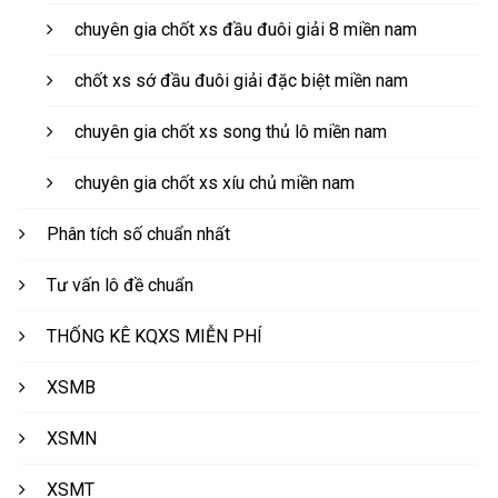
chuyên gia chốt xs đầu đuôi giải 8 miền nam
chốt xs sớ đầu đuôi giải đặc biệt miền nam
chuyên gia chốt xs song thủ lô miền nam
chuyên gia chốt xs xíu chủ miền nam
Phân tích số chuẩn nhất
Tư vấn lô đề chuẩn
THỐNG KÊ KQXS MIỄN PHÍ
XSMB
XSMN
XSMT