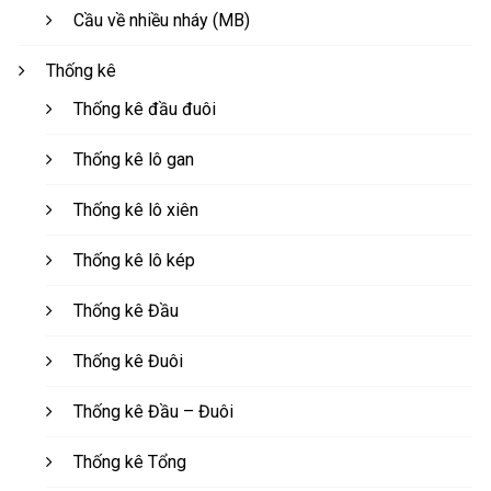
Cầu về nhiều nháy (MB)
Thống kê
Thống kê đầu đuôi
Thống kê lô gan
Thống kê lô xiên
Thống kê lô kép
Thống kê Đầu
Thống kê Đuôi
Thống kê Đầu – Đuôi
Thống kê Tổng