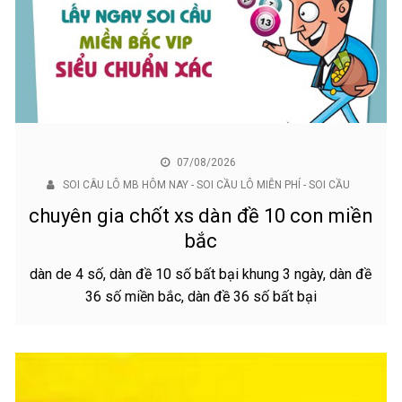
07/08/2026
SOI CÂU LÔ MB HÔM NAY - SOI CẦU LÔ MIỄN PHÍ - SOI CẦU
chuyên gia chốt xs dàn đề 10 con miền
bắc
dàn de 4 số, dàn đề 10 số bất bại khung 3 ngày, dàn đề
36 số miền bắc, dàn đề 36 số bất bại