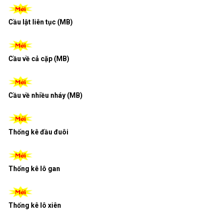
Cầu lật liên tục (MB)
Cầu về cả cặp (MB)
Cầu về nhiều nháy (MB)
Thống kê đầu đuôi
Thống kê lô gan
Thống kê lô xiên