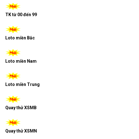
TK từ 00 đến 99
Loto miền Bắc
Loto miền Nam
Loto miền Trung
Quay thử XSMB
Quay thử XSMN