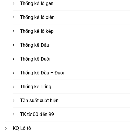
Thống kê lô gan
Thống kê lô xiên
Thống kê lô kép
Thống kê Đầu
Thống kê Đuôi
Thống kê Đầu – Đuôi
Thống kê Tổng
Tần suất xuất hiện
TK từ 00 đến 99
KQ Lô tô