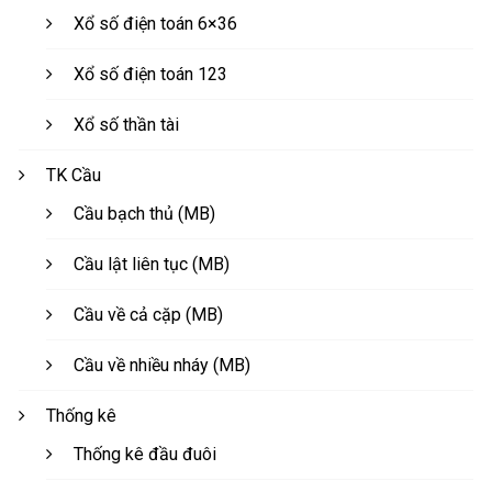
Xổ số điện toán 6×36
Xổ số điện toán 123
Xổ số thần tài
TK Cầu
Cầu bạch thủ (MB)
Cầu lật liên tục (MB)
Cầu về cả cặp (MB)
Cầu về nhiều nháy (MB)
Thống kê
Thống kê đầu đuôi