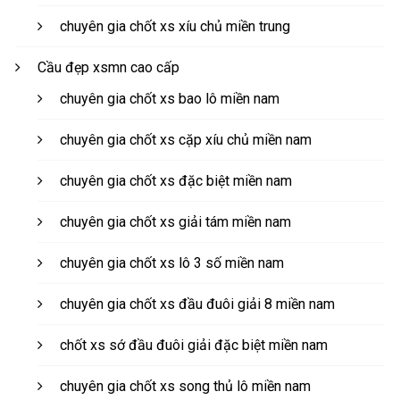
chuyên gia chốt xs xíu chủ miền trung
Cầu đẹp xsmn cao cấp
chuyên gia chốt xs bao lô miền nam
chuyên gia chốt xs cặp xíu chủ miền nam
chuyên gia chốt xs đặc biệt miền nam
chuyên gia chốt xs giải tám miền nam
chuyên gia chốt xs lô 3 số miền nam
chuyên gia chốt xs đầu đuôi giải 8 miền nam
chốt xs sớ đầu đuôi giải đặc biệt miền nam
chuyên gia chốt xs song thủ lô miền nam