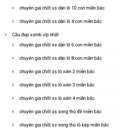
chuyên gia chốt xs dàn lô 10 con miền bắc
chuyên gia chốt xs dàn lô 4 con miền bắc
Cầu đẹp xsmb víp nhất
chuyên gia chốt xs dàn lô 6 con miền bắc
chuyên gia chốt xs dàn lô 8 con miền bắc
chuyên gia chốt xs lô xiên 2 miền bắc
chuyên gia chốt xs lô xiên 3 miền bắc
chuyên gia chốt xs lô xiên 4 miền bắc
chuyên gia chốt xs song thủ đề miền bắc
chuyên gia chốt xs song thủ lô kép miền bắc