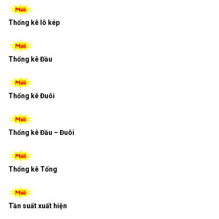
Thống kê lô kép
Thống kê Đầu
Thống kê Đuôi
Thống kê Đầu – Đuôi
Thống kê Tổng
Tần suất xuất hiện