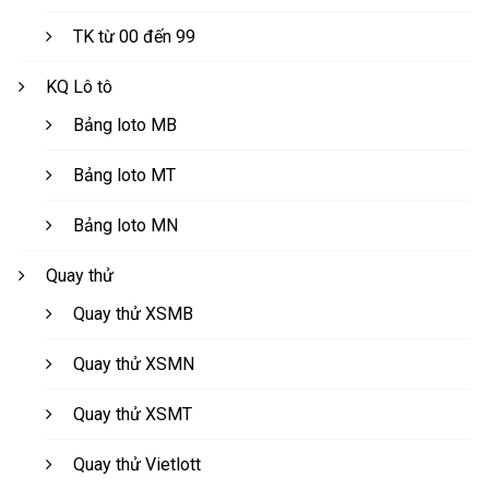
TK từ 00 đến 99
KQ Lô tô
Bảng loto MB
Bảng loto MT
Bảng loto MN
Quay thử
Quay thử XSMB
Quay thử XSMN
Quay thử XSMT
Quay thử Vietlott