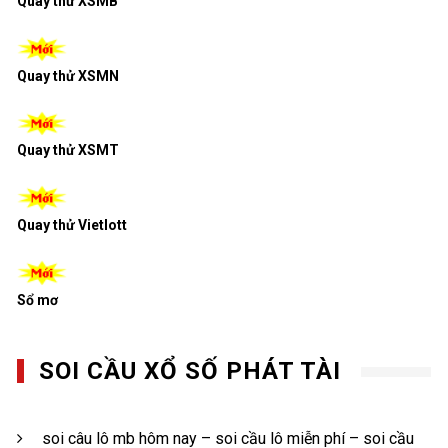
Quay thử XSMB
Quay thử XSMN
Quay thử XSMT
Quay thử Vietlott
Sổ mơ
SOI CẦU XỔ SỐ PHÁT TÀI
soi câu lô mb hôm nay – soi cầu lô miễn phí – soi cầu