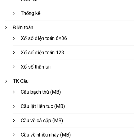
Thống kê
Điện toán
Xổ số điện toán 6×36
Xổ số điện toán 123
Xổ số thần tài
TK Cầu
Cầu bạch thủ (MB)
Cầu lật liên tục (MB)
Cầu về cả cặp (MB)
Cầu về nhiều nháy (MB)