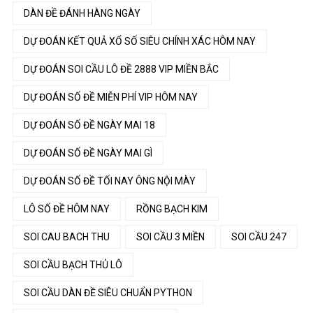
DÀN ĐỀ ĐÁNH HÀNG NGÀY
DỰ ĐOÁN KẾT QUẢ XỔ SỐ SIÊU CHÍNH XÁC HÔM NAY
DỰ ĐOÁN SOI CẦU LÔ ĐỀ 2888 VIP MIỀN BẮC
DỰ ĐOÁN SỐ ĐỀ MIỄN PHÍ VIP HÔM NAY
DỰ ĐOÁN SỐ ĐỀ NGÀY MAI 18
DỰ ĐOÁN SỐ ĐỀ NGÀY MAI GÌ
DỰ ĐOÁN SỐ ĐỀ TỐI NAY ÔNG NỘI MÀY
LÔ SỐ ĐỀ HÔM NAY
RỒNG BẠCH KIM
SOI CAU BACH THU
SOI CẦU 3 MIỀN
SOI CẦU 247
SOI CẦU BẠCH THỦ LÔ
SOI CẦU DÀN ĐỀ SIÊU CHUẨN PYTHON