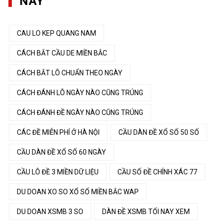
NAY
CAU LO KEP QUANG NAM
CÁCH BẮT CẦU DE MIỀN BẮC
CÁCH BẮT LÔ CHUẨN THEO NGÀY
CÁCH ĐÁNH LÔ NGÀY NÀO CŨNG TRÚNG
CÁCH ĐÁNH ĐỀ NGÀY NÀO CŨNG TRÚNG
CÁC ĐỀ MIỄN PHÍ Ở HÀ NỘI
CẦU DÀN ĐỀ XỔ SỐ 50 SỐ
CẦU DÀN ĐỀ XỔ SỐ 60 NGÀY
CẦU LÔ ĐỀ 3 MIỀN DỮ LIỆU
CẦU SỐ ĐỀ CHÍNH XÁC 77
DU DOAN XO SO XỔ SỐ MIỀN BẮC WAP
DU DOAN XSMB 3 SO
DÀN ĐỀ XSMB TỐI NAY XEM