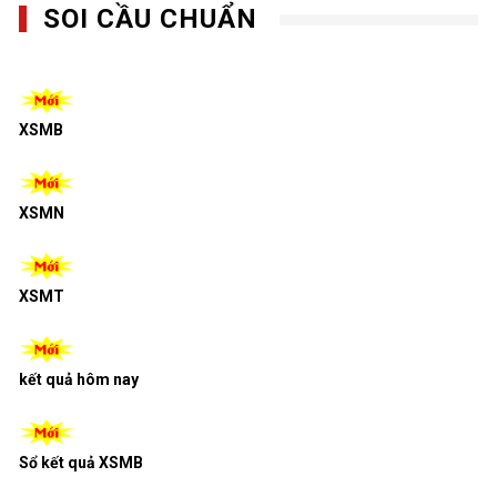
SOI CẦU CHUẨN
XSMB
XSMN
XSMT
kết quả hôm nay
Sổ kết quả XSMB