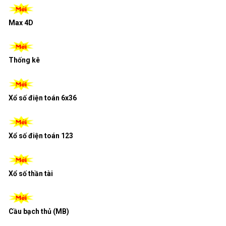
Max 4D
Thống kê
Xổ số điện toán 6x36
Xổ số điện toán 123
Xổ số thần tài
Cầu bạch thủ (MB)