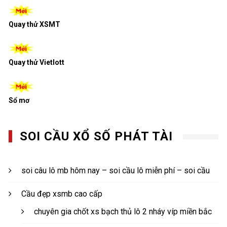
Quay thử XSMT
Quay thử Vietlott
Sổ mơ
SOI CẦU XỔ SỐ PHÁT TÀI
soi câu lô mb hôm nay – soi cầu lô miễn phí – soi cầu
Cầu đẹp xsmb cao cấp
chuyên gia chốt xs bạch thủ lô 2 nháy víp miền bắc