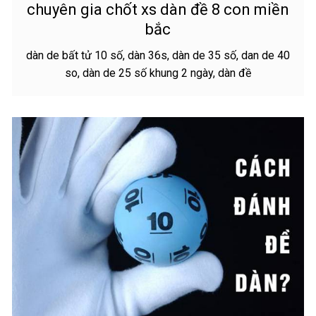
chuyên gia chốt xs dàn đề 8 con miền
bắc
dàn de bất tử 10 số, dàn 36s, dàn de 35 số, dan de 40
so, dàn de 25 số khung 2 ngày, dàn đề