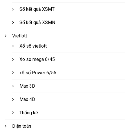
Sổ kết quả XSMT
Sổ kết quả XSMN
Vietlott
Xổ số vietlott
Xo so mega 6/45
xổ số Power 6/55
Max 3D
Max 4D
Thống kê
Điện toán