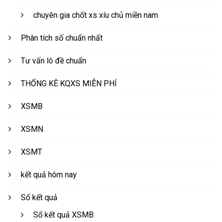
chuyên gia chốt xs xíu chủ miền nam
Phân tích số chuẩn nhất
Tư vấn lô đề chuẩn
THỐNG KÊ KQXS MIỄN PHÍ
XSMB
XSMN
XSMT
kết quả hôm nay
Sổ kết quả
Sổ kết quả XSMB