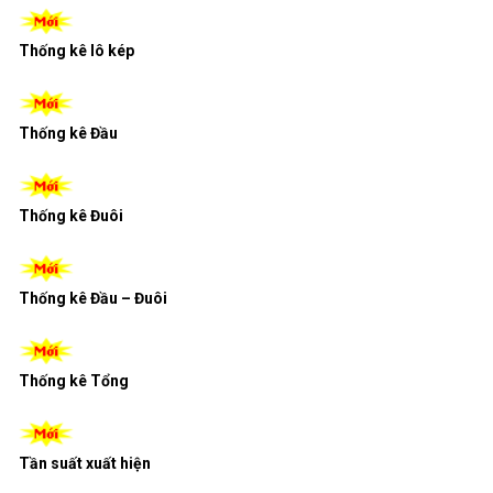
Thống kê lô kép
Thống kê Đầu
Thống kê Đuôi
Thống kê Đầu – Đuôi
Thống kê Tổng
Tần suất xuất hiện