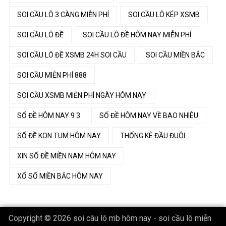
SOI CẦU LÔ 3 CÀNG MIỄN PHÍ
SOI CẦU LÔ KÉP XSMB
SOI CẦU LÔ ĐỀ
SOI CẦU LÔ ĐỀ HÔM NAY MIỄN PHÍ
SOI CẦU LÔ ĐỀ XSMB 24H SOI CẦU
SOI CẦU MIỀN BẮC
SOI CẦU MIỄN PHÍ 888
SOI CẦU XSMB MIỄN PHÍ NGÀY HÔM NAY
SỐ ĐỀ HÔM NAY 9 3
SỐ ĐỀ HÔM NAY VỀ BAO NHIÊU
SỐ ĐỀ KON TUM HÔM NAY
THỐNG KÊ ĐẦU ĐUÔI
XIN SỐ ĐỀ MIỀN NAM HÔM NAY
XỔ SỐ MIỀN BẮC HÔM NAY
Copyright © 2026 soi câu lô mb hôm nay - soi cầu lô miễn