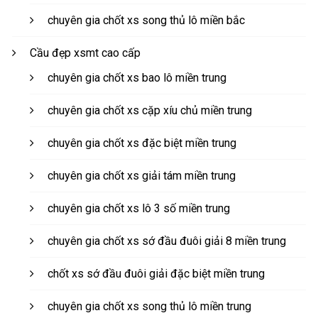
chuyên gia chốt xs song thủ lô miền bắc
Cầu đẹp xsmt cao cấp
chuyên gia chốt xs bao lô miền trung
chuyên gia chốt xs cặp xíu chủ miền trung
chuyên gia chốt xs đặc biệt miền trung
chuyên gia chốt xs giải tám miền trung
chuyên gia chốt xs lô 3 số miền trung
chuyên gia chốt xs sớ đầu đuôi giải 8 miền trung
chốt xs sớ đầu đuôi giải đặc biệt miền trung
chuyên gia chốt xs song thủ lô miền trung