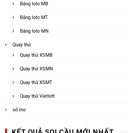
Bảng loto MB
Bảng loto MT
Bảng loto MN
Quay thử
Quay thử XSMB
Quay thử XSMN
Quay thử XSMT
Quay thử Vietlott
sổ mơ
KẾT QUẢ SOI CẦU MỚI NHẤT