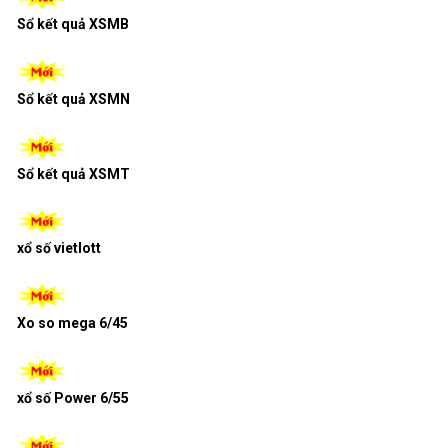
Sổ kết quả XSMB
Sổ kết quả XSMN
Sổ kết quả XSMT
xổ số vietlott
Xo so mega 6/45
xổ số Power 6/55