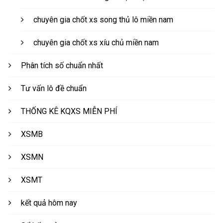
chuyên gia chốt xs song thủ lô miền nam
chuyên gia chốt xs xíu chủ miền nam
Phân tích số chuẩn nhất
Tư vấn lô đề chuẩn
THỐNG KÊ KQXS MIỄN PHÍ
XSMB
XSMN
XSMT
kết quả hôm nay