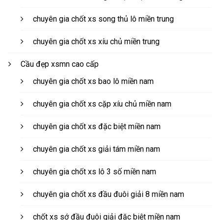
chuyên gia chốt xs song thủ lô miền trung
chuyên gia chốt xs xíu chủ miền trung
Cầu đẹp xsmn cao cấp
chuyên gia chốt xs bao lô miền nam
chuyên gia chốt xs cặp xíu chủ miền nam
chuyên gia chốt xs đặc biệt miền nam
chuyên gia chốt xs giải tám miền nam
chuyên gia chốt xs lô 3 số miền nam
chuyên gia chốt xs đầu đuôi giải 8 miền nam
chốt xs sớ đầu đuôi giải đặc biệt miền nam