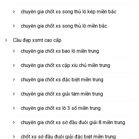
chuyên gia chốt xs song thủ lô kép miền bắc
chuyên gia chốt xs song thủ lô miền bắc
Cầu đẹp xsmt cao cấp
chuyên gia chốt xs bao lô miền trung
chuyên gia chốt xs cặp xíu chủ miền trung
chuyên gia chốt xs đặc biệt miền trung
chuyên gia chốt xs giải tám miền trung
chuyên gia chốt xs lô 3 số miền trung
chuyên gia chốt xs sớ đầu đuôi giải 8 miền trung
chốt xs sớ đầu đuôi giải đặc biệt miền trung