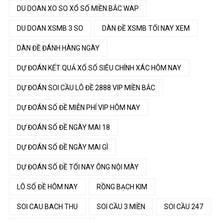
DU DOAN XO SO XỔ SỐ MIỀN BẮC WAP
DU DOAN XSMB 3 SO
DÀN ĐỀ XSMB TỐI NAY XEM
DÀN ĐỀ ĐÁNH HÀNG NGÀY
DỰ ĐOÁN KẾT QUẢ XỔ SỐ SIÊU CHÍNH XÁC HÔM NAY
DỰ ĐOÁN SOI CẦU LÔ ĐỀ 2888 VIP MIỀN BẮC
DỰ ĐOÁN SỐ ĐỀ MIỄN PHÍ VIP HÔM NAY
DỰ ĐOÁN SỐ ĐỀ NGÀY MAI 18
DỰ ĐOÁN SỐ ĐỀ NGÀY MAI GÌ
DỰ ĐOÁN SỐ ĐỀ TỐI NAY ÔNG NỘI MÀY
LÔ SỐ ĐỀ HÔM NAY
RỒNG BẠCH KIM
SOI CAU BACH THU
SOI CẦU 3 MIỀN
SOI CẦU 247