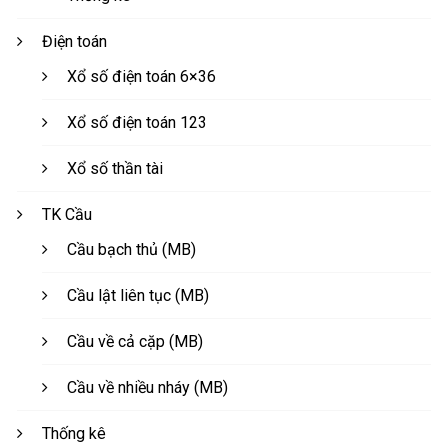
Điện toán
Xổ số điện toán 6×36
Xổ số điện toán 123
Xổ số thần tài
TK Cầu
Cầu bạch thủ (MB)
Cầu lật liên tục (MB)
Cầu về cả cặp (MB)
Cầu về nhiều nháy (MB)
Thống kê