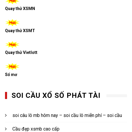
Quay thử XSMN
Quay thử XSMT
Quay thử Vietlott
Sổ mơ
SOI CẦU XỔ SỐ PHÁT TÀI
soi câu lô mb hôm nay – soi cầu lô miễn phí – soi cầu
Cầu đẹp xsmb cao cấp