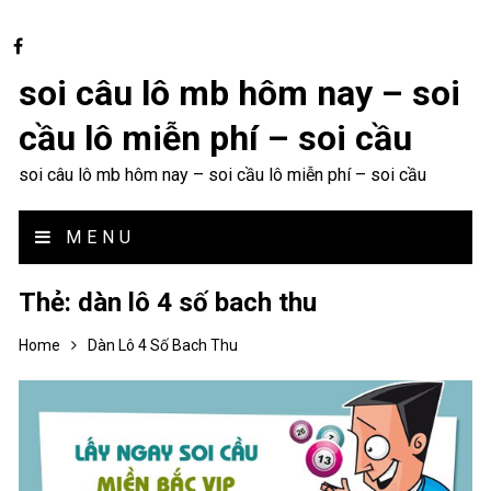
soi câu lô mb hôm nay – soi
cầu lô miễn phí – soi cầu
soi câu lô mb hôm nay – soi cầu lô miễn phí – soi cầu
MENU
Thẻ:
dàn lô 4 số bach thu
Home
Dàn Lô 4 Số Bach Thu