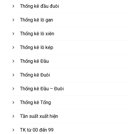
Thống kê đầu đuôi
Thống kê lô gan
Thống kê lô xiên
Thống kê lô kép
Thống kê Đầu
Thống kê Đuôi
Thống kê Đầu – Đuôi
Thống kê Tổng
Tần suất xuất hiện
TK từ 00 đến 99