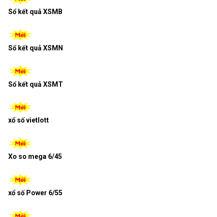
Sổ kết quả XSMB
Sổ kết quả XSMN
Sổ kết quả XSMT
xổ số vietlott
Xo so mega 6/45
xổ số Power 6/55