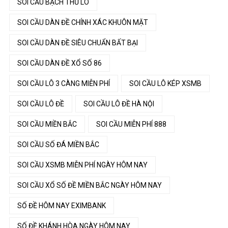
SOI CẦU BẠCH THỦ LÔ
SOI CẦU DÀN ĐỀ CHÍNH XÁC KHUÔN MẶT
SOI CẦU DÀN ĐỀ SIÊU CHUẨN BẤT BẠI
SOI CẦU DÀN ĐỀ XỔ SỐ 86
SOI CẦU LÔ 3 CÀNG MIỄN PHÍ
SOI CẦU LÔ KÉP XSMB
SOI CẦU LÔ ĐỀ
SOI CẦU LÔ ĐỀ HÀ NỘI
SOI CẦU MIỀN BẮC
SOI CẦU MIỄN PHÍ 888
SOI CẦU SỐ ĐÁ MIỀN BẮC
SOI CẦU XSMB MIỄN PHÍ NGÀY HÔM NAY
SOI CẦU XỔ SỐ ĐỀ MIỀN BẮC NGÀY HÔM NAY
SỐ ĐỀ HÔM NAY EXIMBANK
SỐ ĐỀ KHÁNH HÒA NGÀY HÔM NAY