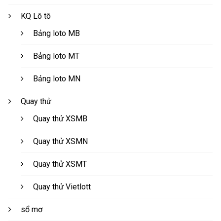
KQ Lô tô
Bảng loto MB
Bảng loto MT
Bảng loto MN
Quay thử
Quay thử XSMB
Quay thử XSMN
Quay thử XSMT
Quay thử Vietlott
sổ mơ