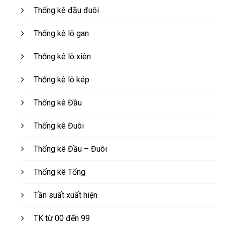
Thống kê đầu đuôi
Thống kê lô gan
Thống kê lô xiên
Thống kê lô kép
Thống kê Đầu
Thống kê Đuôi
Thống kê Đầu – Đuôi
Thống kê Tổng
Tần suất xuất hiện
TK từ 00 đến 99