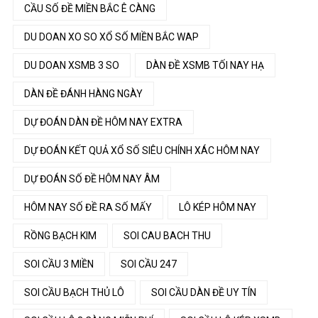
CẦU SỐ ĐỀ MIỀN BẮC Ê CÀNG
DU DOAN XO SO XỔ SỐ MIỀN BẮC WAP
DU DOAN XSMB 3 SO
DÀN ĐỀ XSMB TỐI NAY HẠ
DÀN ĐỀ ĐÁNH HÀNG NGÀY
DỰ ĐOÁN DÀN ĐỀ HÔM NAY EXTRA
DỰ ĐOÁN KẾT QUẢ XỔ SỐ SIÊU CHÍNH XÁC HÔM NAY
DỰ ĐOÁN SỐ ĐỀ HÔM NAY ÂM
HÔM NAY SỐ ĐỀ RA SỐ MẤY
LÔ KÉP HÔM NAY
RỒNG BẠCH KIM
SOI CAU BACH THU
SOI CẦU 3 MIỀN
SOI CẦU 247
SOI CẦU BẠCH THỦ LÔ
SOI CẦU DÀN ĐỀ UY TÍN