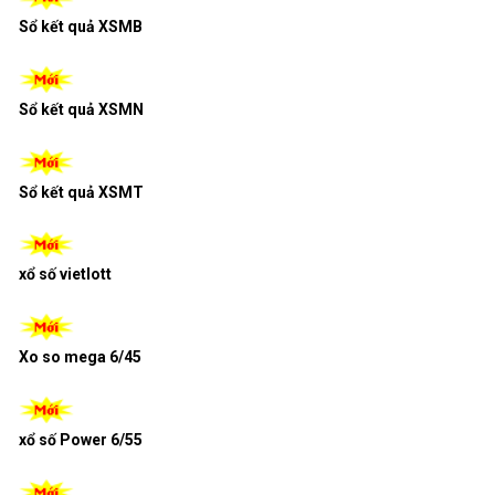
Sổ kết quả XSMB
Sổ kết quả XSMN
Sổ kết quả XSMT
xổ số vietlott
Xo so mega 6/45
xổ số Power 6/55