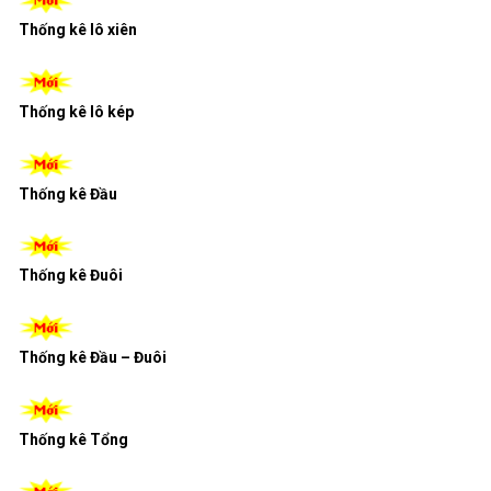
Thống kê lô xiên
Thống kê lô kép
Thống kê Đầu
Thống kê Đuôi
Thống kê Đầu – Đuôi
Thống kê Tổng