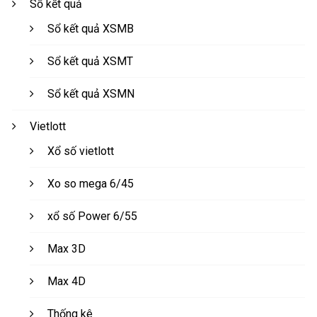
Sổ kết quả
Sổ kết quả XSMB
Sổ kết quả XSMT
Sổ kết quả XSMN
Vietlott
Xổ số vietlott
Xo so mega 6/45
xổ số Power 6/55
Max 3D
Max 4D
Thống kê