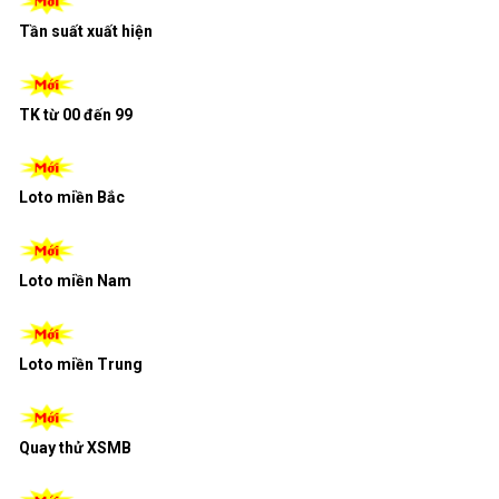
Tần suất xuất hiện
TK từ 00 đến 99
Loto miền Bắc
Loto miền Nam
Loto miền Trung
Quay thử XSMB