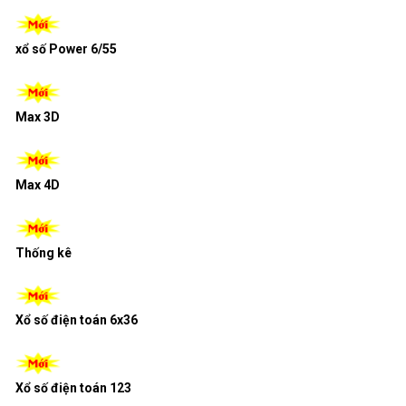
xổ số Power 6/55
Max 3D
Max 4D
Thống kê
Xổ số điện toán 6x36
Xổ số điện toán 123