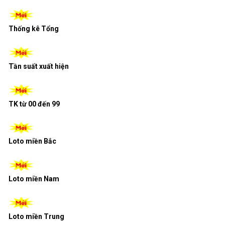
Thống kê Tổng
Tần suất xuất hiện
TK từ 00 đến 99
Loto miền Bắc
Loto miền Nam
Loto miền Trung