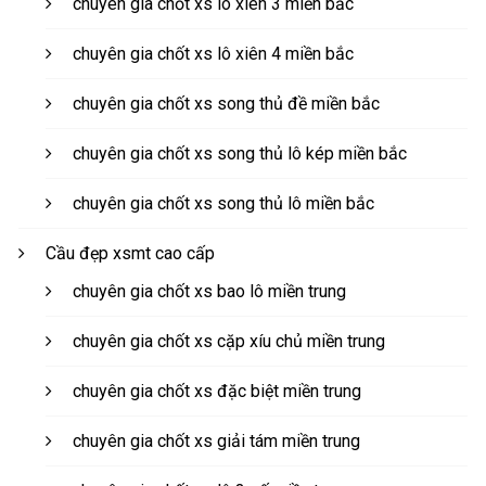
chuyên gia chốt xs lô xiên 3 miền bắc
chuyên gia chốt xs lô xiên 4 miền bắc
chuyên gia chốt xs song thủ đề miền bắc
chuyên gia chốt xs song thủ lô kép miền bắc
chuyên gia chốt xs song thủ lô miền bắc
Cầu đẹp xsmt cao cấp
chuyên gia chốt xs bao lô miền trung
chuyên gia chốt xs cặp xíu chủ miền trung
chuyên gia chốt xs đặc biệt miền trung
chuyên gia chốt xs giải tám miền trung