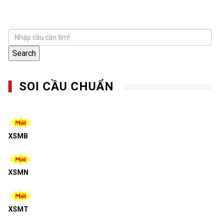
Search
SOI CẦU CHUẨN
XSMB
XSMN
XSMT