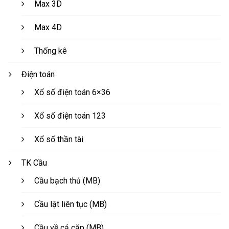
Max 3D
Max 4D
Thống kê
Điện toán
Xổ số điện toán 6×36
Xổ số điện toán 123
Xổ số thần tài
TK Cầu
Cầu bạch thủ (MB)
Cầu lật liên tục (MB)
Cầu về cả cặp (MB)