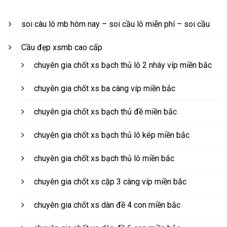
soi câu lô mb hôm nay – soi cầu lô miễn phí – soi cầu
Cầu đẹp xsmb cao cấp
chuyên gia chốt xs bạch thủ lô 2 nháy víp miền bắc
chuyên gia chốt xs ba càng víp miền bắc
chuyên gia chốt xs bạch thủ đề miền bắc
chuyên gia chốt xs bạch thủ lô kép miền bắc
chuyên gia chốt xs bạch thủ lô miền bắc
chuyên gia chốt xs cặp 3 càng víp miền bắc
chuyên gia chốt xs dàn đề 4 con miền bắc