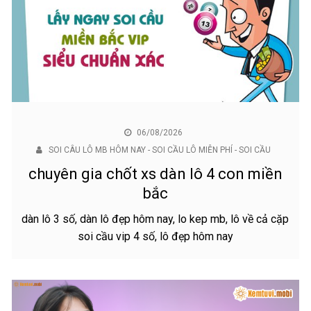
06/08/2026
SOI CÂU LÔ MB HÔM NAY - SOI CẦU LÔ MIỄN PHÍ - SOI CẦU
chuyên gia chốt xs dàn lô 4 con miền
bắc
dàn lô 3 số, dàn lô đẹp hôm nay, lo kep mb, lô về cả cặp
soi cầu vip 4 số, lô đẹp hôm nay