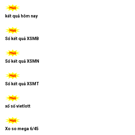
kết quả hôm nay
Sổ kết quả XSMB
Sổ kết quả XSMN
Sổ kết quả XSMT
xổ số vietlott
Xo so mega 6/45