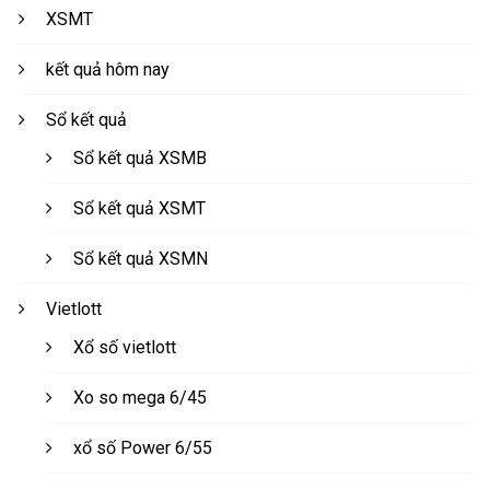
XSMT
kết quả hôm nay
Sổ kết quả
Sổ kết quả XSMB
Sổ kết quả XSMT
Sổ kết quả XSMN
Vietlott
Xổ số vietlott
Xo so mega 6/45
xổ số Power 6/55