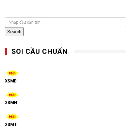
Search
SOI CẦU CHUẨN
XSMB
XSMN
XSMT