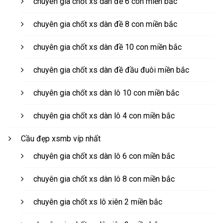
chuyên gia chốt xs dàn đề 6 con miền bắc
chuyên gia chốt xs dàn đề 8 con miền bắc
chuyên gia chốt xs dàn đề 10 con miền bắc
chuyên gia chốt xs dàn đề đầu đuôi miền bắc
chuyên gia chốt xs dàn lô 10 con miền bắc
chuyên gia chốt xs dàn lô 4 con miền bắc
Cầu đẹp xsmb víp nhất
chuyên gia chốt xs dàn lô 6 con miền bắc
chuyên gia chốt xs dàn lô 8 con miền bắc
chuyên gia chốt xs lô xiên 2 miền bắc