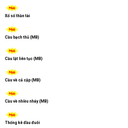
Xổ số thần tài
Cầu bạch thủ (MB)
Cầu lật liên tục (MB)
Cầu về cả cặp (MB)
Cầu về nhiều nháy (MB)
Thống kê đầu đuôi