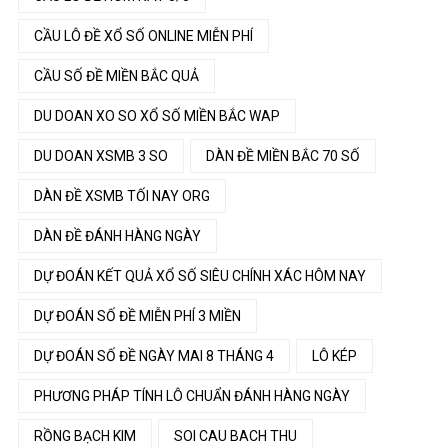
CẦU LÔ ĐỀ XỔ SỐ ONLINE MIỄN PHÍ
CẦU SỐ ĐỀ MIỀN BẮC QUẢ
DU DOAN XO SO XỔ SỐ MIỀN BẮC WAP
DU DOAN XSMB 3 SO
DÀN ĐỀ MIỀN BẮC 70 SỐ
DÀN ĐỀ XSMB TỐI NAY ORG
DÀN ĐỀ ĐÁNH HÀNG NGÀY
DỰ ĐOÁN KẾT QUẢ XỔ SỐ SIÊU CHÍNH XÁC HÔM NAY
DỰ ĐOÁN SỐ ĐỀ MIỄN PHÍ 3 MIỀN
DỰ ĐOÁN SỐ ĐỀ NGÀY MAI 8 THÁNG 4
LÔ KÉP
PHƯƠNG PHÁP TÍNH LÔ CHUẨN ĐÁNH HÀNG NGÀY
RỒNG BẠCH KIM
SOI CAU BACH THU