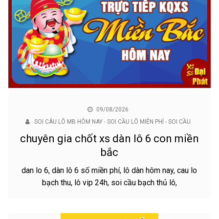
09/08/2026
SOI CÂU LÔ MB HÔM NAY - SOI CẦU LÔ MIỄN PHÍ - SOI CẦU
chuyên gia chốt xs dàn lô 6 con miền
bắc
dan lo 6, dàn lô 6 số miền phí, lô dàn hôm nay, cau lo
bạch thu, lô vip 24h, soi cầu bạch thủ lô,