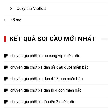
Quay thử Vietlott
sổ mơ
KẾT QUẢ SOI CẦU MỚI NHẤT
chuyên gia chốt xs ba càng víp miền bắc
chuyên gia chốt xs dàn đề đầu đuôi miền bắc
chuyên gia chốt xs dàn đề 8 con miền bắc
chuyên gia chốt xs dàn lô 4 con miền bắc
chuyên gia chốt xs lô xiên 2 miền bắc