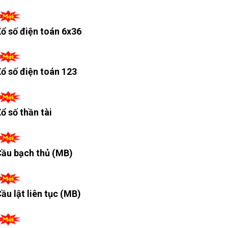
ổ số điện toán 6x36
ổ số điện toán 123
ổ số thần tài
ầu bạch thủ (MB)
ầu lật liên tục (MB)