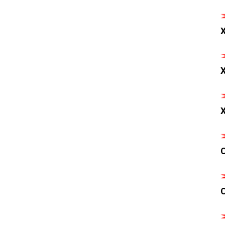
X
X
X
C
C