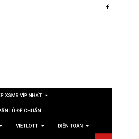
P XSMB VÍP NHẤT
VẤN LÔ ĐỀ CHUẨN
VIETLOTT
ĐIỆN TOÁN