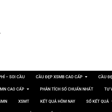
–
HÍ – SOI CẦU
CẦU ĐẸP XSMB CAO CẤP
CẦU ĐẸ
SMN CAO CẤP
PHÂN TÍCH SỐ CHUẨN NHẤT
TƯ 
SMN
XSMT
KẾT QUẢ HÔM NAY
SỔ KẾT QUẢ