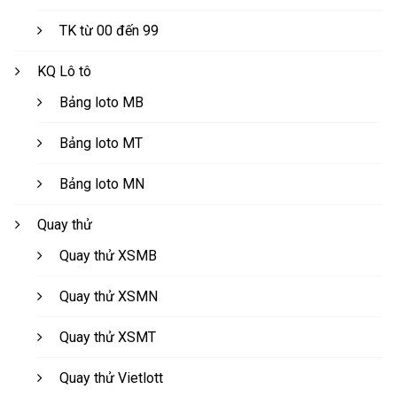
TK từ 00 đến 99
KQ Lô tô
Bảng loto MB
Bảng loto MT
Bảng loto MN
Quay thử
Quay thử XSMB
Quay thử XSMN
Quay thử XSMT
Quay thử Vietlott