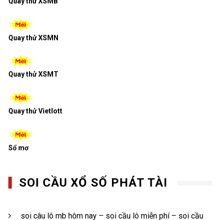
Quay thử XSMB
Quay thử XSMN
Quay thử XSMT
Quay thử Vietlott
Sổ mơ
SOI CẦU XỔ SỐ PHÁT TÀI
soi câu lô mb hôm nay – soi cầu lô miễn phí – soi cầu