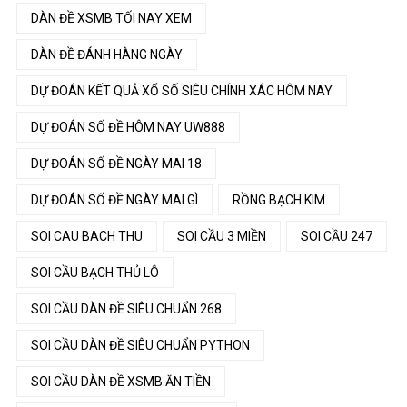
DÀN ĐỀ XSMB TỐI NAY XEM
DÀN ĐỀ ĐÁNH HÀNG NGÀY
DỰ ĐOÁN KẾT QUẢ XỔ SỐ SIÊU CHÍNH XÁC HÔM NAY
DỰ ĐOÁN SỐ ĐỀ HÔM NAY UW888
DỰ ĐOÁN SỐ ĐỀ NGÀY MAI 18
DỰ ĐOÁN SỐ ĐỀ NGÀY MAI GÌ
RỒNG BẠCH KIM
SOI CAU BACH THU
SOI CẦU 3 MIỀN
SOI CẦU 247
SOI CẦU BẠCH THỦ LÔ
SOI CẦU DÀN ĐỀ SIÊU CHUẨN 268
SOI CẦU DÀN ĐỀ SIÊU CHUẨN PYTHON
SOI CẦU DÀN ĐỀ XSMB ĂN TIỀN