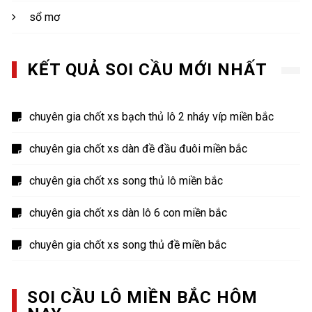
sổ mơ
KẾT QUẢ SOI CẦU MỚI NHẤT
chuyên gia chốt xs bạch thủ lô 2 nháy víp miền bắc
chuyên gia chốt xs dàn đề đầu đuôi miền bắc
chuyên gia chốt xs song thủ lô miền bắc
chuyên gia chốt xs dàn lô 6 con miền bắc
chuyên gia chốt xs song thủ đề miền bắc
SOI CẦU LÔ MIỀN BẮC HÔM