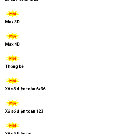
Max 3D
Max 4D
Thống kê
Xổ số điện toán 6x36
Xổ số điện toán 123
Xổ số thần tài