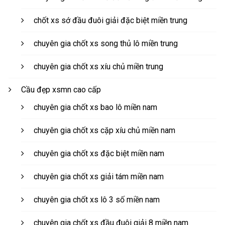
chốt xs sớ đầu đuôi giải đặc biệt miền trung
chuyên gia chốt xs song thủ lô miền trung
chuyên gia chốt xs xíu chủ miền trung
Cầu đẹp xsmn cao cấp
chuyên gia chốt xs bao lô miền nam
chuyên gia chốt xs cặp xíu chủ miền nam
chuyên gia chốt xs đặc biệt miền nam
chuyên gia chốt xs giải tám miền nam
chuyên gia chốt xs lô 3 số miền nam
chuyên gia chốt xs đầu đuôi giải 8 miền nam