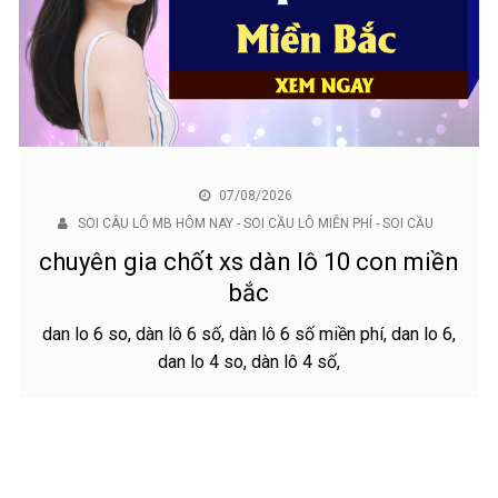
07/08/2026
SOI CÂU LÔ MB HÔM NAY - SOI CẦU LÔ MIỄN PHÍ - SOI CẦU
chuyên gia chốt xs dàn lô 10 con miền
bắc
dan lo 6 so, dàn lô 6 số, dàn lô 6 số miền phí, dan lo 6,
dan lo 4 so, dàn lô 4 số,