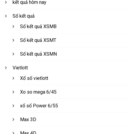
kết quả hôm nay
Sổ kết quả
Sổ kết quả XSMB
Sổ kết quả XSMT
Sổ kết quả XSMN
Vietlott
Xổ số vietlott
Xo so mega 6/45
xổ số Power 6/55
Max 3D
Max 4D