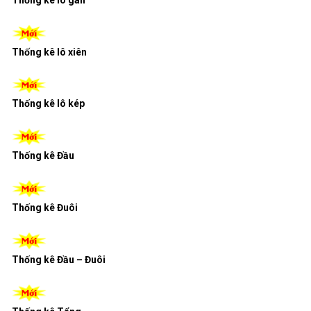
Thống kê lô xiên
Thống kê lô kép
Thống kê Đầu
Thống kê Đuôi
Thống kê Đầu – Đuôi