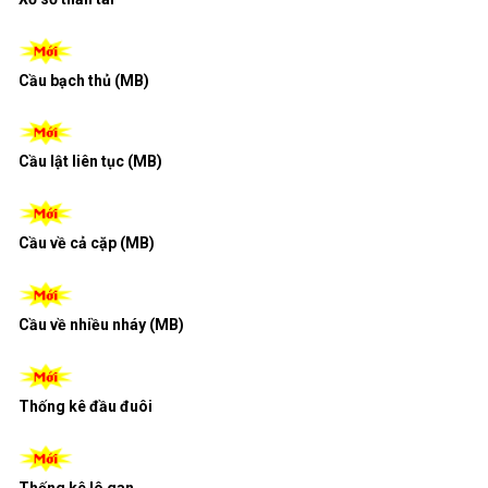
Cầu bạch thủ (MB)
Cầu lật liên tục (MB)
Cầu về cả cặp (MB)
Cầu về nhiều nháy (MB)
Thống kê đầu đuôi
Thống kê lô gan