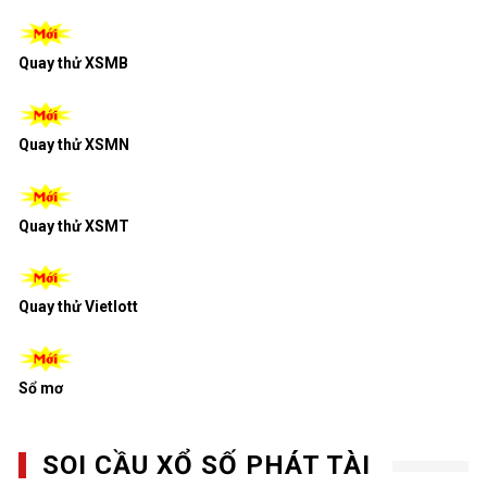
Quay thử XSMB
Quay thử XSMN
Quay thử XSMT
Quay thử Vietlott
Sổ mơ
SOI CẦU XỔ SỐ PHÁT TÀI