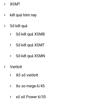
XSMT
kết quả hôm nay
Sổ kết quả
Sổ kết quả XSMB
Sổ kết quả XSMT
Sổ kết quả XSMN
Vietlott
Xổ số vietlott
Xo so mega 6/45
xổ số Power 6/55