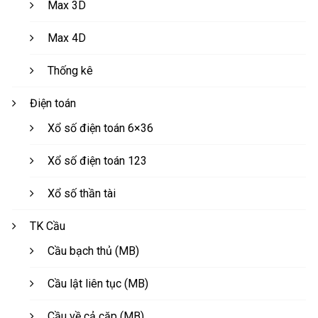
Max 3D
Max 4D
Thống kê
Điện toán
Xổ số điện toán 6×36
Xổ số điện toán 123
Xổ số thần tài
TK Cầu
Cầu bạch thủ (MB)
Cầu lật liên tục (MB)
Cầu về cả cặp (MB)