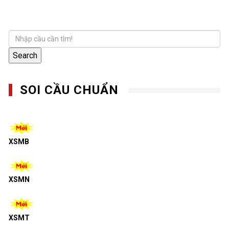
Search
SOI CẦU CHUẨN
XSMB
XSMN
XSMT