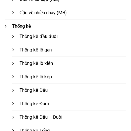
Cầu về nhiều nháy (MB)
Thống kê
Thống kê đầu đuôi
Thống kê lô gan
Thống kê lô xiên
Thống kê lô kép
Thống kê Đầu
Thống kê Đuôi
Thống kê Đầu – Đuôi
Thống kê Tổng