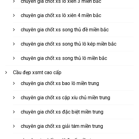
chuyên gia chốt xs lô xiên 3 miền bắc
chuyên gia chốt xs lô xiên 4 miền bắc
chuyên gia chốt xs song thủ đề miền bắc
chuyên gia chốt xs song thủ lô kép miền bắc
chuyên gia chốt xs song thủ lô miền bắc
Cầu đẹp xsmt cao cấp
chuyên gia chốt xs bao lô miền trung
chuyên gia chốt xs cặp xíu chủ miền trung
chuyên gia chốt xs đặc biệt miền trung
chuyên gia chốt xs giải tám miền trung