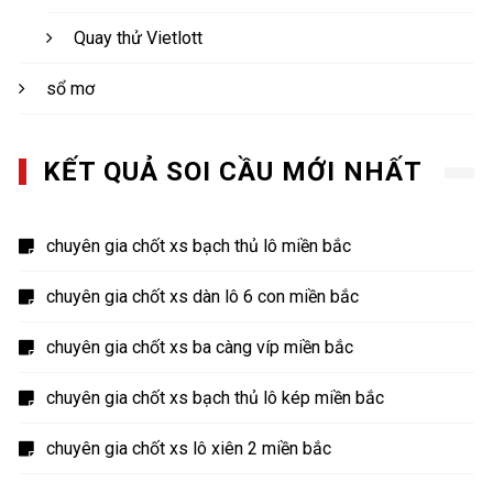
Quay thử Vietlott
sổ mơ
KẾT QUẢ SOI CẦU MỚI NHẤT
chuyên gia chốt xs bạch thủ lô miền bắc
chuyên gia chốt xs dàn lô 6 con miền bắc
chuyên gia chốt xs ba càng víp miền bắc
chuyên gia chốt xs bạch thủ lô kép miền bắc
chuyên gia chốt xs lô xiên 2 miền bắc