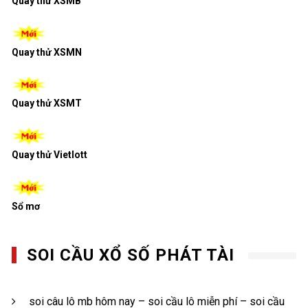
Quay thử XSMB
Quay thử XSMN
Quay thử XSMT
Quay thử Vietlott
Sổ mơ
SOI CẦU XỔ SỐ PHÁT TÀI
soi câu lô mb hôm nay – soi cầu lô miễn phí – soi cầu