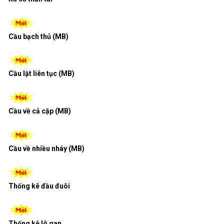
Cầu bạch thủ (MB)
Cầu lật liên tục (MB)
Cầu về cả cặp (MB)
Cầu về nhiều nháy (MB)
Thống kê đầu đuôi
Thống kê lô gan