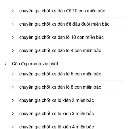
chuyên gia chốt xs dàn đề 10 con miền bắc
chuyên gia chốt xs dàn đề đầu đuôi miền bắc
chuyên gia chốt xs dàn lô 10 con miền bắc
chuyên gia chốt xs dàn lô 4 con miền bắc
Cầu đẹp xsmb víp nhất
chuyên gia chốt xs dàn lô 6 con miền bắc
chuyên gia chốt xs dàn lô 8 con miền bắc
chuyên gia chốt xs lô xiên 2 miền bắc
chuyên gia chốt xs lô xiên 3 miền bắc
chuyên gia chốt xs lô xiên 4 miền bắc