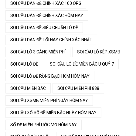
SOI CẦU DÀN ĐỀ CHÍNH XÁC 100 ORG
SOI CẦU DÀN ĐỀ CHÍNH XÁC HÔM NAY
SOI CẦU DÀN ĐỀ SIÊU CHUẨN LÔ ĐỀ
SOI CẦU DÀN ĐỀ TỐI NAY CHÍNH XÁC NHẤT
SOI CẦU LÔ 3 CÀNG MIỄN PHÍ
SOI CẦU LÔ KÉP XSMB
SOI CẦU LÔ ĐỀ
SOI CẦU LÔ ĐỀ MIỀN BẮC U QUÝ 7
SOI CẦU LÔ ĐỀ RỒNG BẠCH KIM HÔM NAY
SOI CẦU MIỀN BẮC
SOI CẦU MIỄN PHÍ 888
SOI CẦU XSMB MIỄN PHÍ NGÀY HÔM NAY
SOI CẦU XỔ SỐ ĐỀ MIỀN BẮC NGÀY HÔM NAY
SỐ ĐỀ MIỄN PHÍ ƯỚC MƠ HÔM NAY