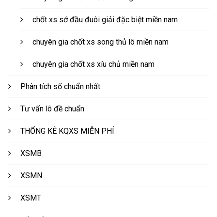
chốt xs sớ đầu đuôi giải đặc biệt miền nam
chuyên gia chốt xs song thủ lô miền nam
chuyên gia chốt xs xíu chủ miền nam
Phân tích số chuẩn nhất
Tư vấn lô đề chuẩn
THỐNG KÊ KQXS MIỄN PHÍ
XSMB
XSMN
XSMT