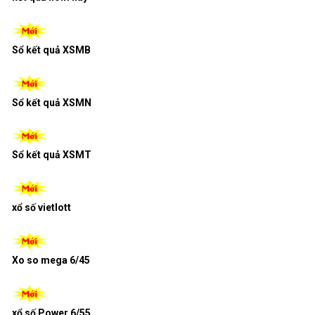
Sổ kết quả XSMB
Sổ kết quả XSMN
Sổ kết quả XSMT
xổ số vietlott
Xo so mega 6/45
xổ số Power 6/55