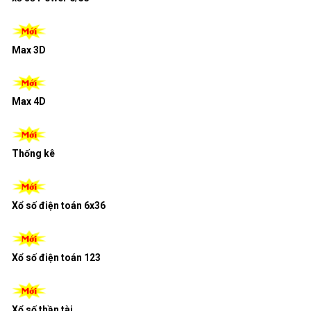
Max 3D
Max 4D
Thống kê
Xổ số điện toán 6x36
Xổ số điện toán 123
Xổ số thần tài