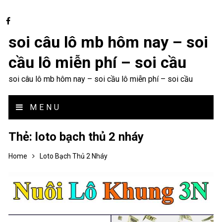
soi câu lô mb hôm nay – soi
cầu lô miễn phí – soi cầu
soi câu lô mb hôm nay – soi cầu lô miễn phí – soi cầu
MENU
Thẻ:
loto bạch thủ 2 nháy
Home
Loto Bạch Thủ 2 Nháy