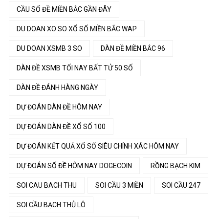
CẦU SỐ ĐỀ MIỀN BẮC GẦN ĐÂY
DU DOAN XO SO XỔ SỐ MIỀN BẮC WAP
DU DOAN XSMB 3 SO
DÀN ĐỀ MIỀN BẮC 96
DÀN ĐỀ XSMB TỐI NAY BẤT TỬ 50 SỐ
DÀN ĐỀ ĐÁNH HÀNG NGÀY
DỰ ĐOÁN DÀN ĐỀ HÔM NAY
DỰ ĐOÁN DÀN ĐỀ XỔ SỐ 100
DỰ ĐOÁN KẾT QUẢ XỔ SỐ SIÊU CHÍNH XÁC HÔM NAY
DỰ ĐOÁN SỐ ĐỀ HÔM NAY DOGECOIN
RỒNG BẠCH KIM
SOI CAU BACH THU
SOI CẦU 3 MIỀN
SOI CẦU 247
SOI CẦU BẠCH THỦ LÔ