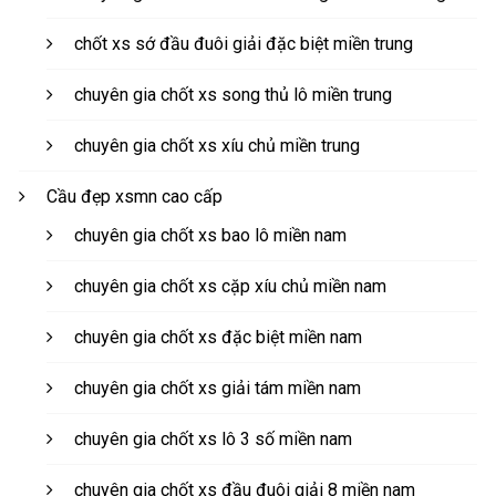
chốt xs sớ đầu đuôi giải đặc biệt miền trung
chuyên gia chốt xs song thủ lô miền trung
chuyên gia chốt xs xíu chủ miền trung
Cầu đẹp xsmn cao cấp
chuyên gia chốt xs bao lô miền nam
chuyên gia chốt xs cặp xíu chủ miền nam
chuyên gia chốt xs đặc biệt miền nam
chuyên gia chốt xs giải tám miền nam
chuyên gia chốt xs lô 3 số miền nam
chuyên gia chốt xs đầu đuôi giải 8 miền nam