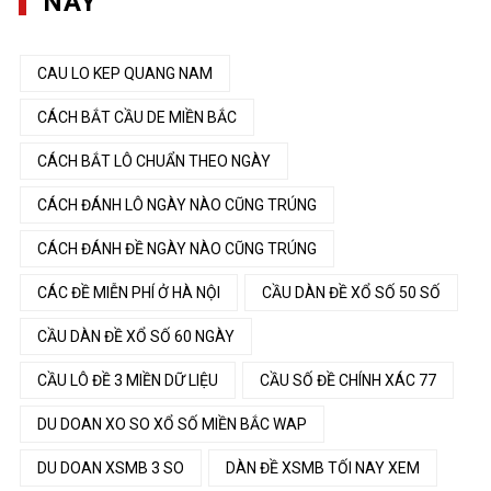
NAY
CAU LO KEP QUANG NAM
CÁCH BẮT CẦU DE MIỀN BẮC
CÁCH BẮT LÔ CHUẨN THEO NGÀY
CÁCH ĐÁNH LÔ NGÀY NÀO CŨNG TRÚNG
CÁCH ĐÁNH ĐỀ NGÀY NÀO CŨNG TRÚNG
CÁC ĐỀ MIỄN PHÍ Ở HÀ NỘI
CẦU DÀN ĐỀ XỔ SỐ 50 SỐ
CẦU DÀN ĐỀ XỔ SỐ 60 NGÀY
CẦU LÔ ĐỀ 3 MIỀN DỮ LIỆU
CẦU SỐ ĐỀ CHÍNH XÁC 77
DU DOAN XO SO XỔ SỐ MIỀN BẮC WAP
DU DOAN XSMB 3 SO
DÀN ĐỀ XSMB TỐI NAY XEM