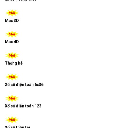
Max 3D
Max 4D
Thống kê
Xổ số điện toán 6x36
Xổ số điện toán 123
Xổ số thần tài