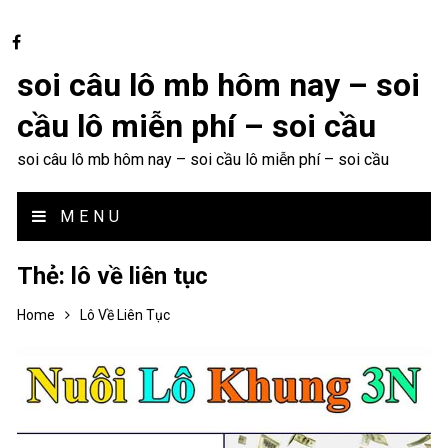
soi câu lô mb hôm nay – soi
cầu lô miễn phí – soi cầu
soi câu lô mb hôm nay – soi cầu lô miễn phí – soi cầu
MENU
Thẻ:
lô về liên tục
Home
Lô Về Liên Tục