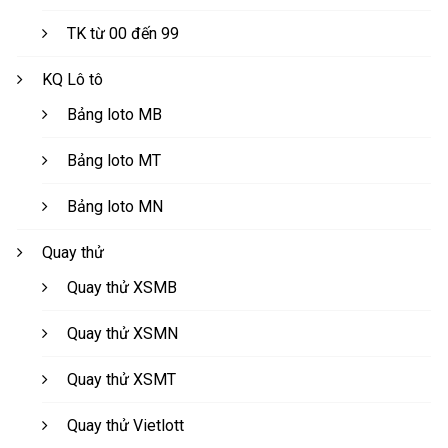
TK từ 00 đến 99
KQ Lô tô
Bảng loto MB
Bảng loto MT
Bảng loto MN
Quay thử
Quay thử XSMB
Quay thử XSMN
Quay thử XSMT
Quay thử Vietlott