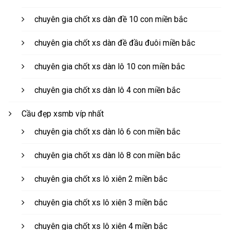
chuyên gia chốt xs dàn đề 10 con miền bắc
chuyên gia chốt xs dàn đề đầu đuôi miền bắc
chuyên gia chốt xs dàn lô 10 con miền bắc
chuyên gia chốt xs dàn lô 4 con miền bắc
Cầu đẹp xsmb víp nhất
chuyên gia chốt xs dàn lô 6 con miền bắc
chuyên gia chốt xs dàn lô 8 con miền bắc
chuyên gia chốt xs lô xiên 2 miền bắc
chuyên gia chốt xs lô xiên 3 miền bắc
chuyên gia chốt xs lô xiên 4 miền bắc