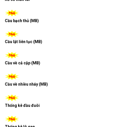
Cầu bạch thủ (MB)
Cầu lật liên tục (MB)
Cầu về cả cặp (MB)
Cầu về nhiều nháy (MB)
Thống kê đầu đuôi
Thống kê lô gan