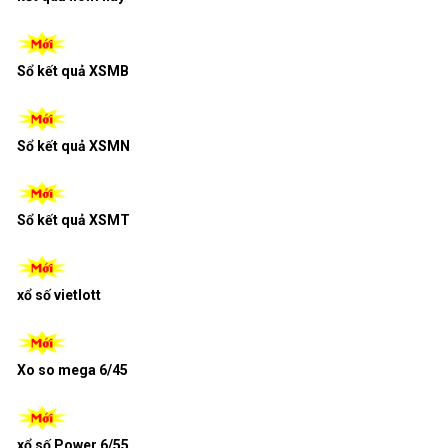
Sổ kết quả XSMB
Sổ kết quả XSMN
Sổ kết quả XSMT
xổ số vietlott
Xo so mega 6/45
xổ số Power 6/55