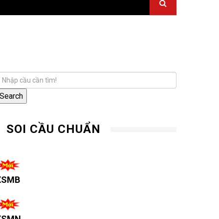
Search
SOI CẦU CHUẨN
XSMB
XSMN