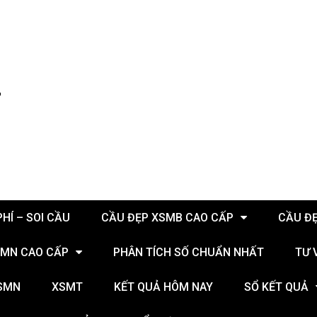
–
HÍ – SOI CẦU
CẦU ĐẸP XSMB CAO CẤP
CẦU ĐẸ
SMN CAO CẤP
PHÂN TÍCH SỐ CHUẨN NHẤT
TƯ 
SMN
XSMT
KẾT QUẢ HÔM NAY
SỔ KẾT QUẢ