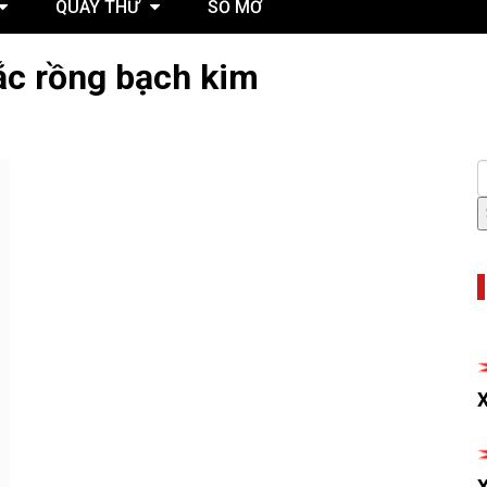
QUAY THỬ
SỔ MƠ
ắc rồng bạch kim