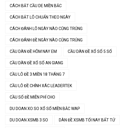
CÁCH BẮT CẦU DE MIỀN BẮC
CÁCH BẮT LÔ CHUẨN THEO NGÀY
CÁCH ĐÁNH LÔ NGÀY NÀO CŨNG TRÚNG
CÁCH ĐÁNH ĐỀ NGÀY NÀO CŨNG TRÚNG
CẦU DÀN ĐỀ HÔM NAY EM
CẦU DÀN ĐỀ XỔ SỐ 5 SỐ
CẦU DÀN ĐỀ XỔ SỐ AN GIANG
CẦU LÔ ĐỀ 3 MIỀN 18 THÁNG 7
CẦU LÔ ĐỀ CHÍNH XÁC LEADERTEK
CẦU SỐ ĐỀ MIỄN PHÍ CHO
DU DOAN XO SO XỔ SỐ MIỀN BẮC WAP
DU DOAN XSMB 3 SO
DÀN ĐỀ XSMB TỐI NAY BẤT TỬ