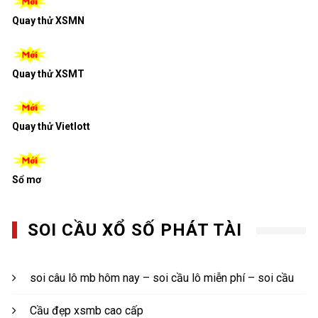
Quay thử XSMN
Quay thử XSMT
Quay thử Vietlott
Sổ mơ
SOI CẦU XỔ SỐ PHÁT TÀI
soi câu lô mb hôm nay – soi cầu lô miễn phí – soi cầu
Cầu đẹp xsmb cao cấp