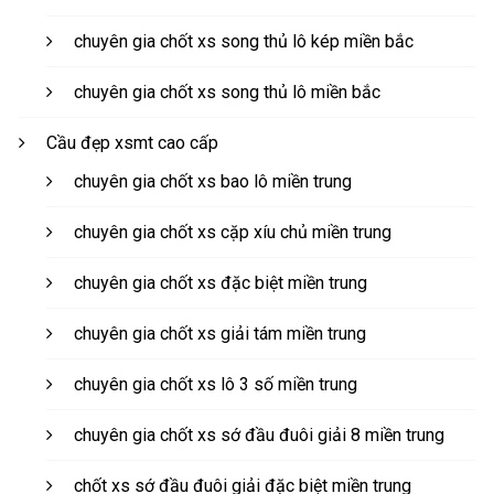
chuyên gia chốt xs song thủ lô kép miền bắc
chuyên gia chốt xs song thủ lô miền bắc
Cầu đẹp xsmt cao cấp
chuyên gia chốt xs bao lô miền trung
chuyên gia chốt xs cặp xíu chủ miền trung
chuyên gia chốt xs đặc biệt miền trung
chuyên gia chốt xs giải tám miền trung
chuyên gia chốt xs lô 3 số miền trung
chuyên gia chốt xs sớ đầu đuôi giải 8 miền trung
chốt xs sớ đầu đuôi giải đặc biệt miền trung