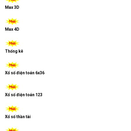
Max 3D
Max 4D
Thống kê
Xổ số điện toán 6x36
Xổ số điện toán 123
Xổ số thần tài