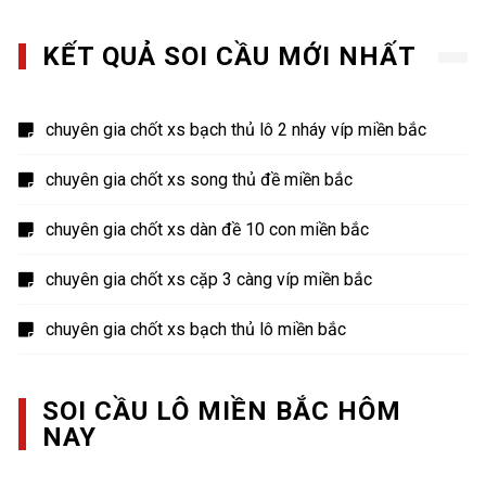
KẾT QUẢ SOI CẦU MỚI NHẤT
chuyên gia chốt xs bạch thủ lô 2 nháy víp miền bắc
chuyên gia chốt xs song thủ đề miền bắc
chuyên gia chốt xs dàn đề 10 con miền bắc
chuyên gia chốt xs cặp 3 càng víp miền bắc
chuyên gia chốt xs bạch thủ lô miền bắc
SOI CẦU LÔ MIỀN BẮC HÔM
NAY