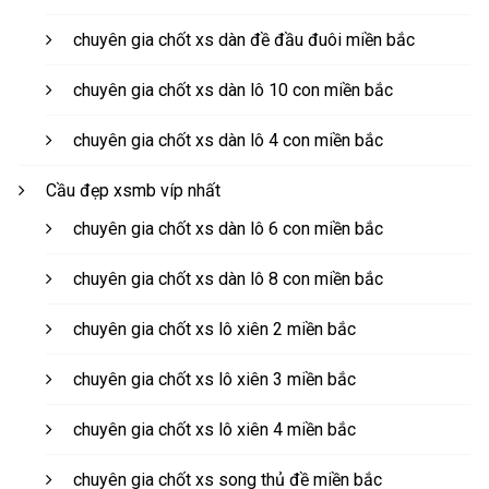
chuyên gia chốt xs dàn đề đầu đuôi miền bắc
chuyên gia chốt xs dàn lô 10 con miền bắc
chuyên gia chốt xs dàn lô 4 con miền bắc
Cầu đẹp xsmb víp nhất
chuyên gia chốt xs dàn lô 6 con miền bắc
chuyên gia chốt xs dàn lô 8 con miền bắc
chuyên gia chốt xs lô xiên 2 miền bắc
chuyên gia chốt xs lô xiên 3 miền bắc
chuyên gia chốt xs lô xiên 4 miền bắc
chuyên gia chốt xs song thủ đề miền bắc