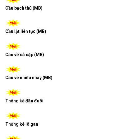
Cầu bạch thủ (MB)
Cầu lật liên tục (MB)
Cầu về cả cặp (MB)
Cầu về nhiều nháy (MB)
Thống kê đầu đuôi
Thống kê lô gan