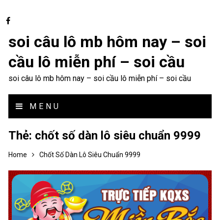
soi câu lô mb hôm nay – soi
cầu lô miễn phí – soi cầu
soi câu lô mb hôm nay – soi cầu lô miễn phí – soi cầu
MENU
Thẻ:
chốt số dàn lô siêu chuẩn 9999
Home
Chốt Số Dàn Lô Siêu Chuẩn 9999