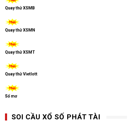
Quay thử XSMB
Quay thử XSMN
Quay thử XSMT
Quay thử Vietlott
Sổ mơ
SOI CẦU XỔ SỐ PHÁT TÀI