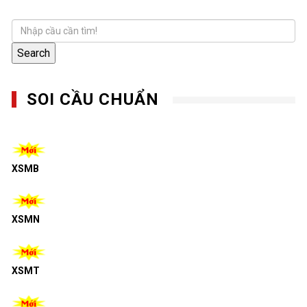
Search
SOI CẦU CHUẨN
XSMB
XSMN
XSMT