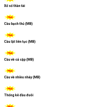
Xổ số thần tài
Cầu bạch thủ (MB)
Cầu lật liên tục (MB)
Cầu về cả cặp (MB)
Cầu về nhiều nháy (MB)
Thống kê đầu đuôi