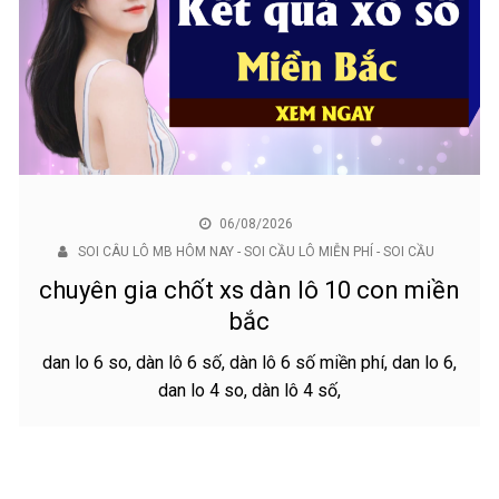
06/08/2026
SOI CÂU LÔ MB HÔM NAY - SOI CẦU LÔ MIỄN PHÍ - SOI CẦU
chuyên gia chốt xs dàn lô 10 con miền
bắc
dan lo 6 so, dàn lô 6 số, dàn lô 6 số miền phí, dan lo 6,
dan lo 4 so, dàn lô 4 số,