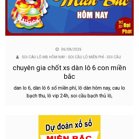
06/08/2026
SOI CÂU LÔ MB HÔM NAY - SOI CẦU LÔ MIỄN PHÍ - SOI CẦU
chuyên gia chốt xs dàn lô 6 con miền
bắc
dan lo 6, dàn lô 6 số miền phí, lô dàn hôm nay, cau lo
bạch thu, lô vip 24h, soi cầu bạch thủ lô,