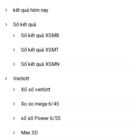
kết quả hôm nay
Sổ kết quả
Sổ kết quả XSMB
Sổ kết quả XSMT
Sổ kết quả XSMN
Vietlott
Xổ số vietlott
Xo so mega 6/45
xổ số Power 6/55
Max 3D