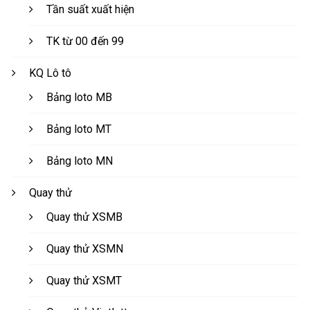
Tần suất xuất hiện
TK từ 00 đến 99
KQ Lô tô
Bảng loto MB
Bảng loto MT
Bảng loto MN
Quay thử
Quay thử XSMB
Quay thử XSMN
Quay thử XSMT