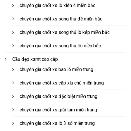
chuyên gia chốt xs lô xiên 4 miền bắc
chuyên gia chốt xs song thủ đề miền bắc
chuyên gia chốt xs song thủ lô kép miền bắc
chuyên gia chốt xs song thủ lô miền bắc
Cầu đẹp xsmt cao cấp
chuyên gia chốt xs bao lô miền trung
chuyên gia chốt xs cặp xíu chủ miền trung
chuyên gia chốt xs đặc biệt miền trung
chuyên gia chốt xs giải tám miền trung
chuyên gia chốt xs lô 3 số miền trung