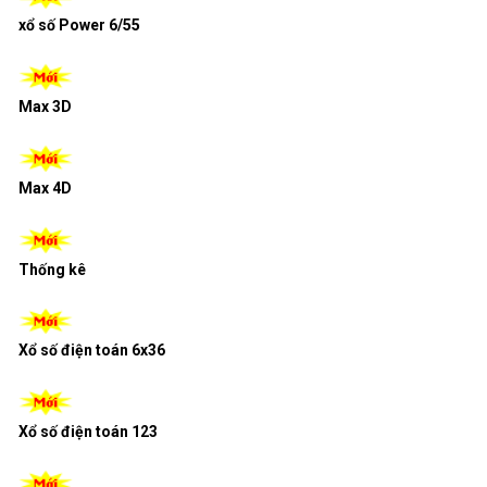
xổ số Power 6/55
Max 3D
Max 4D
Thống kê
Xổ số điện toán 6x36
Xổ số điện toán 123