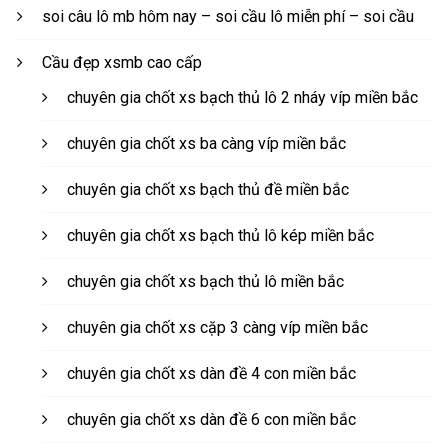
soi câu lô mb hôm nay – soi cầu lô miễn phí – soi cầu
Cầu đẹp xsmb cao cấp
chuyên gia chốt xs bạch thủ lô 2 nháy víp miền bắc
chuyên gia chốt xs ba càng víp miền bắc
chuyên gia chốt xs bạch thủ đề miền bắc
chuyên gia chốt xs bạch thủ lô kép miền bắc
chuyên gia chốt xs bạch thủ lô miền bắc
chuyên gia chốt xs cặp 3 càng víp miền bắc
chuyên gia chốt xs dàn đề 4 con miền bắc
chuyên gia chốt xs dàn đề 6 con miền bắc