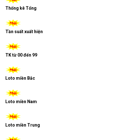
Thống kê Tổng
Tần suất xuất hiện
TK từ 00 đến 99
Loto miền Bắc
Loto miền Nam
Loto miền Trung